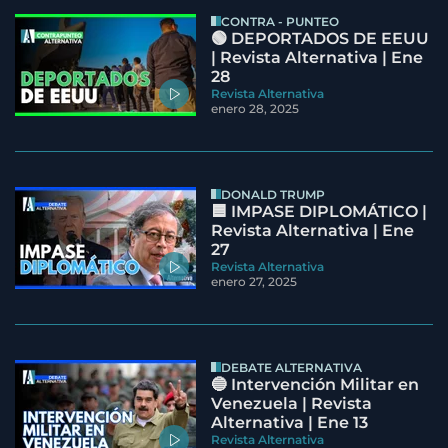
CONTRA - PUNTEO
🟢 DEPORTADOS DE EEUU
| Revista Alternativa | Ene
28
Revista Alternativa
enero 28, 2025
DONALD TRUMP
🟦 IMPASE DIPLOMÁTICO |
Revista Alternativa | Ene
27
Revista Alternativa
enero 27, 2025
DEBATE ALTERNATIVA
🔵 Intervención Militar en
Venezuela | Revista
Alternativa | Ene 13
Revista Alternativa