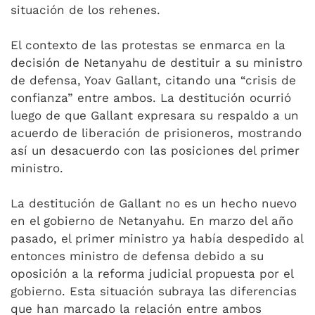
situación de los rehenes.
El contexto de las protestas se enmarca en la
decisión de Netanyahu de destituir a su ministro
de defensa, Yoav Gallant, citando una “crisis de
confianza” entre ambos. La destitución ocurrió
luego de que Gallant expresara su respaldo a un
acuerdo de liberación de prisioneros, mostrando
así un desacuerdo con las posiciones del primer
ministro.
La destitución de Gallant no es un hecho nuevo
en el gobierno de Netanyahu. En marzo del año
pasado, el primer ministro ya había despedido al
entonces ministro de defensa debido a su
oposición a la reforma judicial propuesta por el
gobierno. Esta situación subraya las diferencias
que han marcado la relación entre ambos