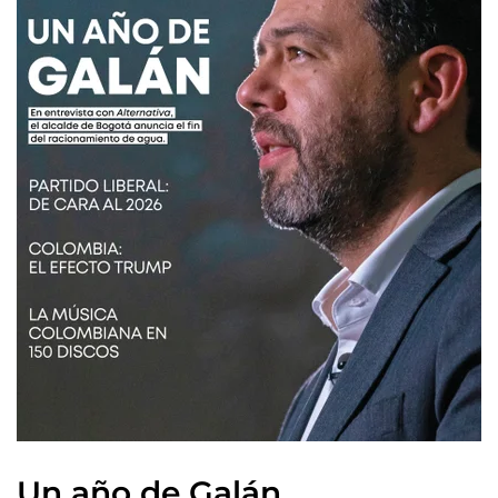
Un año de Galán