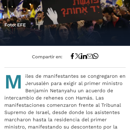
Foto: EFE
Compartir en:
M
iles de manifestantes se congregaron en
Jerusalén para exigir al primer ministro
Benjamín Netanyahu un acuerdo de
intercambio de rehenes con Hamás. Las
manifestaciones comenzaron frente al Tribunal
Supremo de Israel, desde donde los asistentes
marcharon hasta la residencia del primer
ministro, manifestando su descontento por la