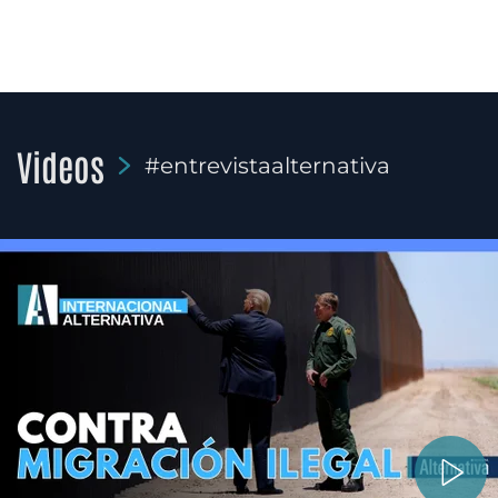
Videos
#entrevistaalternativa