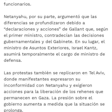
funcionarios.
Netanyahu, por su parte, argumentó que las
diferencias se profundizaron debido a
“declaraciones y acciones” de Gallant que, según
el primer ministro, contradecían las decisiones
gubernamentales y del Gabinete. En su lugar, el
ministro de Asuntos Exteriores, Israel Kantz,
asumirá temporalmente el cargo de ministro de
defensa.
Las protestas también se replicaron en Tel Aviv,
donde manifestantes expresaron su
inconformidad con Netanyahu y exigieron
acciones para la liberación de los rehenes que
permanecen en Gaza. La presión sobre el
gobierno aumenta a medida que la situación se
prolonga.