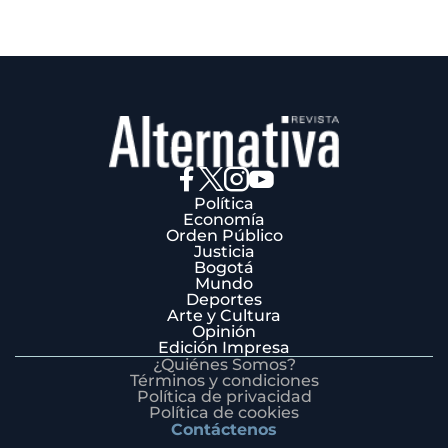
Política
Economía
Orden Público
Justicia
Bogotá
Mundo
Deportes
Arte y Cultura
Opinión
Edición Impresa
¿Quiénes Somos?
Términos y condiciones
Política de privacidad
Política de cookies
Contáctenos