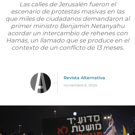
Las calles de Jerusalén fueron el
escenario de protestas masivas en las
que miles de ciudadanos demandaron al
primer ministro Benjamín Netanyahu
acordar un intercambio de rehenes con
Hamás, un llamado que se produce en el
contexto de un conflicto de 13 meses.
Revista Alternativa
noviembre 6, 2024