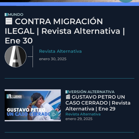
MUNDO
🟦 CONTRA MIGRACIÓN
ILEGAL | Revista Alternativa |
Ene 30
Revista Alternativa
enero 30, 2025
VERSIÓN ALTERNATIVA
📰 GUSTAVO PETRO UN
CASO CERRADO | Revista
Alternativa | Ene 29
Revista Alternativa
enero 29, 2025