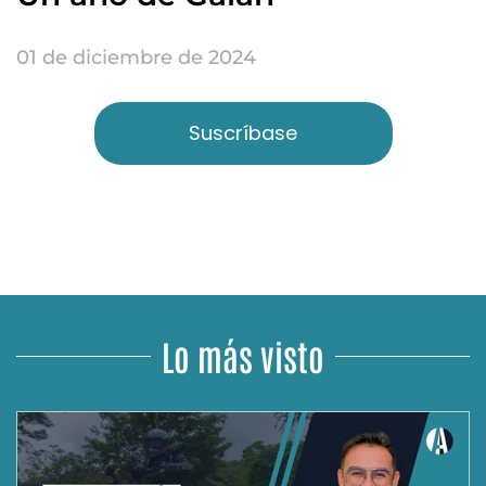
01 de diciembre de 2024
Suscríbase
Lo más visto