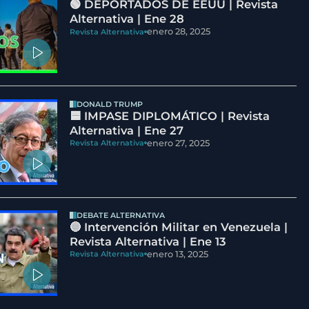
🟢 DEPORTADOS DE EEUU | Revista
Alternativa | Ene 28
enero 28, 2025
Revista Alternativa
DONALD TRUMP
🟦 IMPASE DIPLOMÁTICO | Revista
Alternativa | Ene 27
enero 27, 2025
Revista Alternativa
DEBATE ALTERNATIVA
🔵 Intervención Militar en Venezuela |
Revista Alternativa | Ene 13
enero 13, 2025
Revista Alternativa