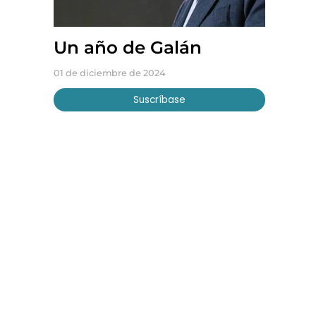
Un año de Galán
01 de diciembre de 2024
Suscríbase