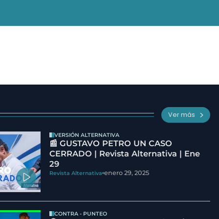
Ver más
VERSIÓN ALTERNATIVA
📰 GUSTAVO PETRO UN CASO
CERRADO | Revista Alternativa | Ene
29
enero 29, 2025
Revista Alternativa
CONTRA - PUNTEO