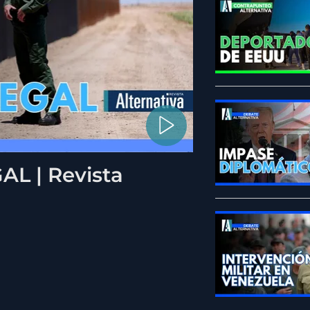
L | Revista