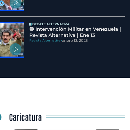
DEBATE ALTERNATIVA
🔵 Intervención Militar en Venezuela |
Revista Alternativa | Ene 13
enero 13, 2025
Revista Alternativa
Caricatura