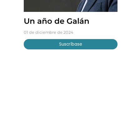
Un año de Galán
01 de diciembre de 2024
Suscríbase