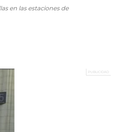
as en las estaciones de