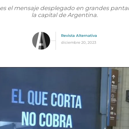
" es el mensaje desplegado en grandes pantall
la capital de Argentina.
Revista Alternativa
diciembre 20, 2023