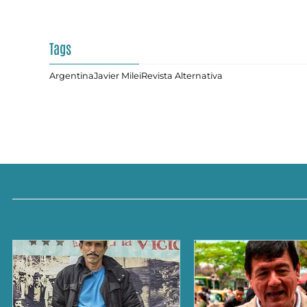
Tags
Argentina
Javier Milei
Revista Alternativa