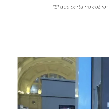
"El que corta no cobra