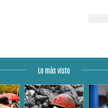
Lo más visto