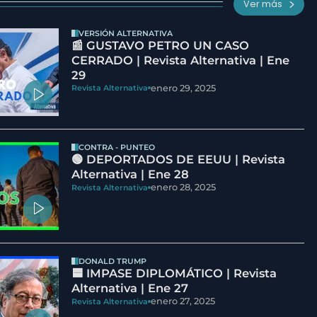
Ver más
VERSIÓN ALTERNATIVA
📰 GUSTAVO PETRO UN CASO
CERRADO | Revista Alternativa | Ene
29
enero 29, 2025
Revista Alternativa
CONTRA - PUNTEO
🟢 DEPORTADOS DE EEUU | Revista
Alternativa | Ene 28
enero 28, 2025
Revista Alternativa
DONALD TRUMP
🟦 IMPASE DIPLOMÁTICO | Revista
Alternativa | Ene 27
enero 27, 2025
Revista Alternativa