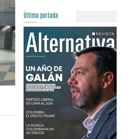
Última portada