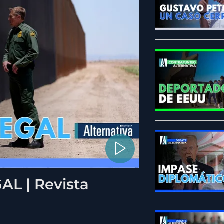
L | Revista