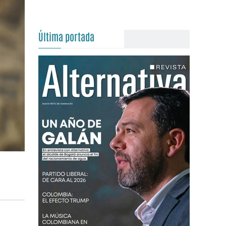
Última portada