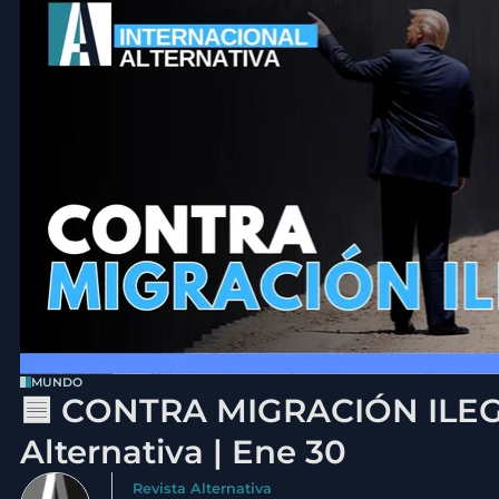
MUNDO
🟦 CONTRA MIGRACIÓN ILEGA
Alternativa | Ene 30
Revista Alternativa