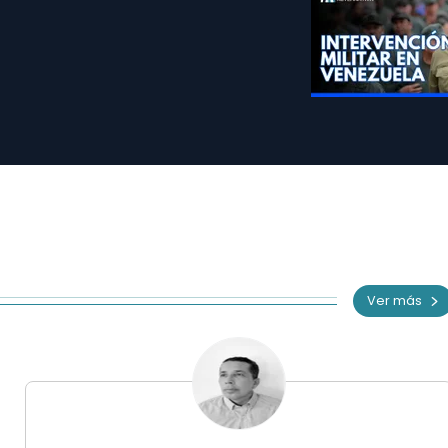
Ver más