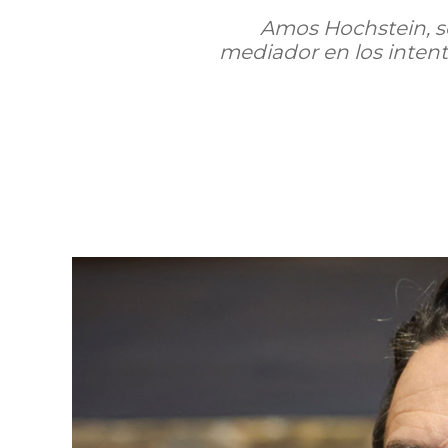
Amos Hochstein, se
mediador en los intent