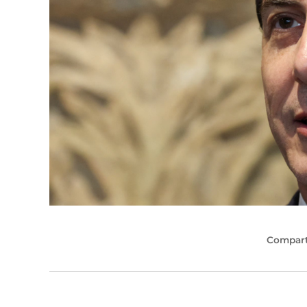
Compart