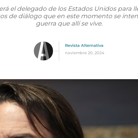
rá el delegado de los Estados Unidos para lle
os de diálogo que en este momento se intenta
guerra que allí se vive.
Revista Alternativa
noviembre 20, 2024