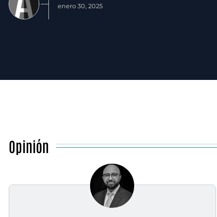
enero 30, 2025
Opinión