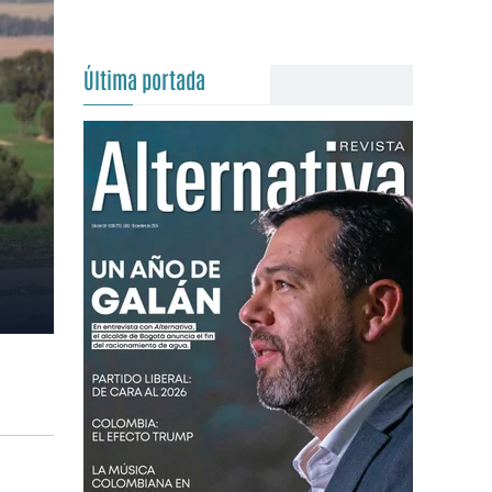
Última portada