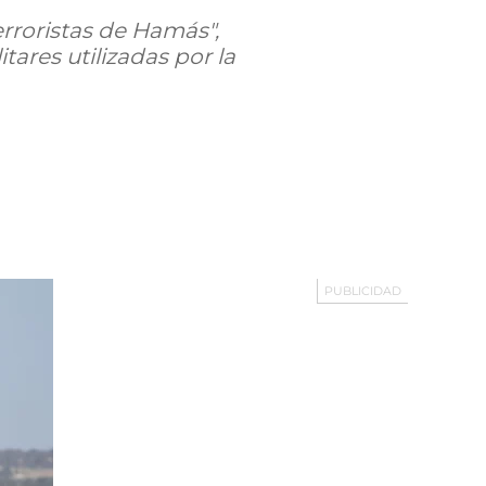
rroristas de Hamás",
itares utilizadas por la