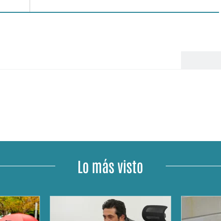
Lo más visto