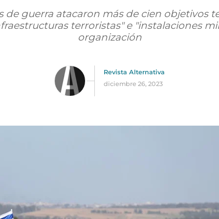
 de guerra atacaron más de cien objetivos te
nfraestructuras terroristas" e "instalaciones mil
organización
Revista Alternativa
diciembre 26, 2023