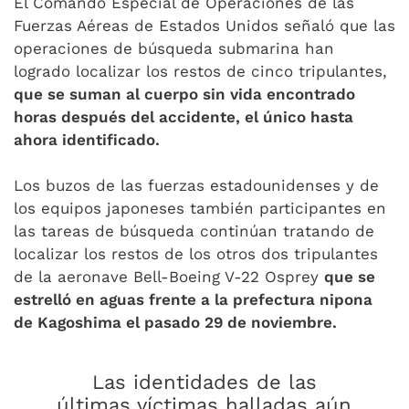
El Comando Especial de Operaciones de las
Fuerzas Aéreas de Estados Unidos señaló que las
operaciones de búsqueda submarina han
logrado localizar los restos de cinco tripulantes,
que se suman al cuerpo sin vida encontrado
horas después del accidente, el único hasta
ahora identificado.
Los buzos de las fuerzas estadounidenses y de
los equipos japoneses también participantes en
las tareas de búsqueda continúan tratando de
localizar los restos de los otros dos tripulantes
de la aeronave Bell-Boeing V-22 Osprey
que se
estrelló en aguas frente a la prefectura nipona
de Kagoshima el pasado 29 de noviembre.
Las identidades de las
últimas víctimas halladas aún