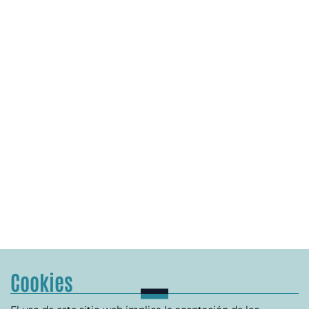
Cookies