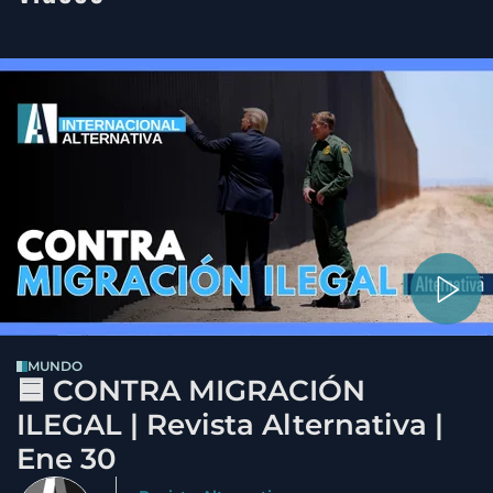
MUNDO
🟦 CONTRA MIGRACIÓN
ILEGAL | Revista Alternativa |
Ene 30