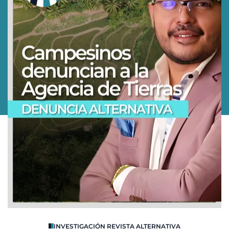
O
INVESTIGACIÓN REVISTA ALTERNATIVA