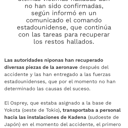
no han sido confirmadas,
según informó en un
comunicado el comando
estadounidense, que continúa
con las tareas para recuperar
los restos hallados.
Las autoridades niponas han recuperado
diversas piezas de la aeronave
después del
accidente y las han entregado a las fuerzas
estadounidenses, que por el momento no han
determinado las causas del suceso.
El Osprey, que estaba asignado a la base de
Yokota (oeste de Tokio)
, transportaba a personal
hacia las instalaciones de Kadena
(sudoeste de
Japón) en el momento del accidente, el primero