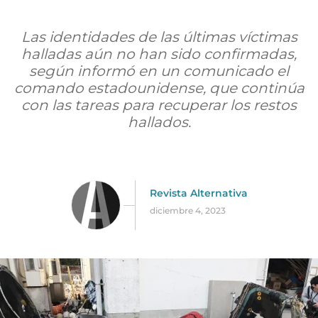
Las identidades de las últimas víctimas
halladas aún no han sido confirmadas,
según informó en un comunicado el
comando estadounidense, que continúa
con las tareas para recuperar los restos
hallados.
Revista Alternativa
diciembre 4, 2023