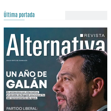
Última portada