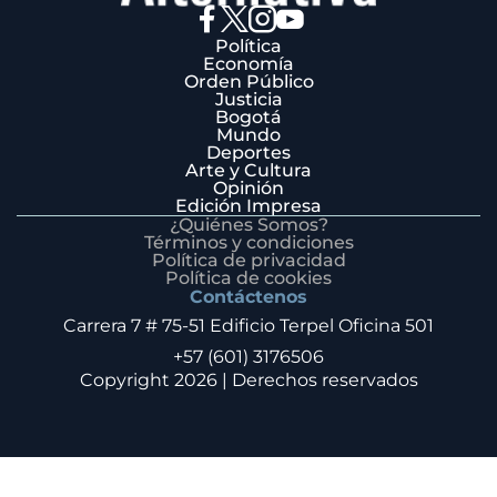
Política
Economía
Orden Público
Justicia
Bogotá
Mundo
Deportes
Arte y Cultura
Opinión
Edición Impresa
¿Quiénes Somos?
Términos y condiciones
Política de privacidad
Política de cookies
Contáctenos
Carrera 7 # 75-51 Edificio Terpel Oficina 501
+57 (601) 3176506
Copyright 2026 | Derechos reservados