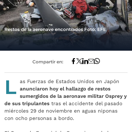
Restos de la aeronave encontrados Foto: EFE
Compartir en:
L
as Fuerzas de Estados Unidos en Japón
anunciaron hoy el hallazgo de restos
sumergidos de la aeronave militar Osprey y
de sus tripulantes
tras el accidente del pasado
miércoles 29 de noviembre en aguas niponas
con ocho personas a bordo.