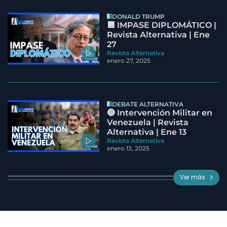
DONALD TRUMP
🟦 IMPASE DIPLOMÁTICO |
Revista Alternativa | Ene
27
Revista Alternativa
enero 27, 2025
DEBATE ALTERNATIVA
🔵 Intervención Militar en
Venezuela | Revista
Alternativa | Ene 13
Revista Alternativa
enero 13, 2025
Ver más