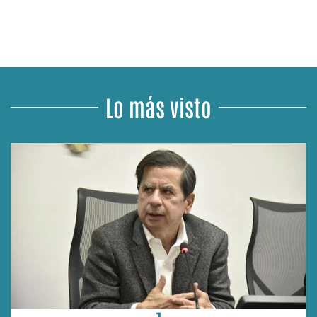
Lo más visto