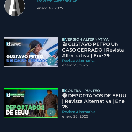
Revista Alternativa
enero 30, 2025
VERSIÓN ALTERNATIVA
📰 GUSTAVO PETRO UN
CASO CERRADO | Revista
Alternativa | Ene 29
Revista Alternativa
enero 29, 2025
CONTRA - PUNTEO
🟢 DEPORTADOS DE EEUU
| Revista Alternativa | Ene
28
Revista Alternativa
enero 28, 2025