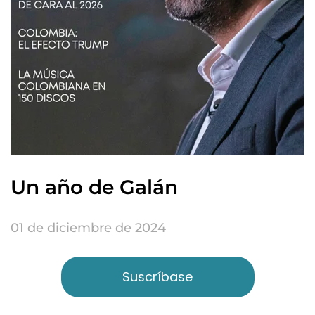
Un año de Galán
01 de diciembre de 2024
Suscríbase