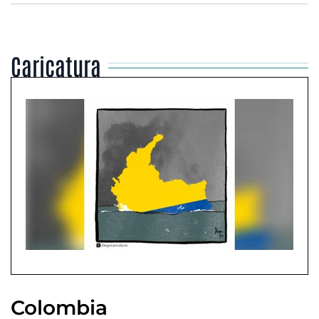
Caricatura
Colombia