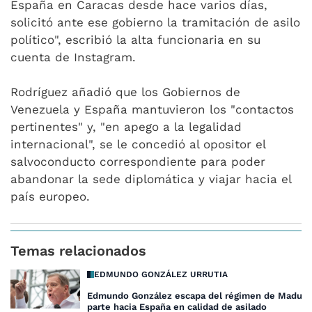
España en Caracas desde hace varios días,
solicitó ante ese gobierno la tramitación de asilo
político", escribió la alta funcionaria en su
cuenta de Instagram.
Rodríguez añadió que los Gobiernos de
Venezuela y España mantuvieron los "contactos
pertinentes" y, "en apego a la legalidad
internacional", se le concedió al opositor el
salvoconducto correspondiente para poder
abandonar la sede diplomática y viajar hacia el
país europeo.
Temas relacionados
EDMUNDO GONZÁLEZ URRUTIA
Edmundo González escapa del régimen de Maduro
parte hacia España en calidad de asilado