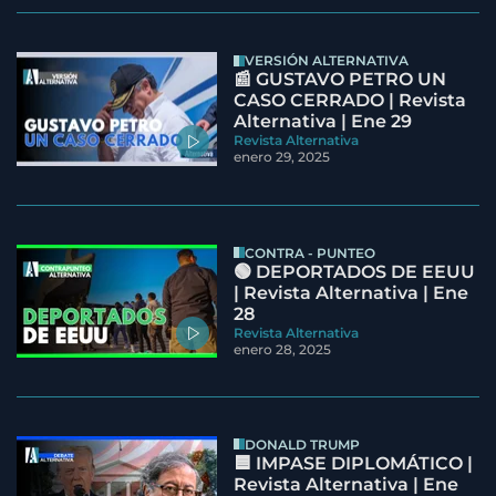
VERSIÓN ALTERNATIVA
📰 GUSTAVO PETRO UN
CASO CERRADO | Revista
Alternativa | Ene 29
Revista Alternativa
enero 29, 2025
CONTRA - PUNTEO
🟢 DEPORTADOS DE EEUU
| Revista Alternativa | Ene
28
Revista Alternativa
enero 28, 2025
DONALD TRUMP
🟦 IMPASE DIPLOMÁTICO |
Revista Alternativa | Ene