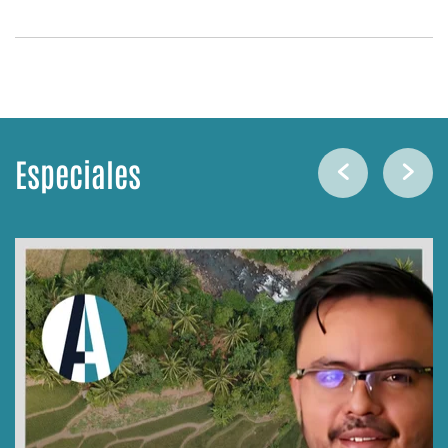
Especiales