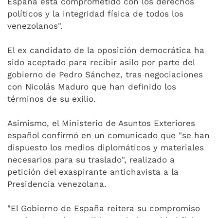
España está comprometido con los derechos
políticos y la integridad física de todos los
venezolanos".
El ex candidato de la oposición democrática ha
sido aceptado para recibir asilo por parte del
gobierno de Pedro Sánchez, tras negociaciones
con Nicolás Maduro que han definido los
términos de su exilio.
Asimismo, el Ministerio de Asuntos Exteriores
español confirmó en un comunicado que "se han
dispuesto los medios diplomáticos y materiales
necesarios para su traslado", realizado a
petición del exaspirante antichavista a la
Presidencia venezolana.
"El Gobierno de España reitera su compromiso