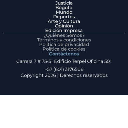
Justicia
Bogotá
Mundo
Deportes
Arte y Cultura
Opinión
Edición Impresa
¿Quiénes Somos?
Términos y condiciones
Política de privacidad
Política de cookies
Contáctenos
Carrera 7 # 75-51 Edificio Terpel Oficina 501
+57 (601) 3176506
Copyright 2026 | Derechos reservados