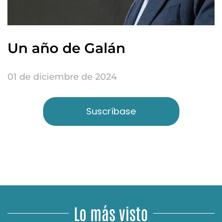
Un año de Galán
01 de diciembre de 2024
Suscríbase
Lo más visto