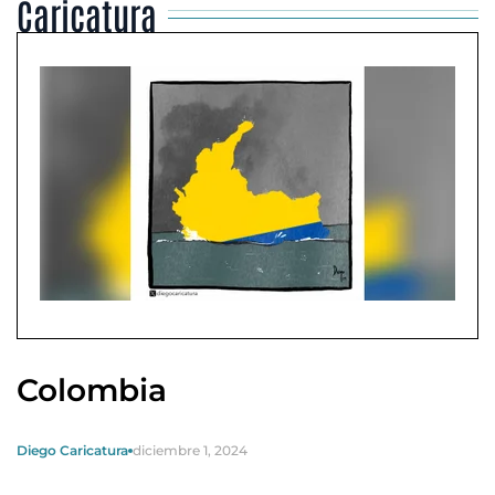
Caricatura
Colombia
Diego Caricatura
diciembre 1, 2024