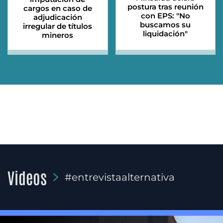
postura tras reunión
cargos en caso de
con EPS: "No
adjudicación
buscamos su
irregular de títulos
liquidación"
mineros
Videos
#entrevistaalternativa