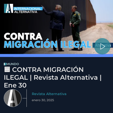
MUNDO
🟦 CONTRA MIGRACIÓN
ILEGAL | Revista Alternativa |
Ene 30
Revista Alternativa
enero 30, 2025