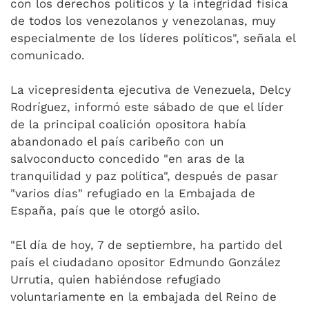
con los derechos políticos y la integridad física
de todos los venezolanos y venezolanas, muy
especialmente de los líderes políticos", señala el
comunicado.
La vicepresidenta ejecutiva de Venezuela, Delcy
Rodríguez, informó este sábado de que el líder
de la principal coalición opositora había
abandonado el país caribeño con un
salvoconducto concedido "en aras de la
tranquilidad y paz política", después de pasar
"varios días" refugiado en la Embajada de
España, país que le otorgó asilo.
"El día de hoy, 7 de septiembre, ha partido del
país el ciudadano opositor Edmundo González
Urrutia, quien habiéndose refugiado
voluntariamente en la embajada del Reino de