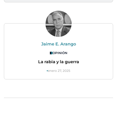
Jaime E. Arango
OPINIÓN
La rabia y la guerra
enero 27, 2025