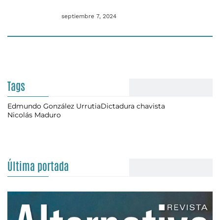
septiembre 7, 2024
Tags
Edmundo González Urrutia
Dictadura chavista
Nicolás Maduro
Última portada