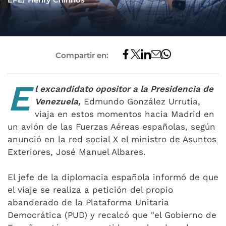
Compartir en:
E
l excandidato opositor a la Presidencia de
Venezuela,
Edmundo González Urrutia,
viaja en estos momentos hacia Madrid en
un avión de las Fuerzas Aéreas españolas, según
anunció en la red social X el ministro de Asuntos
Exteriores, José Manuel Albares.
El jefe de la diplomacia española informó de que
el viaje se realiza a petición del propio
abanderado de la Plataforma Unitaria
Democrática (PUD) y recalcó que "el Gobierno de