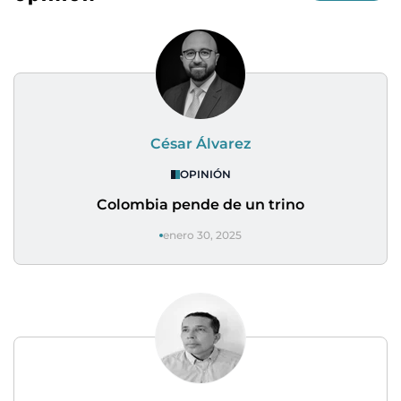
César Álvarez
OPINIÓN
Colombia pende de un trino
enero 30, 2025