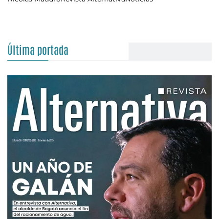
Última portada