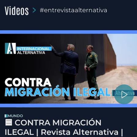
Videos
#entrevistaalternativa
MUNDO
🟦 CONTRA MIGRACIÓN
ILEGAL | Revista Alternativa |