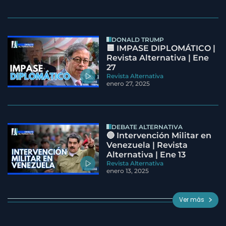
DONALD TRUMP
🟦 IMPASE DIPLOMÁTICO |
Revista Alternativa | Ene
27
Revista Alternativa
enero 27, 2025
DEBATE ALTERNATIVA
🔵 Intervención Militar en
Venezuela | Revista
Alternativa | Ene 13
Revista Alternativa
enero 13, 2025
Ver más