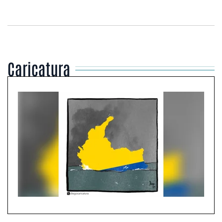
Caricatura