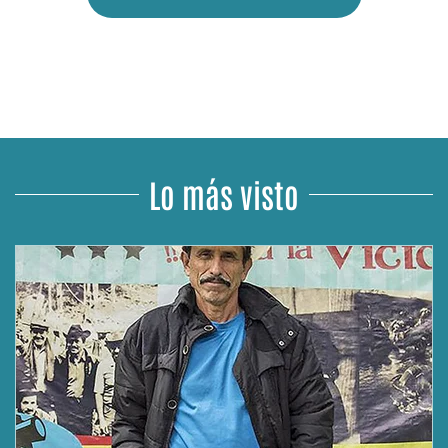
Lo más visto