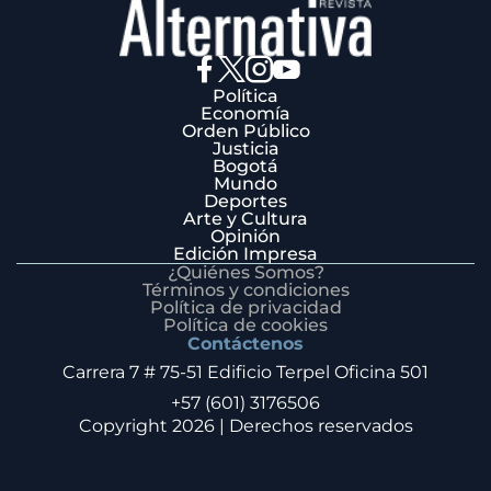
Política
Economía
Orden Público
Justicia
Bogotá
Mundo
Deportes
Arte y Cultura
Opinión
Edición Impresa
¿Quiénes Somos?
Términos y condiciones
Política de privacidad
Política de cookies
Contáctenos
Carrera 7 # 75-51 Edificio Terpel Oficina 501
+57 (601) 3176506
Copyright 2026 | Derechos reservados