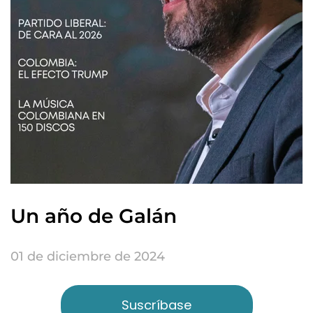
Un año de Galán
01 de diciembre de 2024
Suscríbase