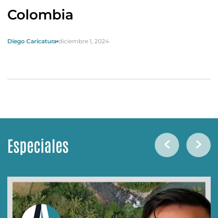
Colombia
Diego Caricatura
diciembre 1, 2024
Especiales