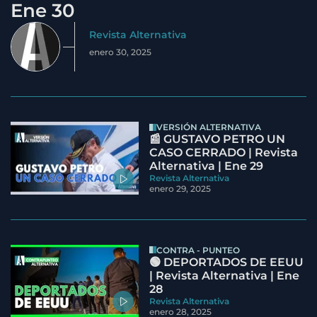
Ene 30
Revista Alternativa
enero 30, 2025
VERSIÓN ALTERNATIVA
📰 GUSTAVO PETRO UN
CASO CERRADO | Revista
Alternativa | Ene 29
Revista Alternativa
enero 29, 2025
CONTRA - PUNTEO
🟢 DEPORTADOS DE EEUU
| Revista Alternativa | Ene
28
Revista Alternativa
enero 28, 2025