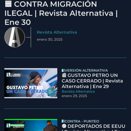
🟦 CONTRA MIGRACIÓN
ILEGAL | Revista Alternativa |
Ene 30
Revista Alternativa
enero 30, 2025
VERSIÓN ALTERNATIVA
📰 GUSTAVO PETRO UN
CASO CERRADO | Revista
Alternativa | Ene 29
Revista Alternativa
enero 29, 2025
CONTRA - PUNTEO
🟢 DEPORTADOS DE EEUU