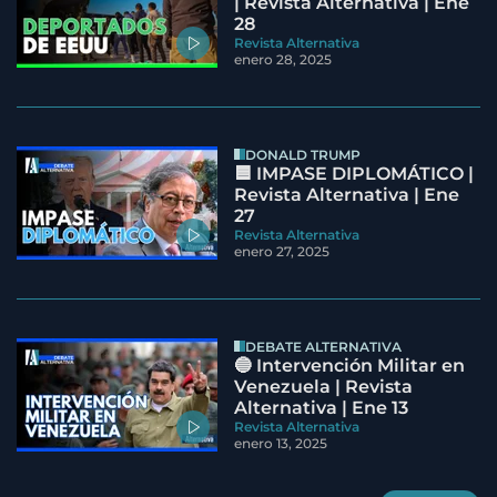
| Revista Alternativa | Ene
28
Revista Alternativa
enero 28, 2025
DONALD TRUMP
🟦 IMPASE DIPLOMÁTICO |
Revista Alternativa | Ene
27
Revista Alternativa
enero 27, 2025
DEBATE ALTERNATIVA
🔵 Intervención Militar en
Venezuela | Revista
Alternativa | Ene 13
Revista Alternativa
enero 13, 2025