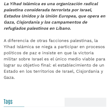
La Yihad Islámica es una organización radical
palestina considerada terrorista por Israel,
Estados Unidos y la Unión Europea, que opera en
Gaza, Cisjordania y los campamentos de
refugiados palestinos en Líbano.
A diferencia de otras facciones palestinas, la
Yihad Islámica se niega a participar en procesos
políticos de paz e insiste en que la victoria
militar sobre Israel es el único medio viable para
lograr su objetivo final: el establecimiento de un
Estado en los territorios de Israel, Cisjordania y
Gaza.
Tags