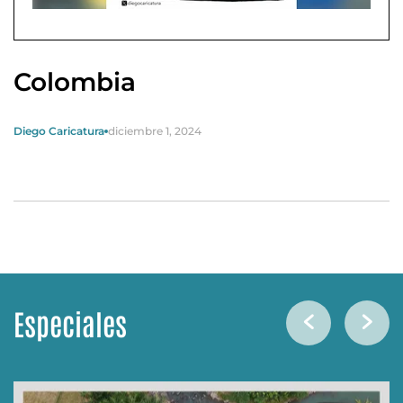
Colombia
Diego Caricatura
diciembre 1, 2024
Especiales