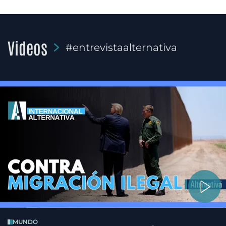
Videos
#entrevistaalternativa
MUNDO