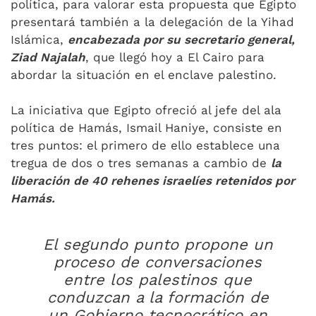
política, para valorar esta propuesta que Egipto
presentará también a la delegación de la Yihad
Islámica,
encabezada por su secretario general,
Ziad Najalah
, que llegó hoy a El Cairo para
abordar la situación en el enclave palestino.
La iniciativa que Egipto ofreció al jefe del ala
política de Hamás, Ismail Haniye, consiste en
tres puntos: el primero de ello establece una
tregua de dos o tres semanas a cambio de
la
liberación de 40 rehenes israelíes retenidos por
Hamás.
El segundo punto propone un
proceso de conversaciones
entre los palestinos que
conduzcan a la formación de
un Gobierno tecnocrático en