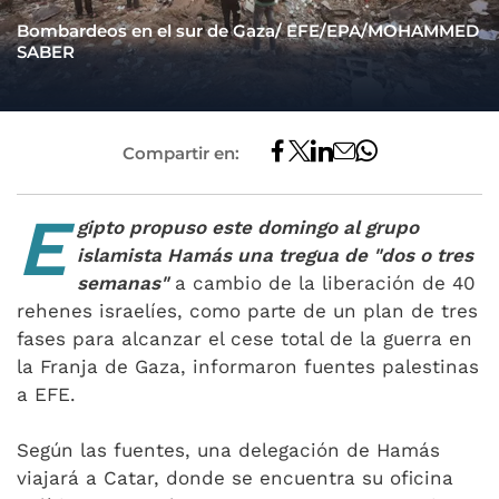
Bombardeos en el sur de Gaza/ EFE/EPA/MOHAMMED
SABER
Compartir en:
E
gipto propuso este domingo al grupo
islamista Hamás una tregua de "dos o tres
semanas"
a cambio de la liberación de 40
rehenes israelíes, como parte de un plan de tres
fases para alcanzar el cese total de la guerra en
la Franja de Gaza, informaron fuentes palestinas
a EFE.
Según las fuentes, una delegación de Hamás
viajará a Catar, donde se encuentra su oficina