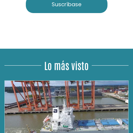
Suscríbase
Lo más visto