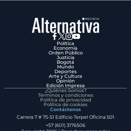
Política
Economía
Orden Público
Justicia
Bogotá
Mundo
Deportes
Arte y Cultura
Opinión
Edición Impresa
¿Quiénes Somos?
Términos y condiciones
Política de privacidad
Política de cookies
Contáctenos
Carrera 7 # 75-51 Edificio Terpel Oficina 501
+57 (601) 3176506