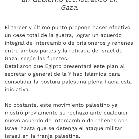
Gaza.
El tercer y último punto propone hacer efectivo
un cese total de la guerra, lograr un acuerdo
integral de intercambio de prisioneros y rehenes
entre ambas partes y la retirada de Israel de
Gaza, según las fuentes.
Detallaron que Egipto presentará este plan al
secretario general de la Yihad Islámica para
consolidar la postura palestina plena hacia esta
iniciativa.
No obstante, este movimiento palestino ya
mostró previamente su rechazo ante cualquier
nuevo acuerdo de intercambio de rehenes con
Israel hasta que se detenga el ataque militar
israelí en la franja palestina.