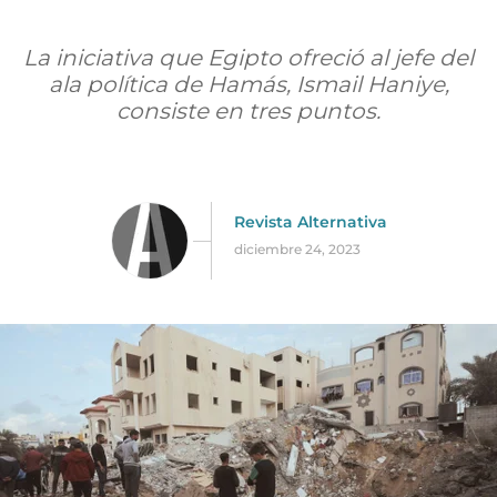
La iniciativa que Egipto ofreció al jefe del
ala política de Hamás, Ismail Haniye,
consiste en tres puntos.
Revista Alternativa
diciembre 24, 2023