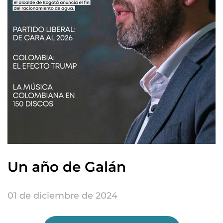
Un año de Galán
01 de diciembre de 2024