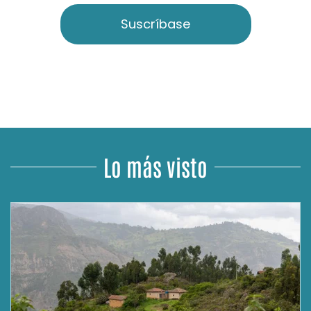
Suscríbase
Lo más visto