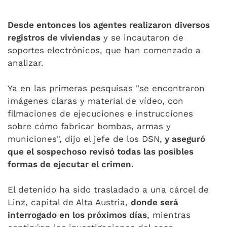
Desde entonces los agentes realizaron diversos
registros de viviendas
y se incautaron de
soportes electrónicos, que han comenzado a
analizar.
Ya en las primeras pesquisas "se encontraron
imágenes claras y material de vídeo, con
filmaciones de ejecuciones e instrucciones
sobre cómo fabricar bombas, armas y
municiones", dijo el jefe de los DSN,
y aseguró
que el sospechoso revisó todas las posibles
formas de ejecutar el crimen.
El detenido ha sido trasladado a una cárcel de
Linz, capital de Alta Austria,
donde será
interrogado en los próximos días
, mientras