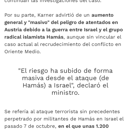
continúan las investigaciones del caso.
Por su parte, Karner advirtió de un
aumento
general y "masivo" del peligro de atentados en
Austria debido a la guerra entre Israel y el grupo
radical islamista Hamás
, aunque sin vincular el
caso actual al recrudecimiento del conflicto en
Oriente Medio.
"El riesgo ha subido de forma
masiva desde el ataque (de
Hamás) a Israel", declaró el
ministro.
Se refería al ataque terrorista sin precedentes
perpetrado por militantes de Hamás en Israel el
pasado 7 de octubre,
en el que unas 1.200