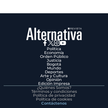
Política
Economía
Orden Público
Justicia
Bogotá
Mundo
Deportes
Arte y Cultura
Opinión
Edición Impresa
¿Quiénes Somos?
Términos y condiciones
Política de privacidad
Política de cookies
Contáctenos