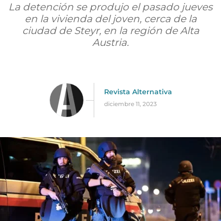
La detención se produjo el pasado jueves
en la vivienda del joven, cerca de la
ciudad de Steyr, en la región de Alta
Austria.
Revista Alternativa
diciembre 11, 2023