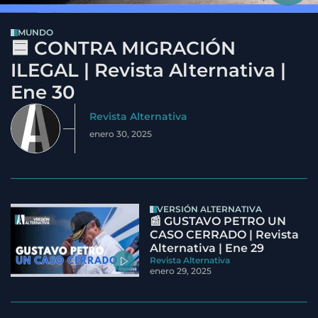
MUNDO
🟦 CONTRA MIGRACIÓN
ILEGAL | Revista Alternativa |
Ene 30
Revista Alternativa
enero 30, 2025
VERSIÓN ALTERNATIVA
📰 GUSTAVO PETRO UN
CASO CERRADO | Revista
Alternativa | Ene 29
Revista Alternativa
enero 29, 2025