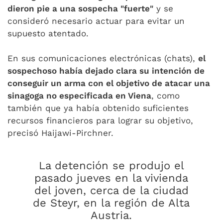
dieron pie a una sospecha "fuerte"
y se
consideró necesario actuar para evitar un
supuesto atentado.
En sus comunicaciones electrónicas (chats),
el
sospechoso había dejado clara su intención de
conseguir un arma con el objetivo de atacar una
sinagoga no especificada en Viena
, como
también que ya había obtenido suficientes
recursos financieros para lograr su objetivo,
precisó Haijawi-Pirchner.
La detención se produjo el
pasado jueves en la vivienda
del joven, cerca de la ciudad
de Steyr, en la región de Alta
Austria.