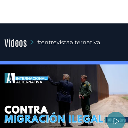
Videos
#entrevistaalternativa