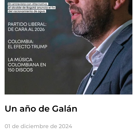
Un año de Galán
01 de diciembre de 2024