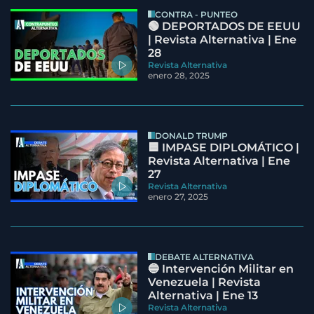
CONTRA - PUNTEO
🟢 DEPORTADOS DE EEUU
| Revista Alternativa | Ene
28
Revista Alternativa
enero 28, 2025
DONALD TRUMP
🟦 IMPASE DIPLOMÁTICO |
Revista Alternativa | Ene
27
Revista Alternativa
enero 27, 2025
DEBATE ALTERNATIVA
🔵 Intervención Militar en
Venezuela | Revista
Alternativa | Ene 13
Revista Alternativa