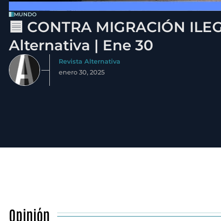
MUNDO
🟦 CONTRA MIGRACIÓN ILEGA
Alternativa | Ene 30
Revista Alternativa
enero 30, 2025
Opinión