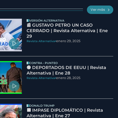
Ver más
VERSIÓN ALTERNATIVA
📰 GUSTAVO PETRO UN CASO
CERRADO | Revista Alternativa | Ene
29
enero 29, 2025
Revista Alternativa
CONTRA - PUNTEO
🟢 DEPORTADOS DE EEUU | Revista
Alternativa | Ene 28
enero 28, 2025
Revista Alternativa
DONALD TRUMP
🟦 IMPASE DIPLOMÁTICO | Revista
Alternativa | Ene 27