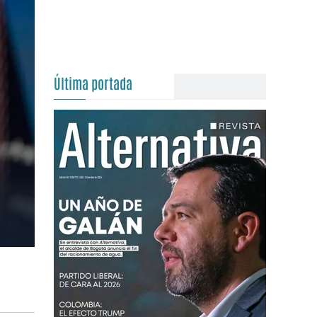
Última portada