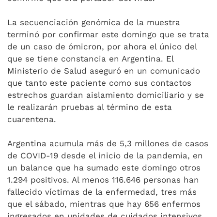
La secuenciación genómica de la muestra
terminó por confirmar este domingo que se trata
de un caso de ómicron, por ahora el único del
que se tiene constancia en Argentina. El
Ministerio de Salud aseguró en un comunicado
que tanto este paciente como sus contactos
estrechos guardan aislamiento domiciliario y se
le realizarán pruebas al término de esta
cuarentena.
Argentina acumula más de 5,3 millones de casos
de COVID-19 desde el inicio de la pandemia, en
un balance que ha sumado este domingo otros
1.294 positivos. Al menos 116.646 personas han
fallecido víctimas de la enfermedad, tres más
que el sábado, mientras que hay 656 enfermos
ingresados en unidades de cuidados intensivos.