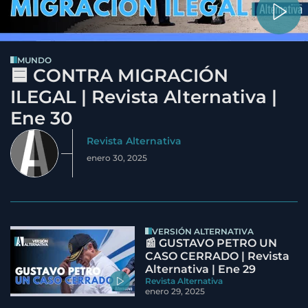
MUNDO
🟦 CONTRA MIGRACIÓN
ILEGAL | Revista Alternativa |
Ene 30
Revista Alternativa
enero 30, 2025
VERSIÓN ALTERNATIVA
📰 GUSTAVO PETRO UN
CASO CERRADO | Revista
Alternativa | Ene 29
Revista Alternativa
enero 29, 2025