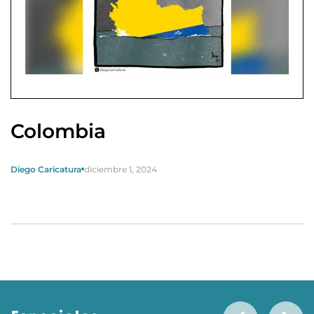
Colombia
Diego Caricatura
diciembre 1, 2024