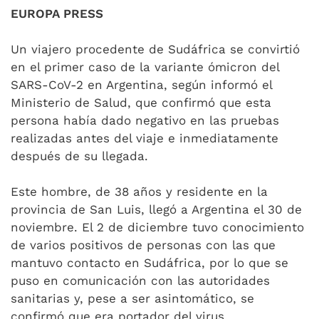
EUROPA PRESS
Un viajero procedente de Sudáfrica se convirtió
en el primer caso de la variante ómicron del
SARS-CoV-2 en Argentina, según informó el
Ministerio de Salud, que confirmó que esta
persona había dado negativo en las pruebas
realizadas antes del viaje e inmediatamente
después de su llegada.
Este hombre, de 38 años y residente en la
provincia de San Luis, llegó a Argentina el 30 de
noviembre. El 2 de diciembre tuvo conocimiento
de varios positivos de personas con las que
mantuvo contacto en Sudáfrica, por lo que se
puso en comunicación con las autoridades
sanitarias y, pese a ser asintomático, se
confirmó que era portador del virus.