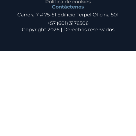
Política de cookies
Contáctenos
Carrera 7 # 75-51 Edificio Terpel Oficina 501
+57 (601) 3176506
Copyright 2026 | Derechos reservados