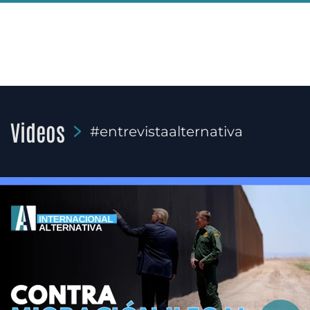
Videos
#entrevistaalternativa