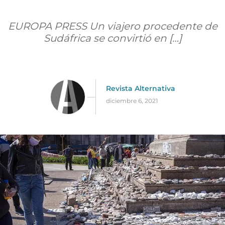
EUROPA PRESS Un viajero procedente de
Sudáfrica se convirtió en […]
Revista Alternativa
diciembre 6, 2021