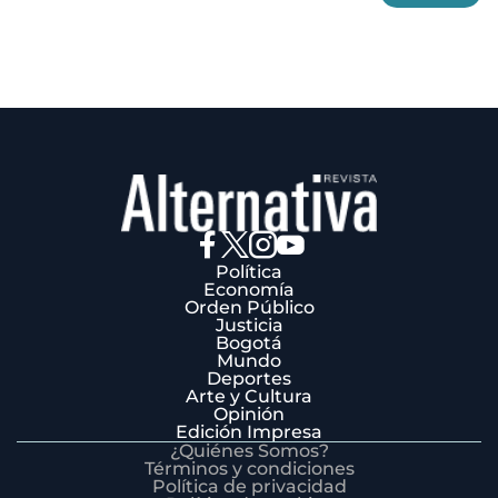
3
Política
Economía
Orden Público
Justicia
Bogotá
Mundo
Deportes
Arte y Cultura
Opinión
Edición Impresa
¿Quiénes Somos?
Términos y condiciones
Política de privacidad