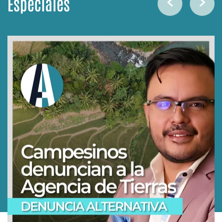
Especiales