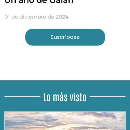
01 de diciembre de 2024
Suscríbase
Lo más visto