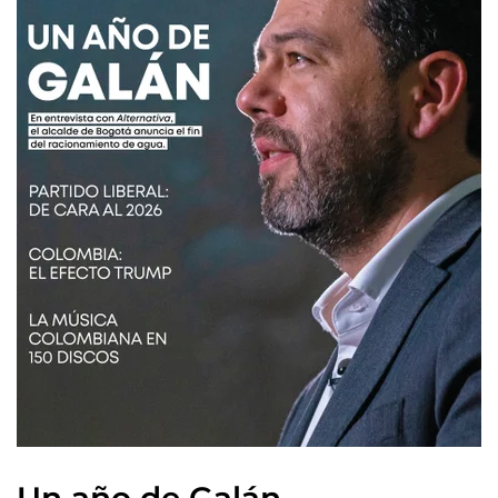
Un año de Galán