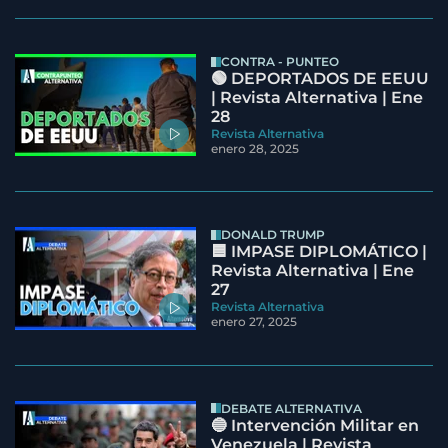
CONTRA - PUNTEO
🟢 DEPORTADOS DE EEUU
| Revista Alternativa | Ene
28
Revista Alternativa
enero 28, 2025
DONALD TRUMP
🟦 IMPASE DIPLOMÁTICO |
Revista Alternativa | Ene
27
Revista Alternativa
enero 27, 2025
DEBATE ALTERNATIVA
🔵 Intervención Militar en
Venezuela | Revista