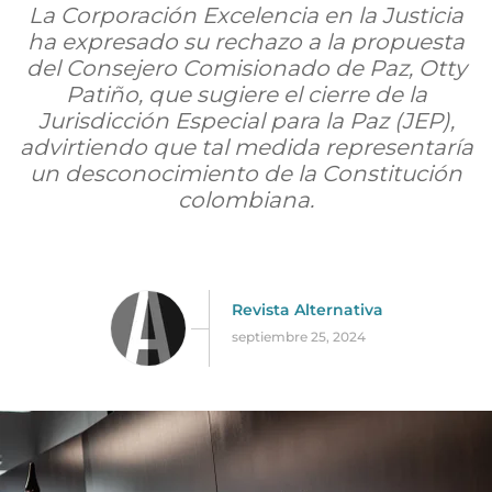
La Corporación Excelencia en la Justicia
ha expresado su rechazo a la propuesta
del Consejero Comisionado de Paz, Otty
Patiño, que sugiere el cierre de la
Jurisdicción Especial para la Paz (JEP),
advirtiendo que tal medida representaría
un desconocimiento de la Constitución
colombiana.
Revista Alternativa
septiembre 25, 2024