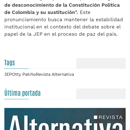
de desconocimiento de la Constitución Política
de Colombia y su sustitución".
Este
pronunciamiento busca mantener la estabilidad
institucional en el contexto del debate sobre el
papel de la JEP en el proceso de paz del país.
Tags
JEP
Otty Patiño
Revista Alternativa
Última portada