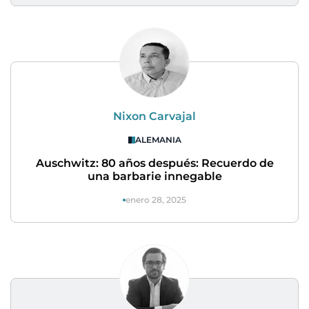
Nixon Carvajal
ALEMANIA
Auschwitz: 80 años después: Recuerdo de
una barbarie innegable
enero 28, 2025