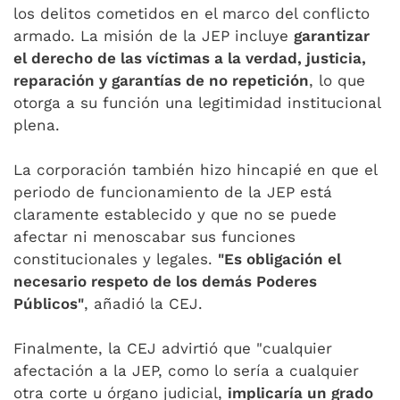
los delitos cometidos en el marco del conflicto
armado. La misión de la JEP incluye
garantizar
el derecho de las víctimas a la verdad, justicia,
reparación y garantías de no repetición
, lo que
otorga a su función una legitimidad institucional
plena.
La corporación también hizo hincapié en que el
periodo de funcionamiento de la JEP está
claramente establecido y que no se puede
afectar ni menoscabar sus funciones
constitucionales y legales.
"Es obligación el
necesario respeto de los demás Poderes
Públicos"
, añadió la CEJ.
Finalmente, la CEJ advirtió que "cualquier
afectación a la JEP, como lo sería a cualquier
otra corte u órgano judicial,
implicaría un grado