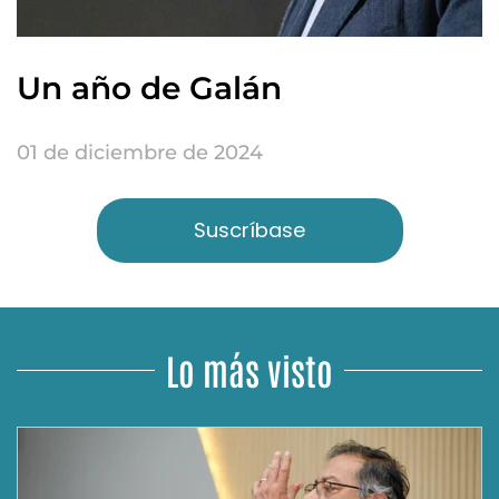
Un año de Galán
01 de diciembre de 2024
Suscríbase
Lo más visto