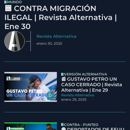
MUNDO
🟦 CONTRA MIGRACIÓN
ILEGAL | Revista Alternativa |
Ene 30
Revista Alternativa
enero 30, 2025
VERSIÓN ALTERNATIVA
📰 GUSTAVO PETRO UN
CASO CERRADO | Revista
Alternativa | Ene 29
Revista Alternativa
enero 29, 2025
CONTRA - PUNTEO
🟢 DEPORTADOS DE EEUU