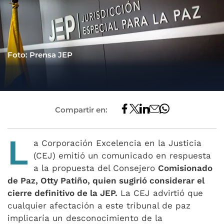
Foto: Prensa JEP
Compartir en:
L
a Corporación Excelencia en la Justicia
(CEJ) emitió un comunicado en respuesta
a la propuesta del Consejero
Comisionado
de Paz, Otty Patiño, quien sugirió considerar el
cierre definitivo de la JEP.
La CEJ advirtió que
cualquier afectación a este tribunal de paz
implicaría un desconocimiento de la