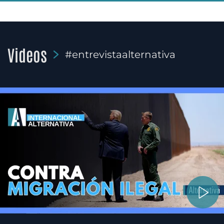
Videos
#entrevistaalternativa