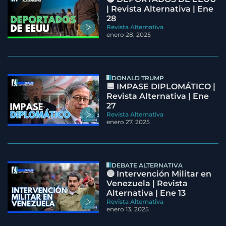
| Revista Alternativa | Ene
28
Revista Alternativa
enero 28, 2025
DONALD TRUMP
🟦 IMPASE DIPLOMÁTICO |
Revista Alternativa | Ene
27
Revista Alternativa
enero 27, 2025
DEBATE ALTERNATIVA
🔵 Intervención Militar en
Venezuela | Revista
Alternativa | Ene 13
Revista Alternativa
enero 13, 2025