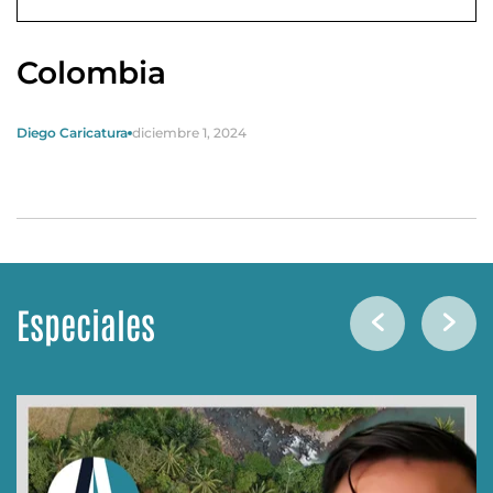
Colombia
Diego Caricatura
diciembre 1, 2024
Especiales