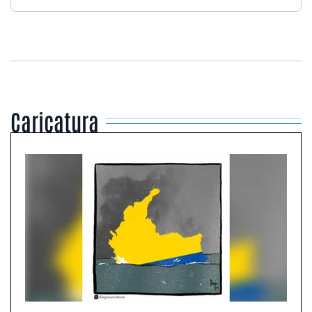
Caricatura