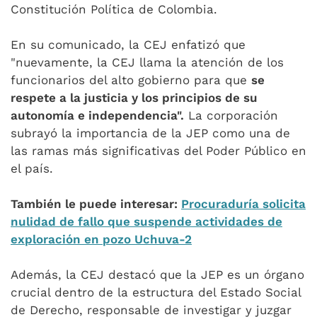
Constitución Política de Colombia.
En su comunicado, la CEJ enfatizó que
"nuevamente, la CEJ llama la atención de los
funcionarios del alto gobierno para que
se
respete a la justicia y los principios de su
autonomía e independencia".
La corporación
subrayó la importancia de la JEP como una de
las ramas más significativas del Poder Público en
el país.
También le puede interesar:
Procuraduría solicita
nulidad de fallo que suspende actividades de
exploración en pozo Uchuva-2
Además, la CEJ destacó que la JEP es un órgano
crucial dentro de la estructura del Estado Social
de Derecho, responsable de investigar y juzgar