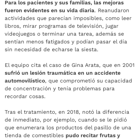
Para los pacientes y sus familias, las mejoras
fueron evidentes en su vida diaria
. Reanudaron
actividades que parecían imposibles, como leer
libros, mirar programas de televisión, jugar
videojuegos o terminar una tarea, además se
sentían menos fatigados y podían pasar el día
sin necesidad de echarse la siesta.
El equipo cita el caso de Gina Arata, que en 2001
sufrió un lesión traumática en un accidente
automovilístico
, que comprometió su capacidad
de concentración y tenía problemas para
recordar cosas.
Tras el tratamiento, en 2018, notó la diferencia
de inmediato, por ejemplo, cuando se le pidió
que enumerara los productos del pasillo de una
tienda de comestibles
pudo recitar frutas y