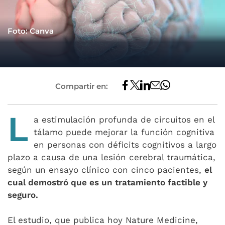
Foto: Canva
Compartir en:
L
a estimulación profunda de circuitos en el
tálamo puede mejorar la función cognitiva
en personas con déficits cognitivos a largo
plazo a causa de una lesión cerebral traumática,
según un ensayo clínico con cinco pacientes,
el
cual demostró que es un tratamiento factible y
seguro.
El estudio, que publica hoy Nature Medicine,