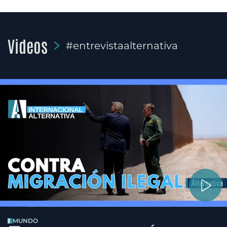
Videos
#entrevistaalternativa
MUNDO