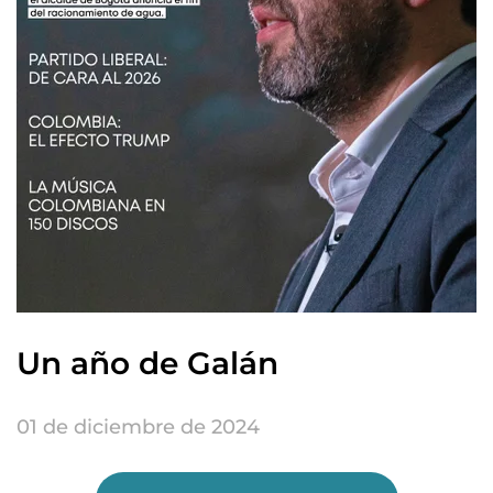
Un año de Galán
01 de diciembre de 2024