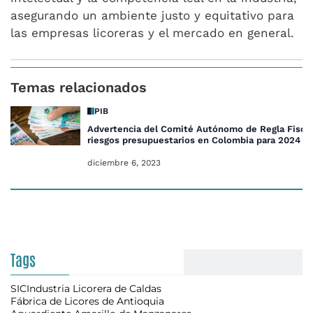
asegurando un ambiente justo y equitativo para
las empresas licoreras y el mercado en general.
Temas relacionados
PIB
Advertencia del Comité Autónomo de Regla Fiscal
riesgos presupuestarios en Colombia para 2024
diciembre 6, 2023
Tags
SIC
Industria Licorera de Caldas
Fábrica de Licores de Antioquia