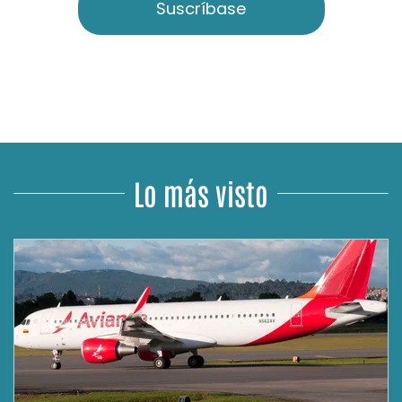
Suscríbase
Lo más visto