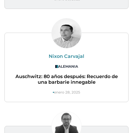
Nixon Carvajal
ALEMANIA
Auschwitz: 80 años después: Recuerdo de
una barbarie innegable
enero 28, 2025