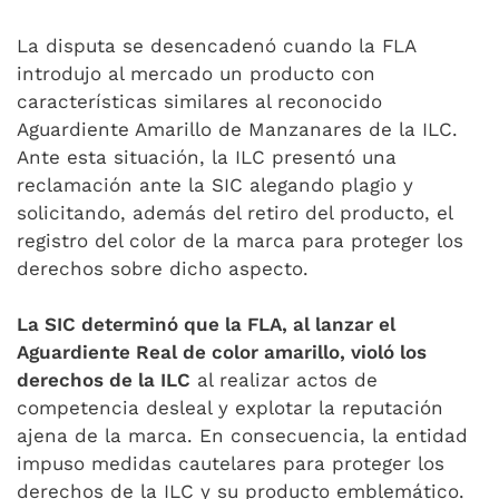
La disputa se desencadenó cuando la FLA
introdujo al mercado un producto con
características similares al reconocido
Aguardiente Amarillo de Manzanares de la ILC.
Ante esta situación, la ILC presentó una
reclamación ante la SIC alegando plagio y
solicitando, además del retiro del producto, el
registro del color de la marca para proteger los
derechos sobre dicho aspecto.
La SIC determinó que la FLA, al lanzar el
Aguardiente Real de color amarillo, violó los
derechos de la ILC
al realizar actos de
competencia desleal y explotar la reputación
ajena de la marca. En consecuencia, la entidad
impuso medidas cautelares para proteger los
derechos de la ILC y su producto emblemático.