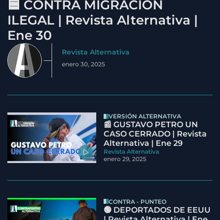
🟦 CONTRA MIGRACIÓN
ILEGAL | Revista Alternativa |
Ene 30
Revista Alternativa
enero 30, 2025
VERSIÓN ALTERNATIVA
📰 GUSTAVO PETRO UN
CASO CERRADO | Revista
Alternativa | Ene 29
Revista Alternativa
enero 29, 2025
CONTRA - PUNTEO
🟢 DEPORTADOS DE EEUU
| Revista Alternativa | Ene