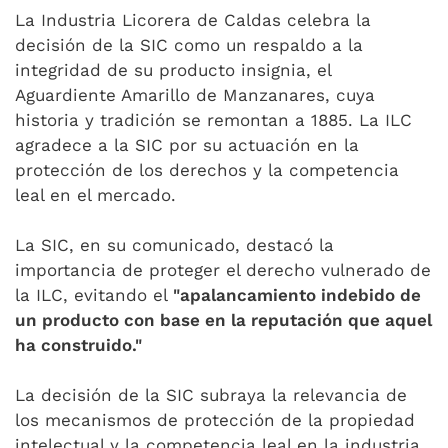
La Industria Licorera de Caldas celebra la
decisión de la SIC como un respaldo a la
integridad de su producto insignia, el
Aguardiente Amarillo de Manzanares, cuya
historia y tradición se remontan a 1885. La ILC
agradece a la SIC por su actuación en la
protección de los derechos y la competencia
leal en el mercado.
La SIC, en su comunicado, destacó la
importancia de proteger el derecho vulnerado de
la ILC, evitando el
"apalancamiento indebido de
un producto con base en la reputación que aquel
ha construido."
La decisión de la SIC subraya la relevancia de
los mecanismos de protección de la propiedad
intelectual y la competencia leal en la industria,