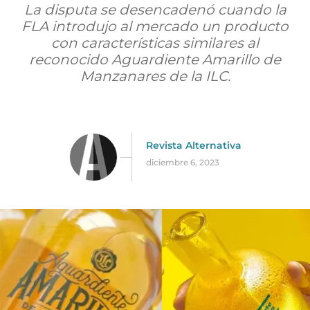
La disputa se desencadenó cuando la
FLA introdujo al mercado un producto
con características similares al
reconocido Aguardiente Amarillo de
Manzanares de la ILC.
Revista Alternativa
diciembre 6, 2023