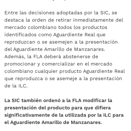
Entre las decisiones adoptadas por la SIC, se
destaca la orden de retirar inmediatamente del
mercado colombiano todos los productos
identificados como Aguardiente Real que
reproduzcan o se asemejen a la presentación
del Aguardiente Amarillo de Manzanares.
Además, la FLA deberá abstenerse de
promocionar y comercializar en el mercado
colombiano cualquier producto Aguardiente Real
que reproduzca o se asemeje a la presentación
de la ILC.
La SIC también ordenó a la FLA modificar la
presentación del producto para que difiera
significativamente de la utilizada por la ILC para
el Aguardiente Amarillo de Manzanares.