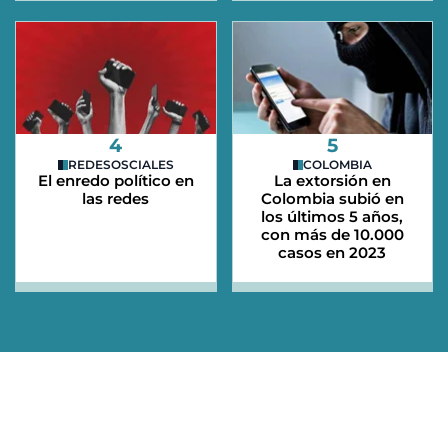
4
5
REDESOSCIALES
COLOMBIA
El enredo político en
La extorsión en
las redes
Colombia subió en
los últimos 5 años,
con más de 10.000
casos en 2023