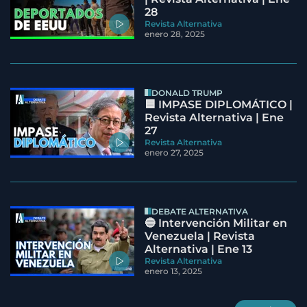
28
Revista Alternativa
enero 28, 2025
DONALD TRUMP
🟦 IMPASE DIPLOMÁTICO |
Revista Alternativa | Ene
27
Revista Alternativa
enero 27, 2025
DEBATE ALTERNATIVA
🔵 Intervención Militar en
Venezuela | Revista
Alternativa | Ene 13
Revista Alternativa
enero 13, 2025