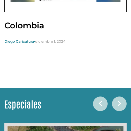
Colombia
Diego Caricatura
diciembre 1, 2024
Especiales