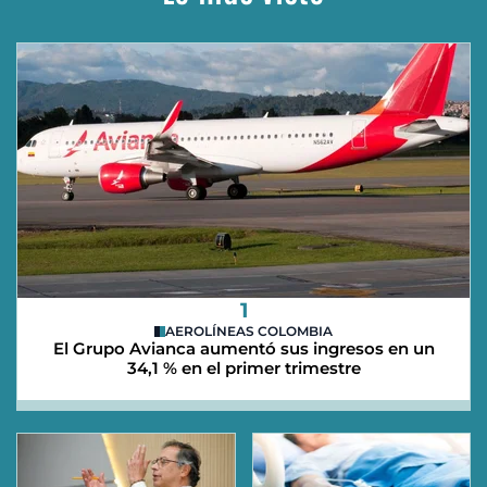
1
AEROLÍNEAS COLOMBIA
El Grupo Avianca aumentó sus ingresos en un
34,1 % en el primer trimestre