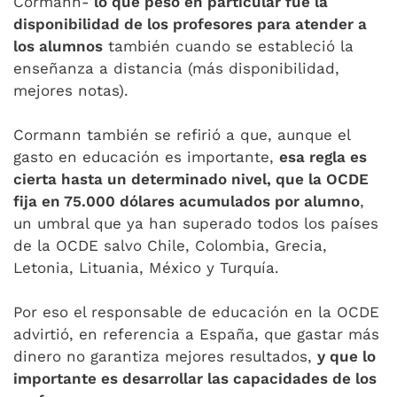
Cormann-
lo que pesó en particular fue la
disponibilidad de los profesores para atender a
los alumnos
también cuando se estableció la
enseñanza a distancia (más disponibilidad,
mejores notas).
Cormann también se refirió a que, aunque el
gasto en educación es importante,
esa regla es
cierta hasta un determinado nivel, que la OCDE
fija en 75.000 dólares acumulados por alumno
,
un umbral que ya han superado todos los países
de la OCDE salvo Chile, Colombia, Grecia,
Letonia, Lituania, México y Turquía.
Por eso el responsable de educación en la OCDE
advirtió, en referencia a España, que gastar más
dinero no garantiza mejores resultados,
y que lo
importante es desarrollar las capacidades de los