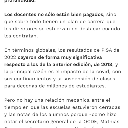
profundidad.
Los docentes no sólo están bien pagados
, sino
que sobre todo tienen un plan de carrera que
los directores se esfuerzan en destacar cuando
los contratan.
En términos globales, los resultados de PISA de
2022
cayeron de forma muy significativa
respecto a los de la anterior edición, de 2018
, y
la principal razón es el impacto de la covid, con
sus confinamientos y la suspensión de clases
para decenas de millones de estudiantes.
Pero no hay una relación mecánica entre el
tiempo en que las escuelas estuvieron cerradas
y las notas de los alumnos porque -como hizo
notar el secretario general de la OCDE, Mathias