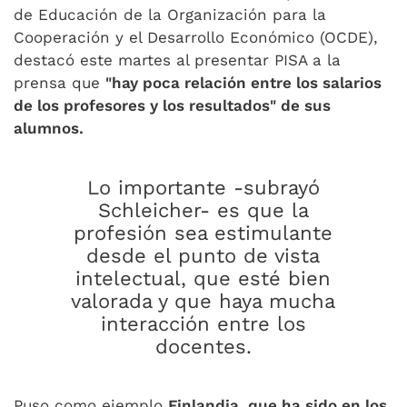
de Educación de la Organización para la
Cooperación y el Desarrollo Económico (OCDE),
destacó este martes al presentar PISA a la
prensa que
"hay poca relación entre los salarios
de los profesores y los resultados" de sus
alumnos.
Lo importante -subrayó
Schleicher- es que la
profesión sea estimulante
desde el punto de vista
intelectual, que esté bien
valorada y que haya mucha
interacción entre los
docentes.
Puso como ejemplo
Finlandia, que ha sido en los