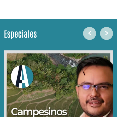
Especiales