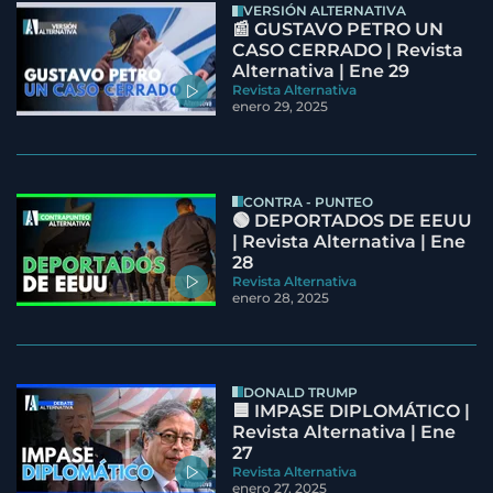
VERSIÓN ALTERNATIVA
📰 GUSTAVO PETRO UN
CASO CERRADO | Revista
Alternativa | Ene 29
Revista Alternativa
enero 29, 2025
CONTRA - PUNTEO
🟢 DEPORTADOS DE EEUU
| Revista Alternativa | Ene
28
Revista Alternativa
enero 28, 2025
DONALD TRUMP
🟦 IMPASE DIPLOMÁTICO |
Revista Alternativa | Ene
27
Revista Alternativa
enero 27, 2025