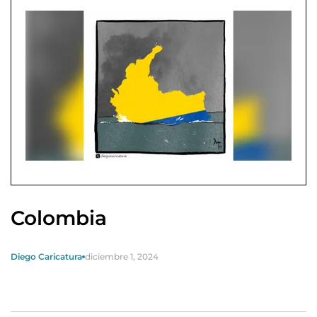
Colombia
Diego Caricatura
diciembre 1, 2024