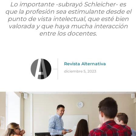
Lo importante -subrayó Schleicher- es
que la profesión sea estimulante desde el
punto de vista intelectual, que esté bien
valorada y que haya mucha interacción
entre los docentes.
Revista Alternativa
diciembre 5, 2023