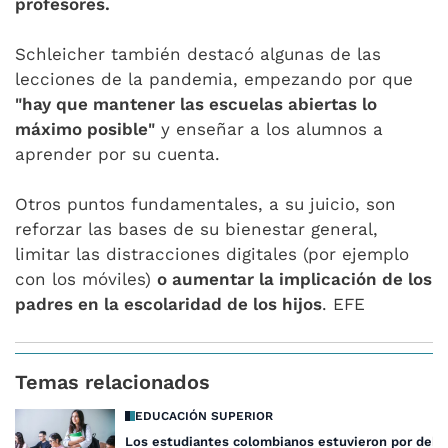
profesores.
Schleicher también destacó algunas de las
lecciones de la pandemia, empezando por que
"hay que mantener las escuelas abiertas lo
máximo posible"
y enseñar a los alumnos a
aprender por su cuenta.
Otros puntos fundamentales, a su juicio, son
reforzar las bases de su bienestar general,
limitar las distracciones digitales (por ejemplo
con los móviles)
o aumentar la implicación de los
padres en la escolaridad de los hijos
. EFE
Temas relacionados
EDUCACIÓN SUPERIOR
Los estudiantes colombianos estuvieron por debaj