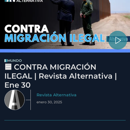
MUNDO
🟦 CONTRA MIGRACIÓN
ILEGAL | Revista Alternativa |
Ene 30
Revista Alternativa
enero 30, 2025