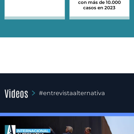
con más de 10.000
casos en 2023
Videos
#entrevistaalternativa