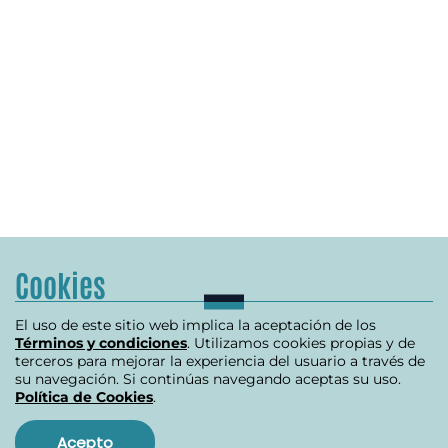
Cookies
El uso de este sitio web implica la aceptación de los
Términos y condiciones
. Utilizamos cookies propias y de
terceros para mejorar la experiencia del usuario a través de
su navegación. Si continúas navegando aceptas su uso.
Política de Cookies
.
Acepto