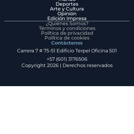
Deportes
Arte y Cultura
Opinión
Edición Impresa
¿Quiénes Somos?
Términos y condiciones
Política de privacidad
Política de cookies
Contáctenos
Carrera 7 # 75-51 Edificio Terpel Oficina 501
+57 (601) 3176506
Copyright 2026 | Derechos reservados