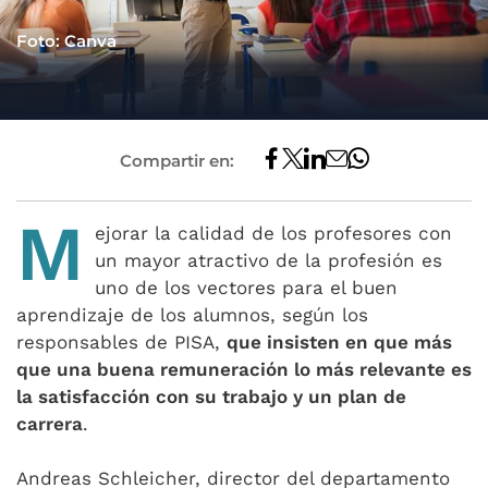
Foto: Canva
Compartir en:
M
ejorar la calidad de los profesores con
un mayor atractivo de la profesión es
uno de los vectores para el buen
aprendizaje de los alumnos, según los
responsables de PISA,
que insisten en que más
que una buena remuneración lo más relevante es
la satisfacción con su trabajo y un plan de
carrera
.
Andreas Schleicher, director del departamento