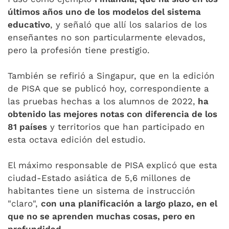
últimos años uno de los modelos del sistema
educativo
, y señaló que allí los salarios de los
enseñantes no son particularmente elevados,
pero la profesión tiene prestigio.
También se refirió a Singapur, que en la edición
de PISA que se publicó hoy, correspondiente a
las pruebas hechas a los alumnos de 2022,
ha
obtenido las mejores notas con diferencia de los
81 países
y territorios que han participado en
esta octava edición del estudio.
El máximo responsable de PISA explicó que esta
ciudad-Estado asiática de 5,6 millones de
habitantes tiene un sistema de instrucción
"claro",
con una planificación a largo plazo, en el
que no se aprenden muchas cosas, pero en