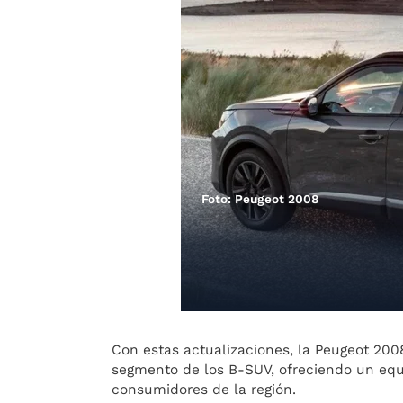
Foto: Peugeot 2008
Con estas actualizaciones, la Peugeot 200
segmento de los B-SUV, ofreciendo un equil
consumidores de la región.