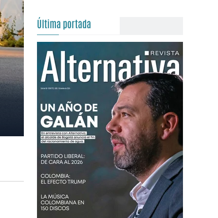
Última portada