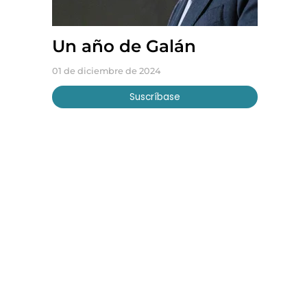
Un año de Galán
01 de diciembre de 2024
Suscríbase