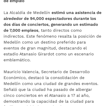
de empleo
La Alcaldía de Medellín
estimó una asistencia de
alrededor de 94,000 espectadores durante los
dos días de conciertos, generando un estimado
de 7,000 empleos
, tanto directos como
indirectos. Este fenómeno resalta la posición de
Medellín como un destino preferido para
eventos de gran magnitud, destacando el
estadio Atanasio Girardot como un escenario
emblemático.
Mauricio Valencia, Secretario de Desarrollo
Económico, destacó la consolidación de
Medellín como una ciudad de grandes eventos.
Señaló que la ciudad ha pasado de albergar
cinco conciertos en el Atanasio a 17 al año,
demostrando la capacidad de la ciudad para