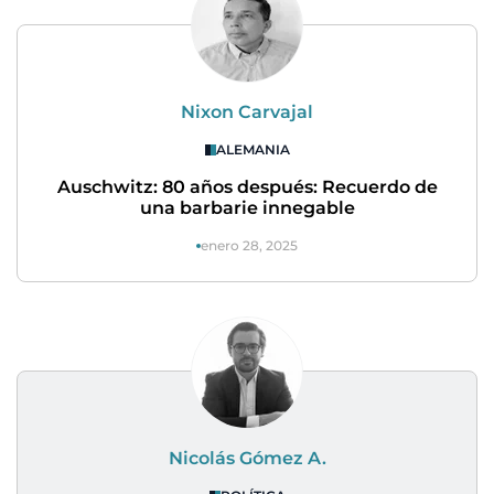
Nixon Carvajal
ALEMANIA
Auschwitz: 80 años después: Recuerdo de
una barbarie innegable
enero 28, 2025
Nicolás Gómez A.