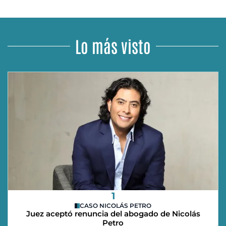
Lo más visto
1
CASO NICOLÁS PETRO
Juez aceptó renuncia del abogado de Nicolás
Petro