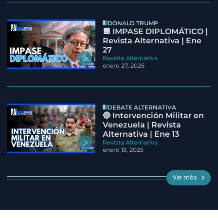
DONALD TRUMP
🟦 IMPASE DIPLOMÁTICO |
Revista Alternativa | Ene
27
Revista Alternativa
enero 27, 2025
DEBATE ALTERNATIVA
🔵 Intervención Militar en
Venezuela | Revista
Alternativa | Ene 13
Revista Alternativa
enero 13, 2025
Ver más