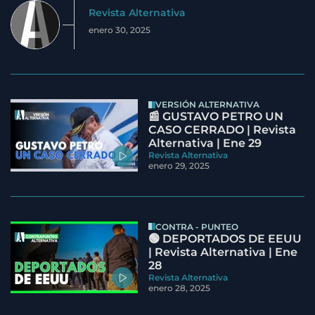
Revista Alternativa
enero 30, 2025
VERSIÓN ALTERNATIVA
📰 GUSTAVO PETRO UN
CASO CERRADO | Revista
Alternativa | Ene 29
Revista Alternativa
enero 29, 2025
CONTRA - PUNTEO
🟢 DEPORTADOS DE EEUU
| Revista Alternativa | Ene
28
Revista Alternativa
enero 28, 2025