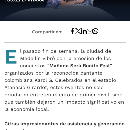
Compartir en:
E
l pasado fin de semana, la ciudad de
Medellín vibró con la emoción de los
conciertos
"Mañana Será Bonito Fest"
organizados por la reconocida cantante
colombiana Karol G. Celebrados en el estadio
Atanasio Girardot, estos eventos no solo
brindaron entretenimiento de primer nivel, sino
que también dejaron un impacto significativo en
la economía local.
Cifras impresionantes de asistencia y generación