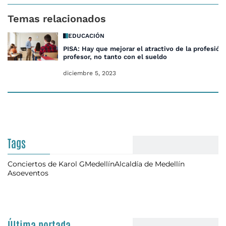
Temas relacionados
EDUCACIÓN
PISA: Hay que mejorar el atractivo de la profesión
profesor, no tanto con el sueldo
diciembre 5, 2023
Tags
Conciertos de Karol G
Medellín
Alcaldía de Medellín
Asoeventos
Última portada