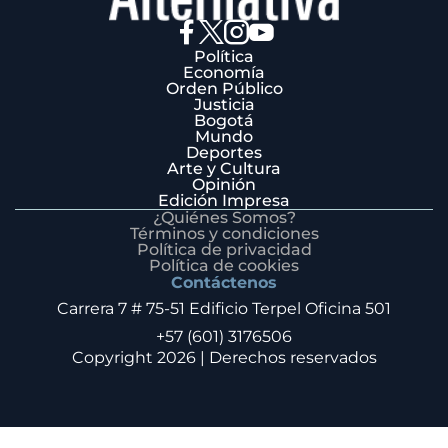
Política
Economía
Orden Público
Justicia
Bogotá
Mundo
Deportes
Arte y Cultura
Opinión
Edición Impresa
¿Quiénes Somos?
Términos y condiciones
Política de privacidad
Política de cookies
Contáctenos
Carrera 7 # 75-51 Edificio Terpel Oficina 501
+57 (601) 3176506
Copyright 2026 | Derechos reservados