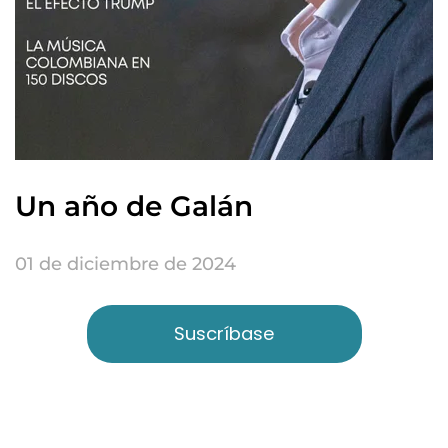
Un año de Galán
01 de diciembre de 2024
Suscríbase