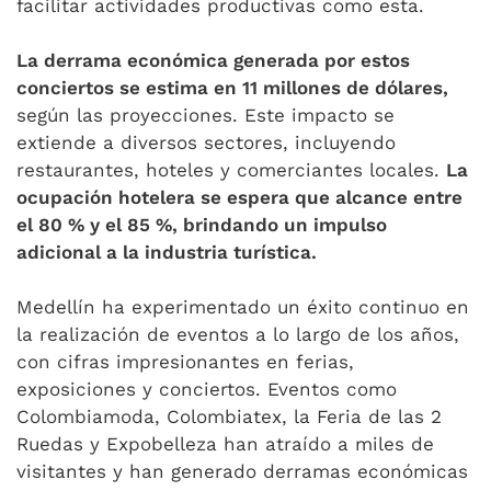
facilitar actividades productivas como esta.
La derrama económica generada por estos
conciertos se estima en 11 millones de dólares,
según las proyecciones. Este impacto se
extiende a diversos sectores, incluyendo
restaurantes, hoteles y comerciantes locales.
La
ocupación hotelera se espera que alcance entre
el 80 % y el 85 %, brindando un impulso
adicional a la industria turística.
Medellín ha experimentado un éxito continuo en
la realización de eventos a lo largo de los años,
con cifras impresionantes en ferias,
exposiciones y conciertos. Eventos como
Colombiamoda, Colombiatex, la Feria de las 2
Ruedas y Expobelleza han atraído a miles de
visitantes y han generado derramas económicas