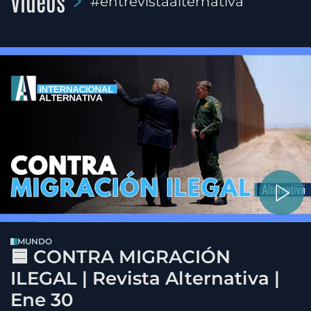
Videos
#entrevistaalternativa
MUNDO
🟦 CONTRA MIGRACIÓN
ILEGAL | Revista Alternativa |
Ene 30