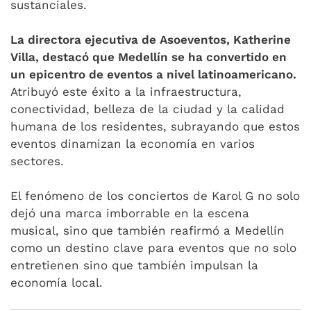
sustanciales.
La directora ejecutiva de Asoeventos, Katherine
Villa, destacó que Medellín se ha convertido en
un epicentro de eventos a nivel latinoamericano.
Atribuyó este éxito a la infraestructura,
conectividad, belleza de la ciudad y la calidad
humana de los residentes, subrayando que estos
eventos dinamizan la economía en varios
sectores.
El fenómeno de los conciertos de Karol G no solo
dejó una marca imborrable en la escena
musical, sino que también reafirmó a Medellín
como un destino clave para eventos que no solo
entretienen sino que también impulsan la
economía local.