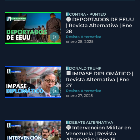
CONTRA - PUNTEO
🟢 DEPORTADOS DE EEUU
| Revista Alternativa | Ene
28
Revista Alternativa
enero 28, 2025
DONALD TRUMP
🟦 IMPASE DIPLOMÁTICO |
Revista Alternativa | Ene
27
Revista Alternativa
enero 27, 2025
DEBATE ALTERNATIVA
🔵 Intervención Militar en
Venezuela | Revista
Alternativa | Ene 13