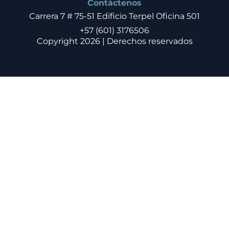
Contáctenos
Carrera 7 # 75-51 Edificio Terpel Oficina 501
+57 (601) 3176506
Copyright 2026 | Derechos reservados