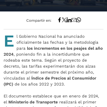
Compartir en:
E
l Gobierno Nacional ha anunciado
oficialmente las fechas y la metodología
para
los incrementos en los peajes del año
2024
, poniendo fin a la incertidumbre que
rodeaba este tema. Según el proyecto de
decreto, las tarifas experimentarán dos alzas
durante el primer semestre del próximo año,
vinculadas al
Índice de Precios al Consumidor
(IPC)
de los años 2022 y 2023.
El documento establece que en enero de 2024,
el
Ministerio de Transporte
realizará el primer