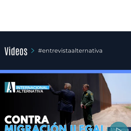
Videos
#entrevistaalternativa