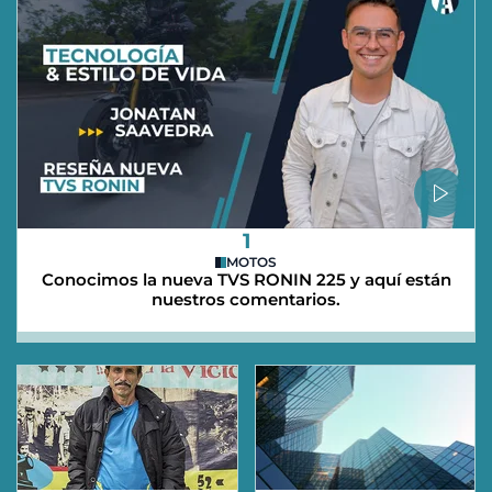
1
MOTOS
Conocimos la nueva TVS RONIN 225 y aquí están
nuestros comentarios.