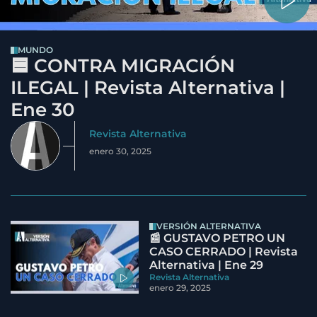
MUNDO
🟦 CONTRA MIGRACIÓN
ILEGAL | Revista Alternativa |
Ene 30
Revista Alternativa
enero 30, 2025
VERSIÓN ALTERNATIVA
📰 GUSTAVO PETRO UN
CASO CERRADO | Revista
Alternativa | Ene 29
Revista Alternativa
enero 29, 2025