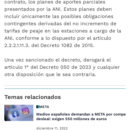
contrato, los planes de aportes parciales
presentados por la ANI. Estos planes deben
incluir únicamente las posibles obligaciones
contingentes derivadas del no incremento de
tarifas de peaje en las estaciones a cargo de la
ANI, conforme a lo dispuesto por el artículo
2.2.2.1.11.3. del Decreto 1082 de 2015.
Una vez sancionado el decreto, derogará el
artículo 1° del Decreto 050 de 2023 y cualquier
otra disposición que le sea contraria.
Temas relacionados
META
Medios españoles demandan a META por compete
desleal: exigen 550 millones de euros
diciembre 11, 2023