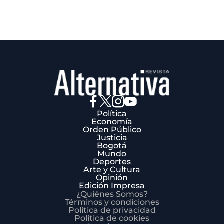
Política
Economía
Orden Público
Justicia
Bogotá
Mundo
Deportes
Arte y Cultura
Opinión
Edición Impresa
¿Quiénes Somos?
Términos y condiciones
Política de privacidad
Política de cookies