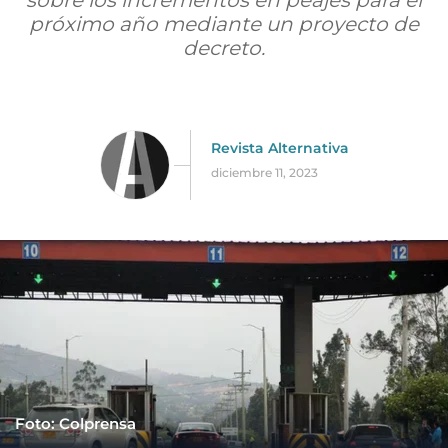
sobre los incrementos en peajes para el
próximo año mediante un proyecto de
decreto.
Revista Alternativa
diciembre 11, 2023
Foto: Colprensa