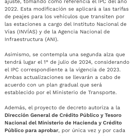
ajuste, tomando como referencia el IPC del año
2022. Esta modificación se aplicará a las tarifas
de peajes para los vehículos que transiten por
las estaciones a cargo del Instituto Nacional de
Vías (INVÍAS) y de la Agencia Nacional de
Infraestructura (ANI).
Asimismo, se contempla una segunda alza que
tendrá lugar el 1° de julio de 2024, considerando
el IPC correspondiente a la vigencia de 2023.
Ambas actualizaciones se llevarán a cabo de
acuerdo con un plan gradual que será
establecido por el Ministerio de Transporte.
Además, el proyecto de decreto autoriza a la
Dirección General de Crédito Público y Tesoro
Nacional del Ministerio de Hacienda y Crédito
Público para aprobar
, por única vez y por cada