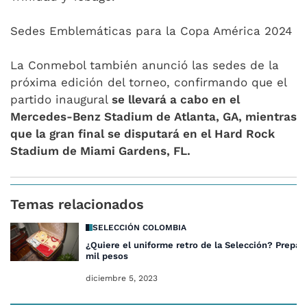
Sedes Emblemáticas para la Copa América 2024
La Conmebol también anunció las sedes de la
próxima edición del torneo, confirmando que el
partido inaugural
se llevará a cabo en el
Mercedes-Benz Stadium de Atlanta, GA, mientras
que la gran final se disputará en el Hard Rock
Stadium de Miami Gardens, FL.
Temas relacionados
SELECCIÓN COLOMBIA
¿Quiere el uniforme retro de la Selección? Prepar
mil pesos
diciembre 5, 2023