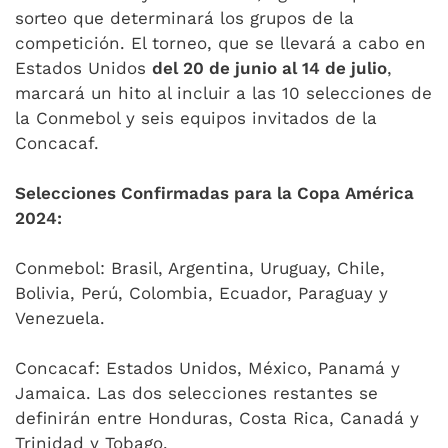
sorteo que determinará los grupos de la
competición. El torneo, que se llevará a cabo en
Estados Unidos
del 20 de junio al 14 de julio
,
marcará un hito al incluir a las 10 selecciones de
la Conmebol y seis equipos invitados de la
Concacaf.
Selecciones Confirmadas para la Copa América
2024:
Conmebol: Brasil, Argentina, Uruguay, Chile,
Bolivia, Perú, Colombia, Ecuador, Paraguay y
Venezuela.
Concacaf: Estados Unidos, México, Panamá y
Jamaica. Las dos selecciones restantes se
definirán entre Honduras, Costa Rica, Canadá y
Trinidad y Tobago.