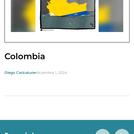
Colombia
Diego Caricatura
diciembre 1, 2024