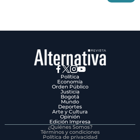
3
Política
Economía
Orden Público
Justicia
Bogotá
Mundo
Deportes
Arte y Cultura
Opinión
Edición Impresa
¿Quiénes Somos?
Términos y condiciones
Política de privacidad