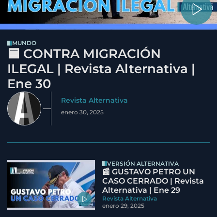
MUNDO
🟦 CONTRA MIGRACIÓN
ILEGAL | Revista Alternativa |
Ene 30
Revista Alternativa
enero 30, 2025
VERSIÓN ALTERNATIVA
📰 GUSTAVO PETRO UN
CASO CERRADO | Revista
Alternativa | Ene 29
Revista Alternativa
enero 29, 2025