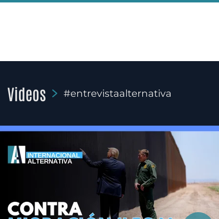
Videos
#entrevistaalternativa