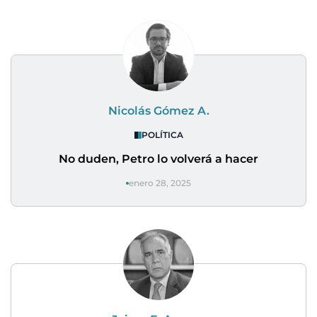
Nicolás Gómez A.
POLÍTICA
No duden, Petro lo volverá a hacer
enero 28, 2025