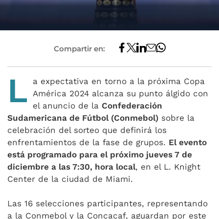
Compartir en:
L
a expectativa en torno a la próxima Copa
América 2024 alcanza su punto álgido con
el anuncio de la
Confederación
Sudamericana de Fútbol (Conmebol)
sobre la
celebración del sorteo que definirá los
enfrentamientos de la fase de grupos.
El evento
está programado para el próximo jueves 7 de
diciembre a las 7:30, hora local
, en el L. Knight
Center de la ciudad de Miami.
Las 16 selecciones participantes, representando
a la Conmebol y la Concacaf, aguardan por este