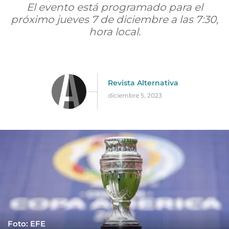
El evento está programado para el
próximo jueves 7 de diciembre a las 7:30,
hora local.
Revista Alternativa
diciembre 5, 2023
Foto: EFE