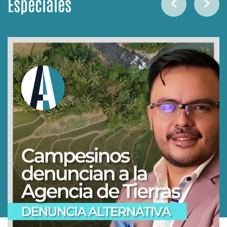
Especiales