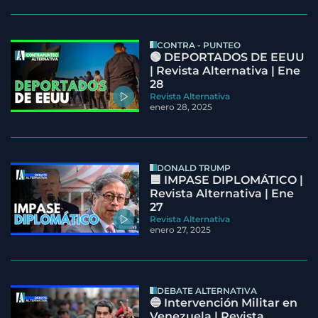
CONTRA - PUNTEO
🟢 DEPORTADOS DE EEUU
| Revista Alternativa | Ene
28
Revista Alternativa
enero 28, 2025
DONALD TRUMP
🟦 IMPASE DIPLOMÁTICO |
Revista Alternativa | Ene
27
Revista Alternativa
enero 27, 2025
DEBATE ALTERNATIVA
🔵 Intervención Militar en
Venezuela | Revista