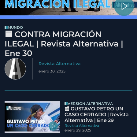
MUNDO
🟦 CONTRA MIGRACIÓN
ILEGAL | Revista Alternativa |
Ene 30
Revista Alternativa
enero 30, 2025
VERSIÓN ALTERNATIVA
📰 GUSTAVO PETRO UN
CASO CERRADO | Revista
Alternativa | Ene 29
Revista Alternativa
enero 29, 2025