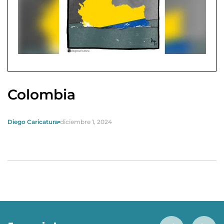
Colombia
Diego Caricatura
diciembre 1, 2024