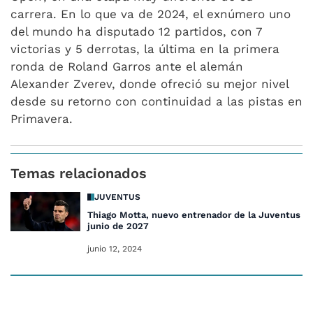
carrera. En lo que va de 2024, el exnúmero uno
del mundo ha disputado 12 partidos, con 7
victorias y 5 derrotas, la última en la primera
ronda de Roland Garros ante el alemán
Alexander Zverev, donde ofreció su mejor nivel
desde su retorno con continuidad a las pistas en
Primavera.
Temas relacionados
JUVENTUS
Thiago Motta, nuevo entrenador de la Juventus h
junio de 2027
junio 12, 2024