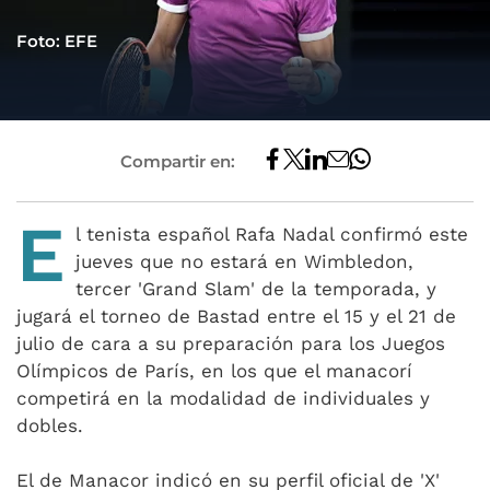
Foto: EFE
Compartir en:
E
l tenista español Rafa Nadal confirmó este
jueves que no estará en Wimbledon,
tercer 'Grand Slam' de la temporada, y
jugará el torneo de Bastad entre el 15 y el 21 de
julio de cara a su preparación para los Juegos
Olímpicos de París, en los que el manacorí
competirá en la modalidad de individuales y
dobles.
El de Manacor indicó en su perfil oficial de 'X'