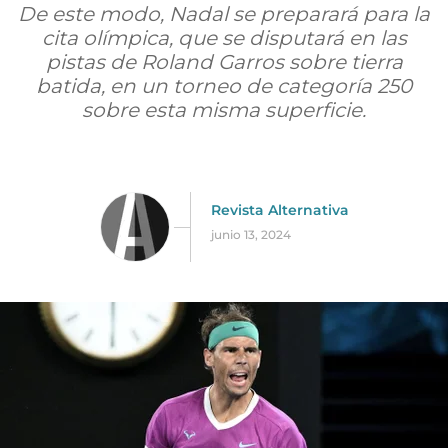
De este modo, Nadal se preparará para la
cita olímpica, que se disputará en las
pistas de Roland Garros sobre tierra
batida, en un torneo de categoría 250
sobre esta misma superficie.
Revista Alternativa
junio 13, 2024