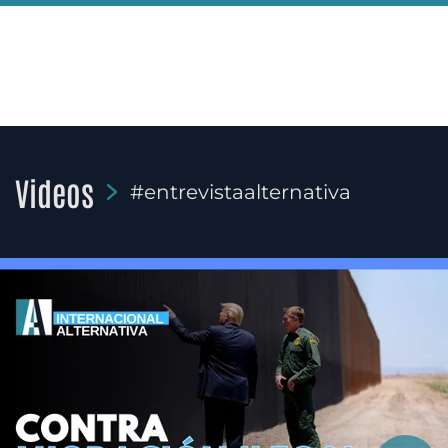
Videos
#entrevistaalternativa