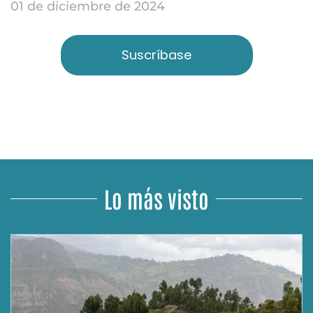
01 de diciembre de 2024
Suscríbase
Lo más visto