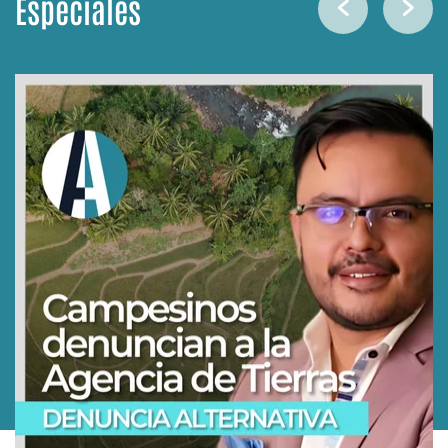
Especiales