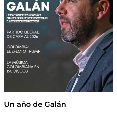
Un año de Galán