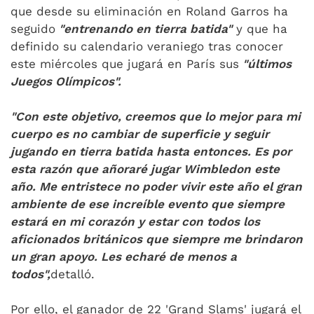
que desde su eliminación en Roland Garros ha
seguido
"entrenando en tierra batida"
y que ha
definido su calendario veraniego tras conocer
este miércoles que jugará en París sus
"últimos
Juegos Olímpicos".
"Con este objetivo, creemos que lo mejor para mi
cuerpo es no cambiar de superficie y seguir
jugando en tierra batida hasta entonces. Es por
esta razón que añoraré jugar Wimbledon este
año. Me entristece no poder vivir este año el gran
ambiente de ese increíble evento que siempre
estará en mi corazón y estar con todos los
aficionados británicos que siempre me brindaron
un gran apoyo. Les echaré de menos a
todos",
detalló.
Por ello, el ganador de 22 'Grand Slams' jugará el