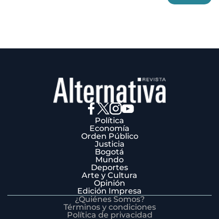
3
Política
Economía
Orden Público
Justicia
Bogotá
Mundo
Deportes
Arte y Cultura
Opinión
Edición Impresa
¿Quiénes Somos?
Términos y condiciones
Política de privacidad