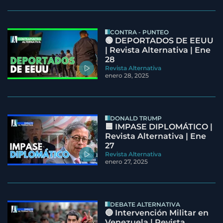
CONTRA - PUNTEO
🟢 DEPORTADOS DE EEUU
| Revista Alternativa | Ene
28
Revista Alternativa
enero 28, 2025
DONALD TRUMP
🟦 IMPASE DIPLOMÁTICO |
Revista Alternativa | Ene
27
Revista Alternativa
enero 27, 2025
DEBATE ALTERNATIVA
🔵 Intervención Militar en
Venezuela | Revista