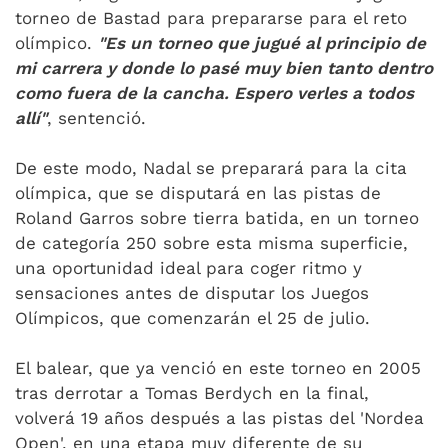
torneo de Bastad para prepararse para el reto
olímpico.
"Es un torneo que jugué al principio de
mi carrera y donde lo pasé muy bien tanto dentro
como fuera de la cancha. Espero verles a todos
allí"
, sentenció.
De este modo, Nadal se preparará para la cita
olímpica, que se disputará en las pistas de
Roland Garros sobre tierra batida, en un torneo
de categoría 250 sobre esta misma superficie,
una oportunidad ideal para coger ritmo y
sensaciones antes de disputar los Juegos
Olímpicos, que comenzarán el 25 de julio.
El balear, que ya venció en este torneo en 2005
tras derrotar a Tomas Berdych en la final,
volverá 19 años después a las pistas del 'Nordea
Open', en una etapa muy diferente de su