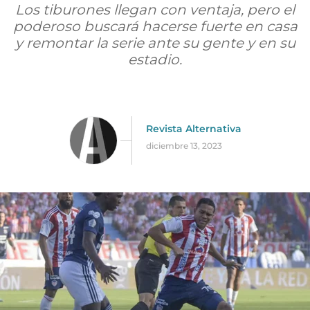
Los tiburones llegan con ventaja, pero el
poderoso buscará hacerse fuerte en casa
y remontar la serie ante su gente y en su
estadio.
Revista Alternativa
diciembre 13, 2023