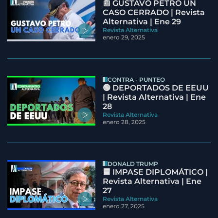
📰 GUSTAVO PETRO UN
CASO CERRADO | Revista
Alternativa | Ene 29
Revista Alternativa
enero 29, 2025
CONTRA - PUNTEO
🟢 DEPORTADOS DE EEUU
| Revista Alternativa | Ene
28
Revista Alternativa
enero 28, 2025
DONALD TRUMP
🟦 IMPASE DIPLOMÁTICO |
Revista Alternativa | Ene
27
Revista Alternativa
enero 27, 2025