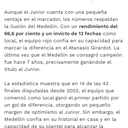
Aunque el Junior cuenta con una pequeña
ventaja en el marcador, los números respaldan
la ilusión del Medellín. Con un
rendimiento del
66,6 por ciento y un invicto de 13 fechas
como
local, el equipo rojo confía en su capacidad para
marcar la diferencia en el Atanasio Girardot. La
última vez que el Medellín se consagró campeón
fue hace 7 años, precisamente ganándole el
título al Junior.
La estadística muestra que en 14 de las 43
finales disputadas desde 2002, el equipo que
comenzó como local ganó el primer partido por
un gol de diferencia, otorgando un pequeño
margen de optimismo al Junior. Sin embargo, el
Medellín confía en su historial en casa y en la
capacidad de su plantel para alcanzar la