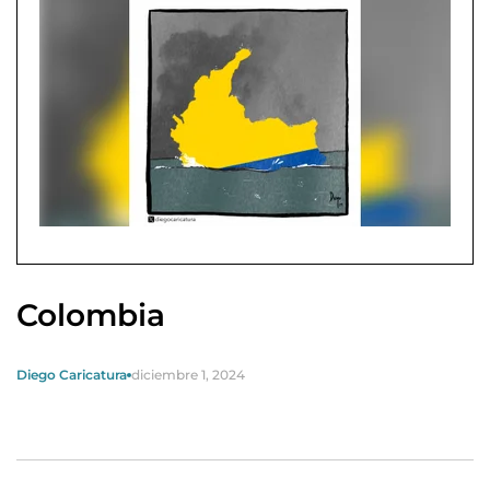
Colombia
Diego Caricatura
diciembre 1, 2024