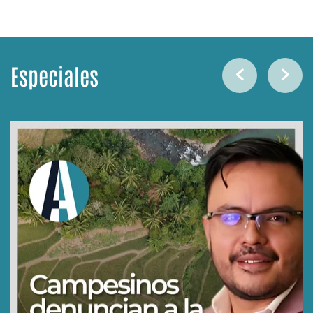
Especiales