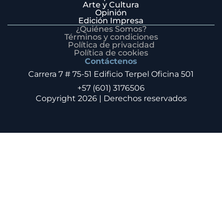
Arte y Cultura
Opinión
Edición Impresa
¿Quiénes Somos?
Términos y condiciones
Política de privacidad
Política de cookies
Contáctenos
Carrera 7 # 75-51 Edificio Terpel Oficina 501
+57 (601) 3176506
Copyright 2026 | Derechos reservados