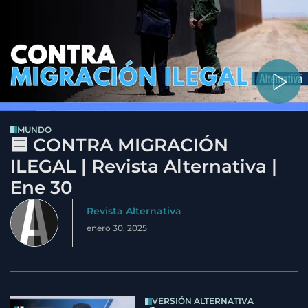
MUNDO
🟦 CONTRA MIGRACIÓN
ILEGAL | Revista Alternativa |
Ene 30
Revista Alternativa
enero 30, 2025
VERSIÓN ALTERNATIVA