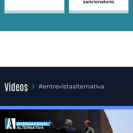
sancionatorio
Videos
#entrevistaalternativa