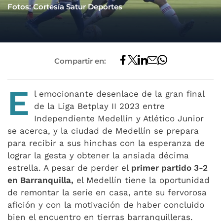
Fotos: Cortesía Satur Deportes
Compartir en:
E
l emocionante desenlace de la gran final
de la Liga Betplay II 2023 entre
Independiente Medellín y Atlético Junior
se acerca, y la ciudad de Medellín se prepara
para recibir a sus hinchas con la esperanza de
lograr la gesta y obtener la ansiada décima
estrella. A pesar de perder el
primer partido 3-2
en Barranquilla,
el Medellín tiene la oportunidad
de remontar la serie en casa, ante su fervorosa
afición y con la motivación de haber concluido
bien el encuentro en tierras barranquilleras.