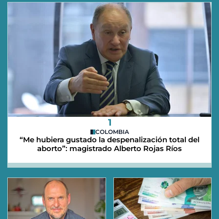
1
COLOMBIA
“Me hubiera gustado la despenalización total del
aborto”: magistrado Alberto Rojas Ríos