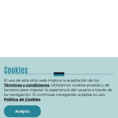
Cookies
El uso de este sitio web implica la aceptación de los
Términos y condiciones
. Utilizamos cookies propias y de
terceros para mejorar la experiencia del usuario a través de
su navegación. Si continúas navegando aceptas su uso.
Política de Cookies
.
Acepto