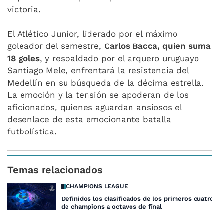
victoria.
El Atlético Junior, liderado por el máximo
goleador del semestre,
Carlos Bacca, quien suma
18 goles
, y respaldado por el arquero uruguayo
Santiago Mele, enfrentará la resistencia del
Medellín en su búsqueda de la décima estrella.
La emoción y la tensión se apoderan de los
aficionados, quienes aguardan ansiosos el
desenlace de esta emocionante batalla
futbolística.
Temas relacionados
CHAMPIONS LEAGUE
Definidos los clasificados de los primeros cuatro 
de champions a octavos de final