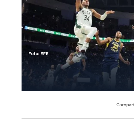
Foto: EFE
Compart