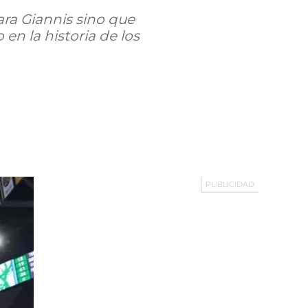
ra Giannis sino que
en la historia de los