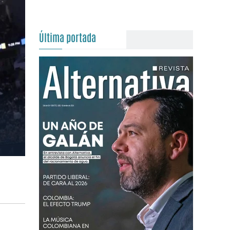
Última portada