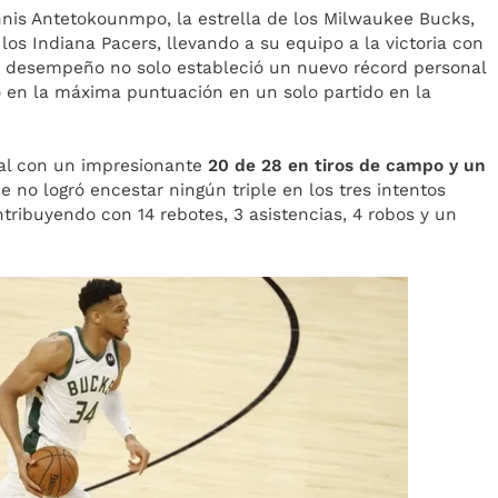
nnis Antetokounmpo, la estrella de los Milwaukee Bucks,
los Indiana Pacers, llevando a su equipo a la victoria con
 desempeño no solo estableció un nuevo récord personal
ó en la máxima puntuación en un solo partido en la
nal con un impresionante
20 de 28 en tiros de campo y un
 no logró encestar ningún triple en los tres intentos
tribuyendo con 14 rebotes, 3 asistencias, 4 robos y un