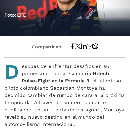
Foto: EFE
Compartir en:
D
espués de enfrentar desafíos en su
primer año con la escudería
Hitech
Pulse-Eight en la Fórmula 3
, el talentoso
piloto colombiano Sebastián Montoya ha
decidido cambiar de rumbo de cara a la próxima
temporada. A través de una emocionante
publicación en su cuenta de Instagram, Montoya
reveló su nuevo destino en el mundo del
automovilismo internacional.