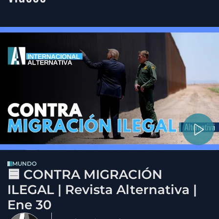
MUNDO
🟦 CONTRA MIGRACIÓN
ILEGAL | Revista Alternativa |
Ene 30