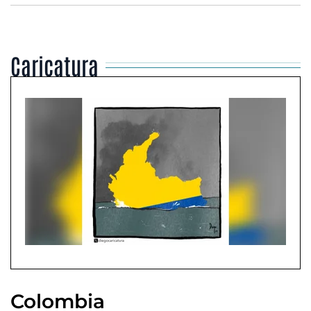
Caricatura
Colombia