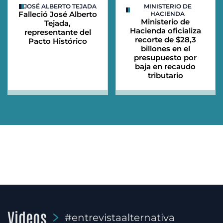
JOSÉ ALBERTO TEJADA
MINISTERIO DE
Falleció José Alberto
HACIENDA
Ministerio de
Tejada,
Hacienda oficializa
representante del
recorte de $28,3
Pacto Histórico
billones en el
presupuesto por
baja en recaudo
tributario
Videos
#entrevistaalternativa