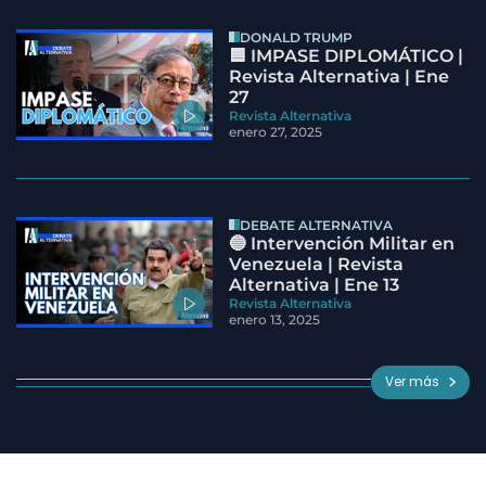
DONALD TRUMP
🟦 IMPASE DIPLOMÁTICO |
Revista Alternativa | Ene
27
Revista Alternativa
enero 27, 2025
DEBATE ALTERNATIVA
🔵 Intervención Militar en
Venezuela | Revista
Alternativa | Ene 13
Revista Alternativa
enero 13, 2025
Ver más