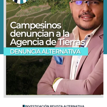
O
INVESTIGACIÓN REVISTA ALTERNATIVA