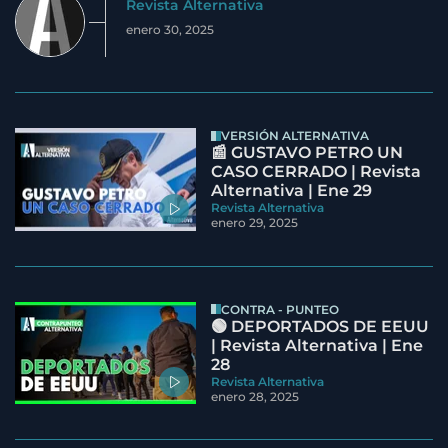
Revista Alternativa
enero 30, 2025
VERSIÓN ALTERNATIVA
📰 GUSTAVO PETRO UN
CASO CERRADO | Revista
Alternativa | Ene 29
Revista Alternativa
enero 29, 2025
CONTRA - PUNTEO
🟢 DEPORTADOS DE EEUU
| Revista Alternativa | Ene
28
Revista Alternativa
enero 28, 2025