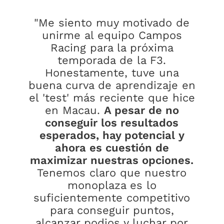
"Me siento muy motivado de
unirme al equipo Campos
Racing para la próxima
temporada de la F3.
Honestamente, tuve una
buena curva de aprendizaje en
el 'test' más reciente que hice
en Macau.
A pesar de no
conseguir los resultados
esperados, hay potencial y
ahora es cuestión de
maximizar nuestras opciones.
Tenemos claro que nuestro
monoplaza es lo
suficientemente competitivo
para conseguir puntos,
alcanzar podios y luchar por