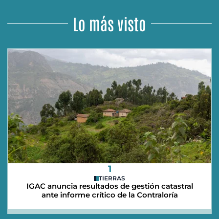
Lo más visto
1
TIERRAS
IGAC anuncia resultados de gestión catastral
ante informe crítico de la Contraloría