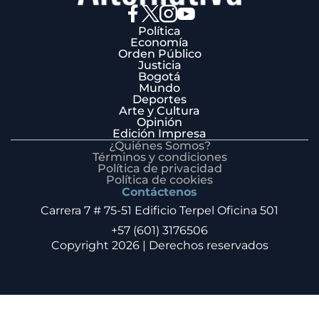
Política
Economía
Orden Público
Justicia
Bogotá
Mundo
Deportes
Arte y Cultura
Opinión
Edición Impresa
¿Quiénes Somos?
Términos y condiciones
Política de privacidad
Política de cookies
Contáctenos
Carrera 7 # 75-51 Edificio Terpel Oficina 501
+57 (601) 3176506
Copyright 2026 | Derechos reservados