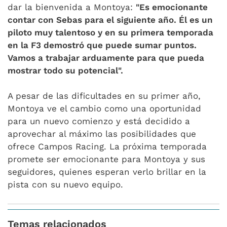
dar la bienvenida a Montoya:
"Es emocionante
contar con Sebas para el siguiente año. Él es un
piloto muy talentoso y en su primera temporada
en la F3 demostró que puede sumar puntos.
Vamos a trabajar arduamente para que pueda
mostrar todo su potencial".
A pesar de las dificultades en su primer año,
Montoya ve el cambio como una oportunidad
para un nuevo comienzo y está decidido a
aprovechar al máximo las posibilidades que
ofrece Campos Racing. La próxima temporada
promete ser emocionante para Montoya y sus
seguidores, quienes esperan verlo brillar en la
pista con su nuevo equipo.
Temas relacionados