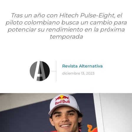
Tras un año con Hitech Pulse-Eight, el
piloto colombiano busca un cambio para
potenciar su rendimiento en la próxima
temporada
Revista Alternativa
diciembre 13, 2023