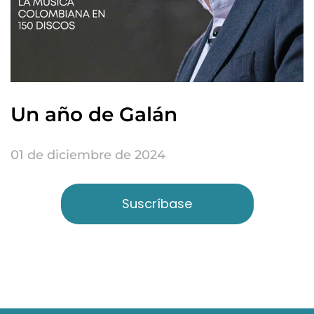
Un año de Galán
01 de diciembre de 2024
Suscríbase