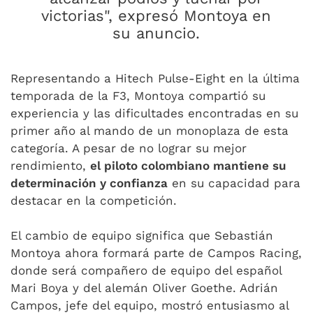
victorias", expresó Montoya en
su anuncio.
Representando a Hitech Pulse-Eight en la última
temporada de la F3, Montoya compartió su
experiencia y las dificultades encontradas en su
primer año al mando de un monoplaza de esta
categoría. A pesar de no lograr su mejor
rendimiento,
el piloto colombiano mantiene su
determinación y confianza
en su capacidad para
destacar en la competición.
El cambio de equipo significa que Sebastián
Montoya ahora formará parte de Campos Racing,
donde será compañero de equipo del español
Mari Boya y del alemán Oliver Goethe. Adrián
Campos, jefe del equipo, mostró entusiasmo al