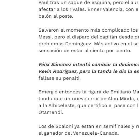
Paul tras un saque de esquina, pero el au
afectar a los rivales. Enner Valencia, con 
balón al poste.
Salvaron el momento más complicado los 
Messi, pero el disparo del capitán desde de
problemas Domínguez. Más activo en el se
sensación de estar al ciento por ciento.
Félix Sánchez intentó cambiar la dinámica
Kevin Rodríguez, pero la tanda le dio la e
fallase su penalti.
Emergió entonces la figura de Emiliano Ma
tanda que un nuevo error de Alan Minda, 
a la Albiceleste, que certificó el pase con
Otamendi.
Los de Scaloni ya están en semifinales y r
el ganador del Venezuela-Canada.