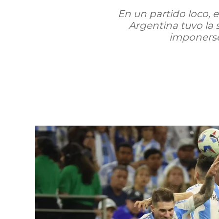
En un partido loco, e
Argentina tuvo la
imponerse