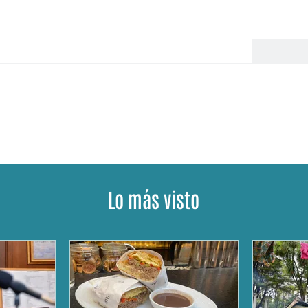
Lo más visto