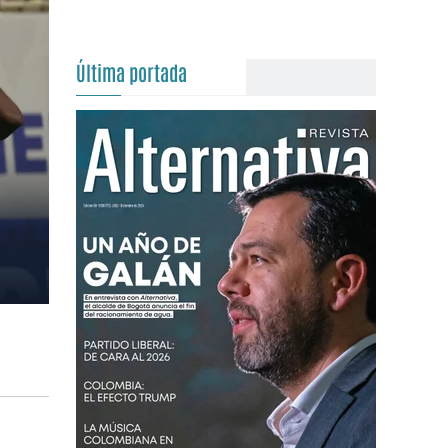
Última portada