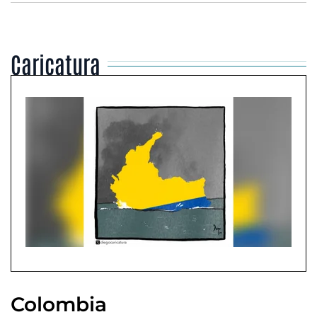
Caricatura
Colombia