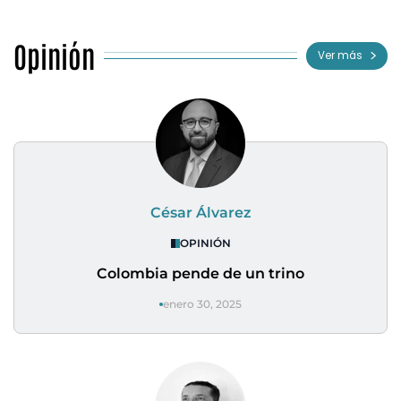
Opinión
Ver más
César Álvarez
OPINIÓN
Colombia pende de un trino
enero 30, 2025