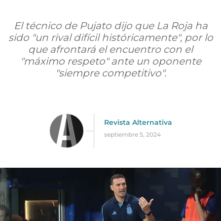
El técnico de Pujato dijo que La Roja ha
sido "un rival difícil históricamente", por lo
que afrontará el encuentro con el
"máximo respeto" ante un oponente
"siempre competitivo".
Revista Alternativa
septiembre 5, 2024