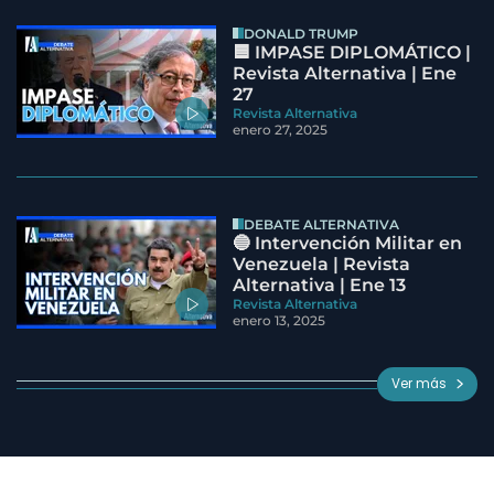
DONALD TRUMP
🟦 IMPASE DIPLOMÁTICO |
Revista Alternativa | Ene
27
Revista Alternativa
enero 27, 2025
DEBATE ALTERNATIVA
🔵 Intervención Militar en
Venezuela | Revista
Alternativa | Ene 13
Revista Alternativa
enero 13, 2025
Ver más