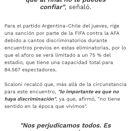
confiar"
,
señaló.
Para el partido Argentina-Chile del jueves, rige
una sanción por parte de la FIFA contra la AFA
debido a cantos discriminatorios durante
encuentros previos en estas eliminatorias, por lo
que el aforo se verá limitado a un 75 % del
estadio, que tiene una capacidad total para
84.567 espectadores.
Scaloni recalcó que, más allá de la circunstancia
para este encuentro,
"lo importante es que no
haya discriminación"
, ya que, afirmó, "no tiene
sentido en la época que vivimos".
"Nos perjudicamos todos. Es