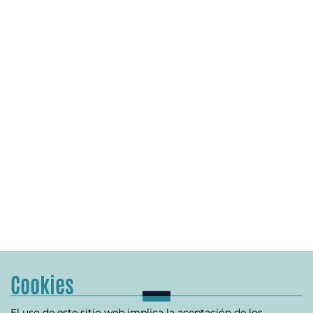
Cookies
El uso de este sitio web implica la aceptación de los