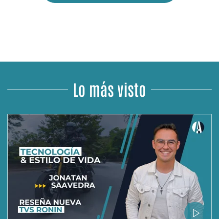
Lo más visto