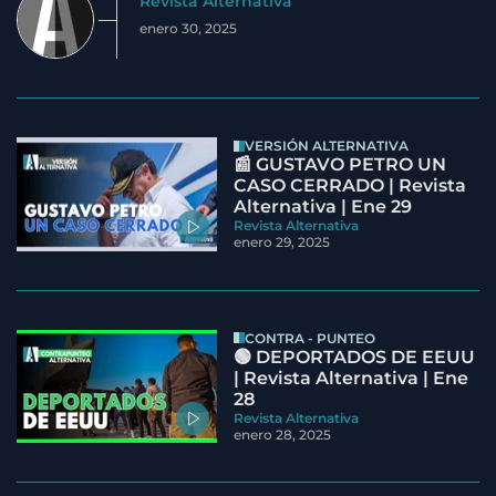
Revista Alternativa
enero 30, 2025
VERSIÓN ALTERNATIVA
📰 GUSTAVO PETRO UN
CASO CERRADO | Revista
Alternativa | Ene 29
Revista Alternativa
enero 29, 2025
CONTRA - PUNTEO
🟢 DEPORTADOS DE EEUU
| Revista Alternativa | Ene
28
Revista Alternativa
enero 28, 2025