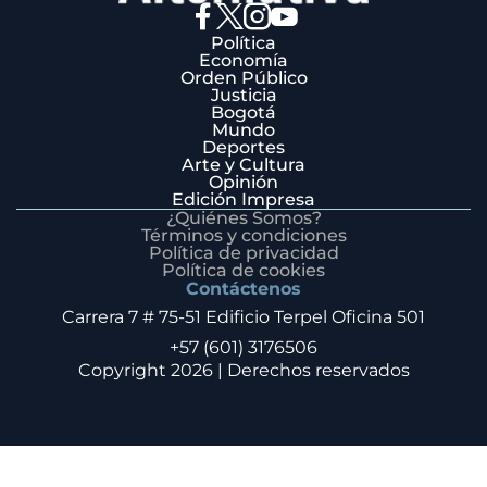
Política
Economía
Orden Público
Justicia
Bogotá
Mundo
Deportes
Arte y Cultura
Opinión
Edición Impresa
¿Quiénes Somos?
Términos y condiciones
Política de privacidad
Política de cookies
Contáctenos
Carrera 7 # 75-51 Edificio Terpel Oficina 501
+57 (601) 3176506
Copyright 2026 | Derechos reservados