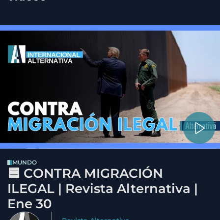
MUNDO
🟦 CONTRA MIGRACIÓN
ILEGAL | Revista Alternativa |
Ene 30