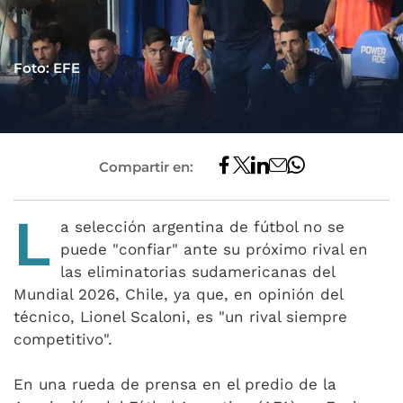
Foto: EFE
Compartir en:
L
a selección argentina de fútbol no se
puede "confiar" ante su próximo rival en
las eliminatorias sudamericanas del
Mundial 2026, Chile, ya que, en opinión del
técnico, Lionel Scaloni, es "un rival siempre
competitivo".
En una rueda de prensa en el predio de la