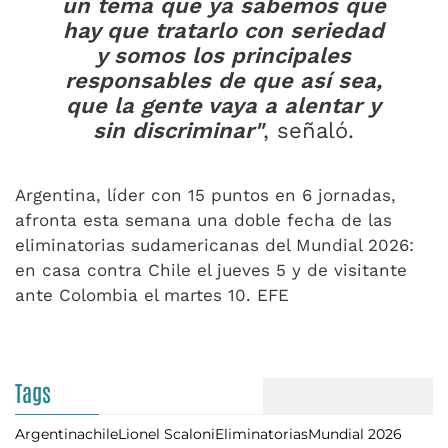
un tema que ya sabemos que
hay que tratarlo con seriedad
y somos los principales
responsables de que así sea,
que la gente vaya a alentar y
sin discriminar"
, señaló.
Argentina, líder con 15 puntos en 6 jornadas,
afronta esta semana una doble fecha de las
eliminatorias sudamericanas del Mundial 2026:
en casa contra Chile el jueves 5 y de visitante
ante Colombia el martes 10. EFE
Tags
Argentina
chile
Lionel Scaloni
Eliminatorias
Mundial 2026