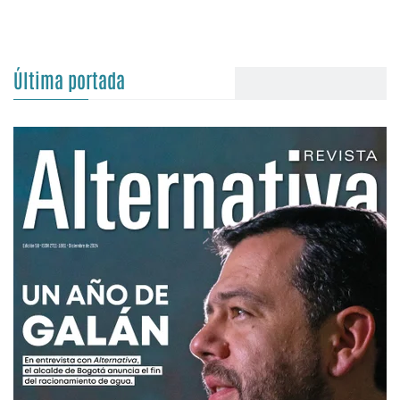
Última portada