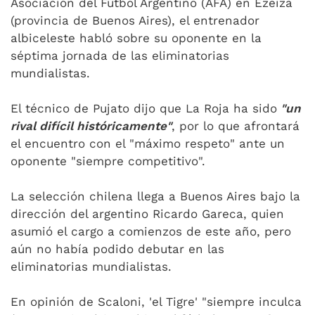
Asociación del Fútbol Argentino (AFA) en Ezeiza
(provincia de Buenos Aires), el entrenador
albiceleste habló sobre su oponente en la
séptima jornada de las eliminatorias
mundialistas.
El técnico de Pujato dijo que La Roja ha sido
"un
rival difícil históricamente"
, por lo que afrontará
el encuentro con el "máximo respeto" ante un
oponente "siempre competitivo".
La selección chilena llega a Buenos Aires bajo la
dirección del argentino Ricardo Gareca, quien
asumió el cargo a comienzos de este año, pero
aún no había podido debutar en las
eliminatorias mundialistas.
En opinión de Scaloni, 'el Tigre' "siempre inculca