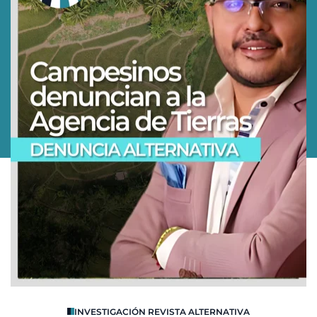
O
INVESTIGACIÓN REVISTA ALTERNATIVA