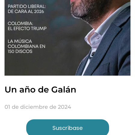
Un año de Galán
01 de diciembre de 2024
Suscríbase