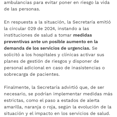
ambulancias para evitar poner en riesgo la vida
de las personas.
En respuesta a la situación, la Secretaría emitió
la circular 029 de 2024, instando a las
instituciones de salud a tomar
medidas
preventivas ante un posible aumento en la
demanda de los servicios de urgencias.
Se
solicitó a los hospitales y clínicas activar sus
planes de gestión de riesgos y disponer de
personal adicional en caso de inasistencias o
sobrecarga de pacientes.
Finalmente, la Secretaría advirtió que, de ser
necesario, se podrían implementar medidas más
estrictas, como el paso a estados de alerta
amarilla, naranja o roja, según la evolución de la
situación y el impacto en los servicios de salud.