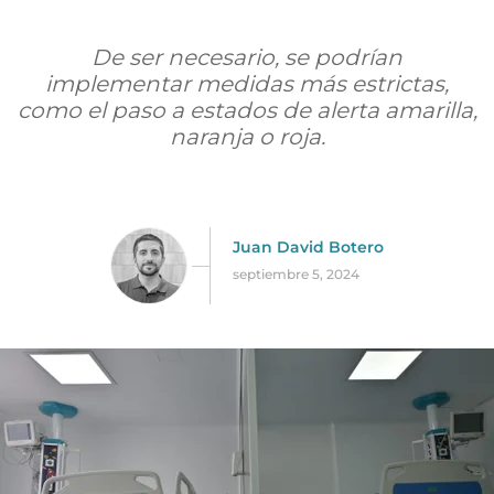
De ser necesario, se podrían
implementar medidas más estrictas,
como el paso a estados de alerta amarilla,
naranja o roja.
Juan David Botero
septiembre 5, 2024