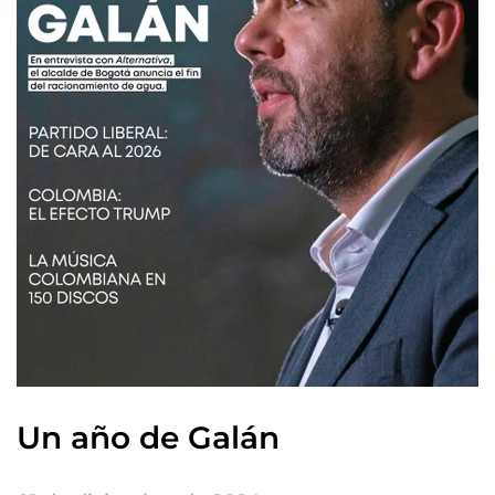
Un año de Galán