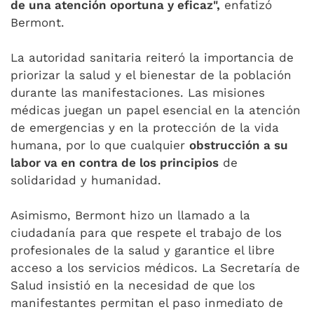
de una atención oportuna y eficaz",
enfatizó
Bermont.
La autoridad sanitaria reiteró la importancia de
priorizar la salud y el bienestar de la población
durante las manifestaciones. Las misiones
médicas juegan un papel esencial en la atención
de emergencias y en la protección de la vida
humana, por lo que cualquier
obstrucción a su
labor va en contra de los principios
de
solidaridad y humanidad.
Asimismo, Bermont hizo un llamado a la
ciudadanía para que respete el trabajo de los
profesionales de la salud y garantice el libre
acceso a los servicios médicos. La Secretaría de
Salud insistió en la necesidad de que los
manifestantes permitan el paso inmediato de