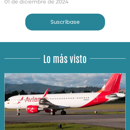
01 de diciembre de 2024
Suscríbase
Lo más visto