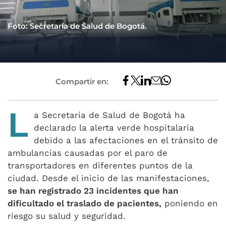
Foto: Secretaría de Salud de Bogotá.
Compartir en:
L
a Secretaría de Salud de Bogotá ha
declarado la alerta verde hospitalaria
debido a las afectaciones en el tránsito de
ambulancias causadas por el paro de
transportadores en diferentes puntos de la
ciudad. Desde el inicio de las manifestaciones,
se han registrado 23 incidentes que han
dificultado el traslado de pacientes,
poniendo en
riesgo su salud y seguridad.