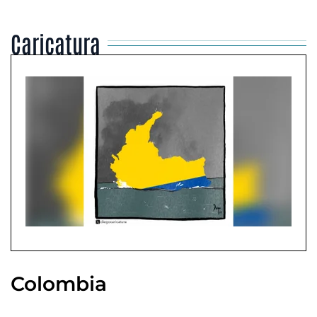
Caricatura
Colombia