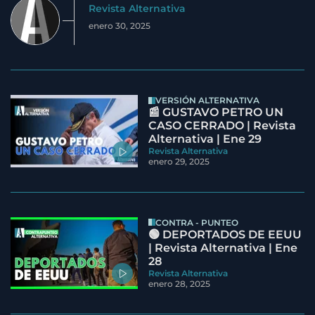
Revista Alternativa
enero 30, 2025
VERSIÓN ALTERNATIVA
📰 GUSTAVO PETRO UN
CASO CERRADO | Revista
Alternativa | Ene 29
Revista Alternativa
enero 29, 2025
CONTRA - PUNTEO
🟢 DEPORTADOS DE EEUU
| Revista Alternativa | Ene
28
Revista Alternativa
enero 28, 2025