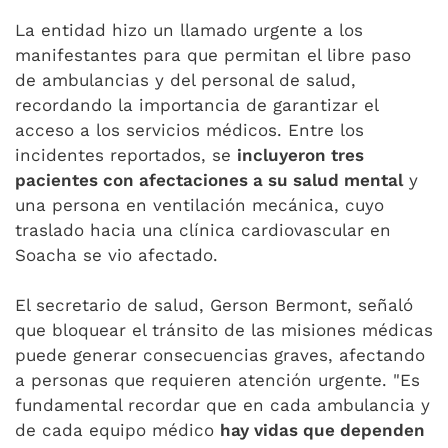
La entidad hizo un llamado urgente a los
manifestantes para que permitan el libre paso
de ambulancias y del personal de salud,
recordando la importancia de garantizar el
acceso a los servicios médicos. Entre los
incidentes reportados, se
incluyeron tres
pacientes con afectaciones a su salud mental
y
una persona en ventilación mecánica, cuyo
traslado hacia una clínica cardiovascular en
Soacha se vio afectado.
El secretario de salud, Gerson Bermont, señaló
que bloquear el tránsito de las misiones médicas
puede generar consecuencias graves, afectando
a personas que requieren atención urgente. "Es
fundamental recordar que en cada ambulancia y
de cada equipo médico
hay vidas que dependen