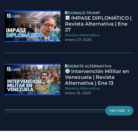
DONALD TRUMP
🟦 IMPASE DIPLOMÁTICO |
Revista Alternativa | Ene
27
Revista Alternativa
enero 27, 2025
DEBATE ALTERNATIVA
🔵 Intervención Militar en
Venezuela | Revista
Alternativa | Ene 13
Revista Alternativa
enero 13, 2025
Ver más