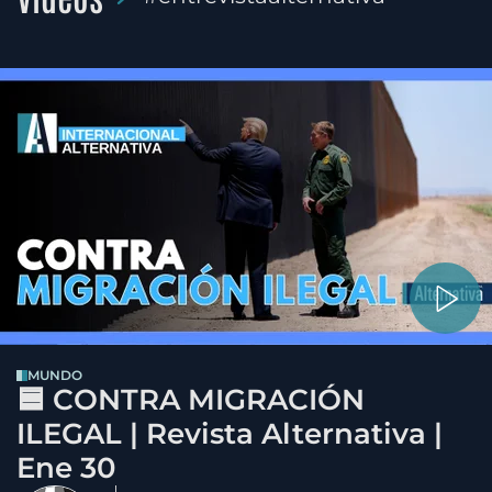
MUNDO
🟦 CONTRA MIGRACIÓN
ILEGAL | Revista Alternativa |
Ene 30