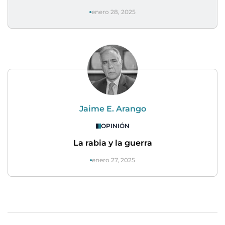
enero 28, 2025
Jaime E. Arango
OPINIÓN
La rabia y la guerra
enero 27, 2025