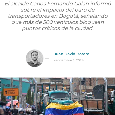
El alcalde Carlos Fernando Galán informó
sobre el impacto del paro de
transportadores en Bogotá, señalando
que más de 500 vehículos bloquean
puntos críticos de la ciudad.
Juan David Botero
septiembre 3, 2024