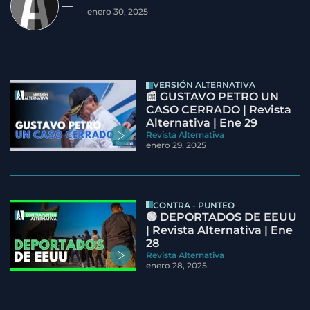
enero 30, 2025
VERSIÓN ALTERNATIVA
📰 GUSTAVO PETRO UN
CASO CERRADO | Revista
Alternativa | Ene 29
Revista Alternativa
enero 29, 2025
CONTRA - PUNTEO
🟢 DEPORTADOS DE EEUU
| Revista Alternativa | Ene
28
Revista Alternativa
enero 28, 2025