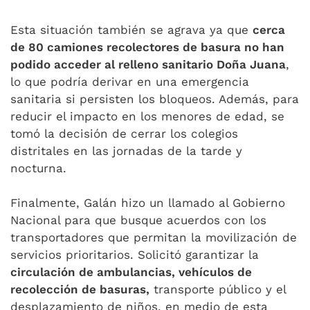
Esta situación también se agrava ya que
cerca
de 80 camiones recolectores de basura no han
podido acceder al relleno sanitario Doña Juana
,
lo que podría derivar en una emergencia
sanitaria si persisten los bloqueos. Además, para
reducir el impacto en los menores de edad, se
tomó la decisión de cerrar los colegios
distritales en las jornadas de la tarde y
nocturna.
Finalmente, Galán hizo un llamado al Gobierno
Nacional para que busque acuerdos con los
transportadores que permitan la movilización de
servicios prioritarios. Solicitó garantizar la
circulación de ambulancias, vehículos de
recolección de basuras,
transporte público y el
desplazamiento de niños, en medio de esta