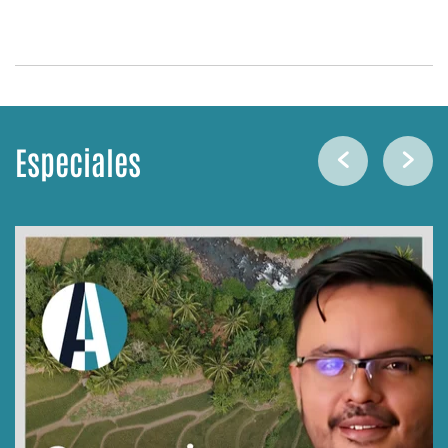
Especiales