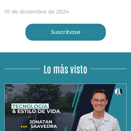
01 de diciembre de 2024
Suscríbase
Lo más visto