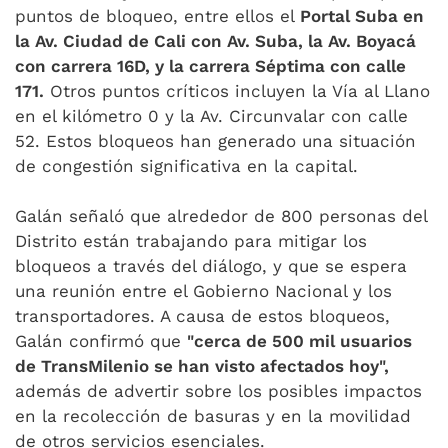
puntos de bloqueo, entre ellos el
Portal Suba en
la Av. Ciudad de Cali con Av. Suba, la Av. Boyacá
con carrera 16D, y la carrera Séptima con calle
171.
Otros puntos críticos incluyen la Vía al Llano
en el kilómetro 0 y la Av. Circunvalar con calle
52. Estos bloqueos han generado una situación
de congestión significativa en la capital.
Galán señaló que alrededor de 800 personas del
Distrito están trabajando para mitigar los
bloqueos a través del diálogo, y que se espera
una reunión entre el Gobierno Nacional y los
transportadores. A causa de estos bloqueos,
Galán confirmó que
"cerca de 500 mil usuarios
de TransMilenio se han visto afectados hoy",
además de advertir sobre los posibles impactos
en la recolección de basuras y en la movilidad
de otros servicios esenciales.