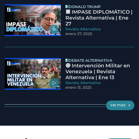
DONALD TRUMP
🟦 IMPASE DIPLOMÁTICO |
Revista Alternativa | Ene
27
Revista Alternativa
enero 27, 2025
DEBATE ALTERNATIVA
🔵 Intervención Militar en
Venezuela | Revista
Alternativa | Ene 13
Revista Alternativa
enero 13, 2025
Ver más