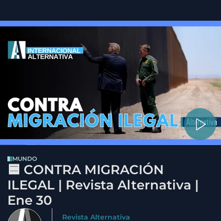
MUNDO
🟦 CONTRA MIGRACIÓN
ILEGAL | Revista Alternativa |
Ene 30
Revista Alternativa