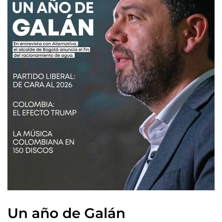
Un año de Galán