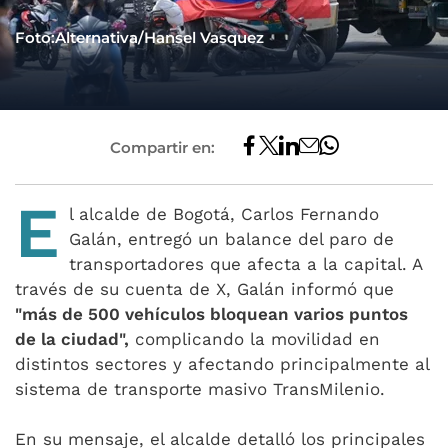
Foto:Alternativa/Hansel Vasquez
Compartir en:
E
l alcalde de Bogotá, Carlos Fernando
Galán, entregó un balance del paro de
transportadores que afecta a la capital. A
través de su cuenta de X, Galán informó que
"más de 500 vehículos bloquean varios puntos
de la ciudad",
complicando la movilidad en
distintos sectores y afectando principalmente al
sistema de transporte masivo TransMilenio.
En su mensaje, el alcalde detalló los principales