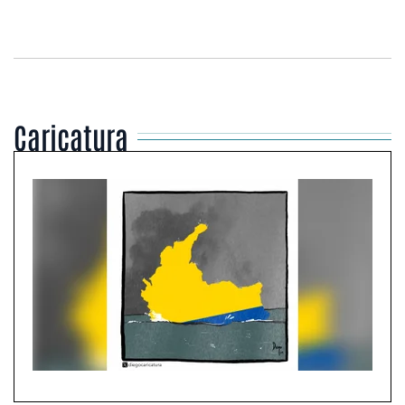
Caricatura