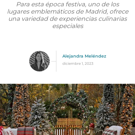
Para esta época festiva, uno de los
lugares emblemáticos de Madrid, ofrece
una variedad de experiencias culinarias
especiales
Alejandra Meléndez
diciembre 1, 2023