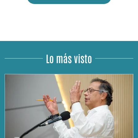
Lo más visto