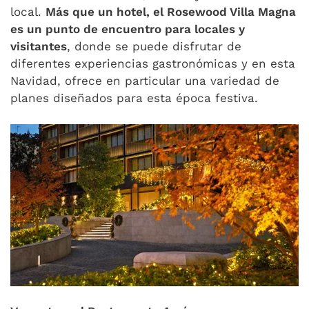
local.
Más que un hotel, el Rosewood Villa Magna
es un punto de encuentro para locales y
visitantes
, donde se puede disfrutar de
diferentes experiencias gastronómicas y en esta
Navidad, ofrece en particular una variedad de
planes diseñados para esta época festiva.