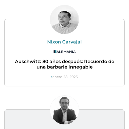
Nixon Carvajal
ALEMANIA
Auschwitz: 80 años después: Recuerdo de
una barbarie innegable
enero 28, 2025