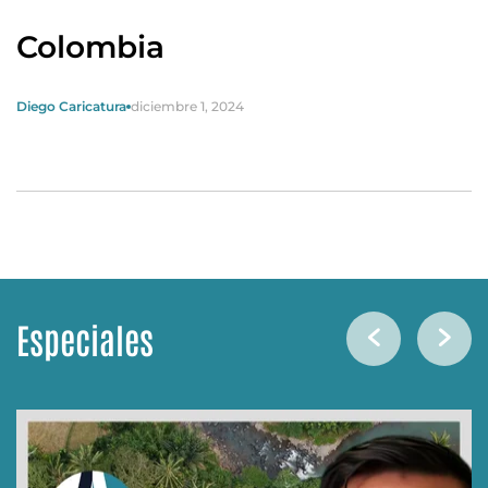
Colombia
Diego Caricatura
diciembre 1, 2024
Especiales