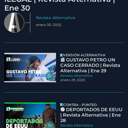
Ene 30
Revista Alternativa
enero 30, 2025
VERSIÓN ALTERNATIVA
📰 GUSTAVO PETRO UN
CASO CERRADO | Revista
Alternativa | Ene 29
Revista Alternativa
enero 29, 2025
CONTRA - PUNTEO
🟢 DEPORTADOS DE EEUU
| Revista Alternativa | Ene
28
Revista Alternativa