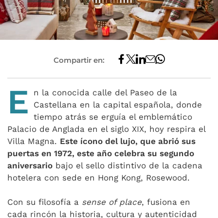
Compartir en:
E
n la conocida calle del Paseo de la
Castellana en la capital española, donde
tiempo atrás se erguía el emblemático
Palacio de Anglada en el siglo XIX, hoy respira el
Villa Magna.
Este ícono del lujo, que abrió sus
puertas en 1972, este año celebra su segundo
aniversario
bajo el sello distintivo de la cadena
hotelera con sede en Hong Kong, Rosewood.
Con su filosofía a
sense of place
, fusiona en
cada rincón la historia, cultura y autenticidad