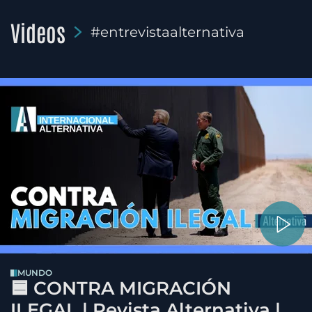
Videos
#entrevistaalternativa
MUNDO
🟦 CONTRA MIGRACIÓN
ILEGAL | Revista Alternativa |