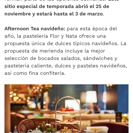
sitio especial de temporada abrió el 25 de
noviembre y estará hasta el 3 de marzo
.
Afternoon Tea navideño:
para esta época del
año, la pastelería Flor y Nata ofrece una
propuesta única de dulces típicos navideños. La
propuesta de merienda incluye la mejor
selección de bocados salados, sándwiches y
pastelería caliente, dulces y pasteles navideños,
así como fina confitería.