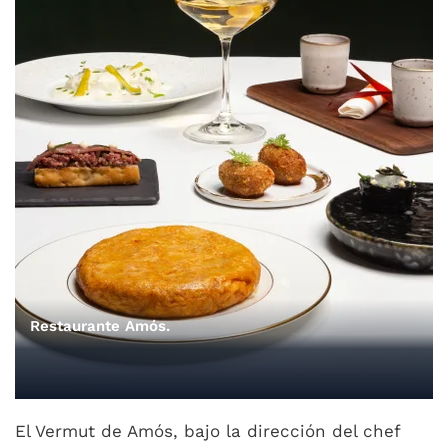
Restaurante Amós.
El Vermut de Amós, bajo la dirección del chef