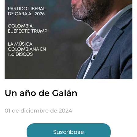
Un año de Galán
01 de diciembre de 2024
Suscríbase