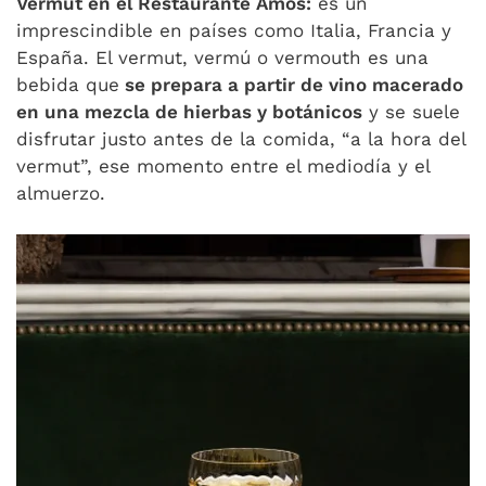
Vermut en el Restaurante Amós:
es un
imprescindible en países como Italia, Francia y
España. El vermut, vermú o vermouth es una
bebida que
se prepara a partir de vino macerado
en una mezcla de hierbas y botánicos
y se suele
disfrutar justo antes de la comida, “a la hora del
vermut”, ese momento entre el mediodía y el
almuerzo.