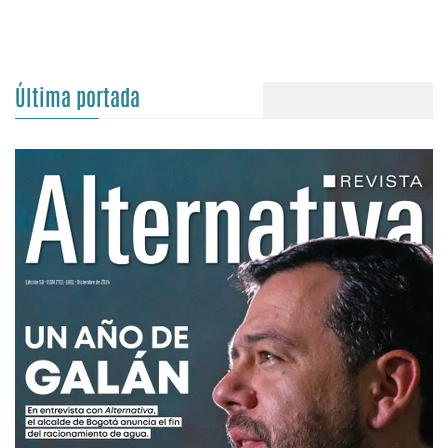
Última portada