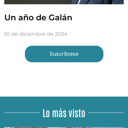
Un año de Galán
01 de diciembre de 2024
Suscríbase
Lo más visto