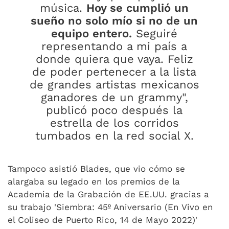
música.
Hoy se cumplió un
sueño no solo mío si no de un
equipo entero.
Seguiré
representando a mi país a
donde quiera que vaya. Feliz
de poder pertenecer a la lista
de grandes artistas mexicanos
ganadores de un grammy",
publicó poco después la
estrella de los corridos
tumbados en la red social X.
Tampoco asistió Blades, que vio cómo se
alargaba su legado en los premios de la
Academia de la Grabación de EE.UU. gracias a
su trabajo 'Siembra: 45º Aniversario (En Vivo en
el Coliseo de Puerto Rico, 14 de Mayo 2022)'