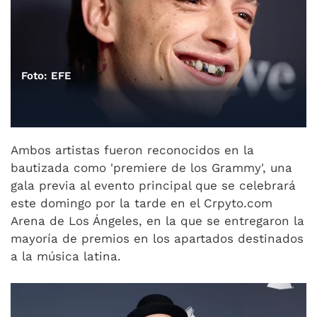
Foto: EFE
Ambos artistas fueron reconocidos en la
bautizada como 'premiere de los Grammy', una
gala previa al evento principal que se celebrará
este domingo por la tarde en el Crpyto.com
Arena de Los Ángeles, en la que se entregaron la
mayoría de premios en los apartados destinados
a la música latina.