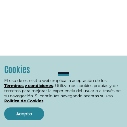
Cookies
El uso de este sitio web implica la aceptación de los
Términos y condiciones
. Utilizamos cookies propias y de
terceros para mejorar la experiencia del usuario a través de
su navegación. Si continúas navegando aceptas su uso.
Política de Cookies
.
Acepto