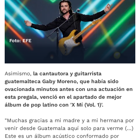
Foto: EFE
Asimismo,
la cantautora y guitarrista
guatemalteca Gaby Moreno, que había sido
ovacionada minutos antes con una actuación en
esta pregala, venció en el apartado de mejor
álbum de pop latino con 'X Mí (Vol. 1)'.
"Muchas gracias a mi madre y a mi hermana por
venir desde Guatemala aquí solo para verme (...)
Este es un álbum acústico conformado por