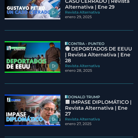
CASO CERRADO | Revista
Alternativa | Ene 29
Revista Alternativa
enero 29, 2025
CONTRA - PUNTEO
🟢 DEPORTADOS DE EEUU
| Revista Alternativa | Ene
28
Revista Alternativa
enero 28, 2025
DONALD TRUMP
🟦 IMPASE DIPLOMÁTICO |
Revista Alternativa | Ene
27
Revista Alternativa
enero 27, 2025