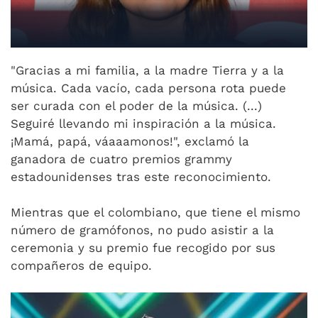
"Gracias a mi familia, a la madre Tierra y a la
música. Cada vacío, cada persona rota puede
ser curada con el poder de la música. (...)
Seguiré llevando mi inspiración a la música.
¡Mamá, papá, váaaamonos!", exclamó la
ganadora de cuatro premios grammy
estadounidenses tras este reconocimiento.
Mientras que el colombiano, que tiene el mismo
número de gramófonos, no pudo asistir a la
ceremonia y su premio fue recogido por sus
compañeros de equipo.