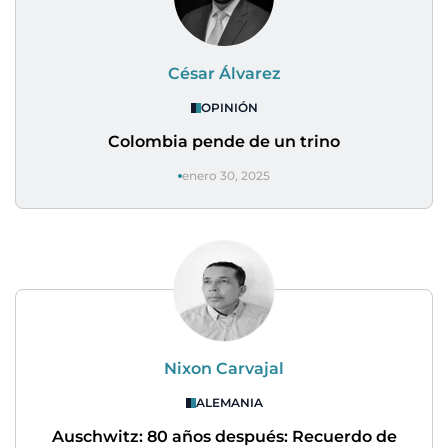
César Álvarez
OPINIÓN
Colombia pende de un trino
enero 30, 2025
Nixon Carvajal
ALEMANIA
Auschwitz: 80 años después: Recuerdo de