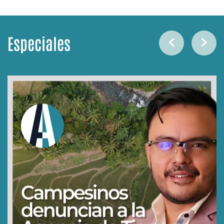
Especiales