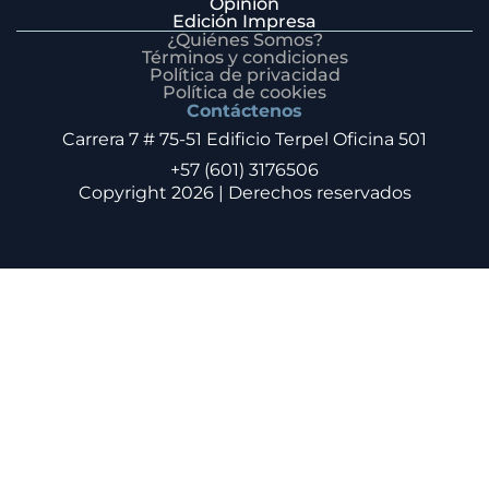
Opinión
Edición Impresa
¿Quiénes Somos?
Términos y condiciones
Política de privacidad
Política de cookies
Contáctenos
Carrera 7 # 75-51 Edificio Terpel Oficina 501
+57 (601) 3176506
Copyright 2026 | Derechos reservados