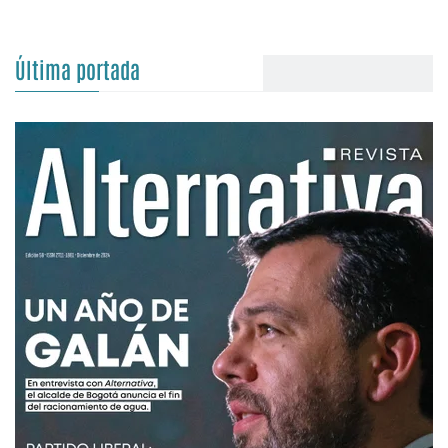
Última portada