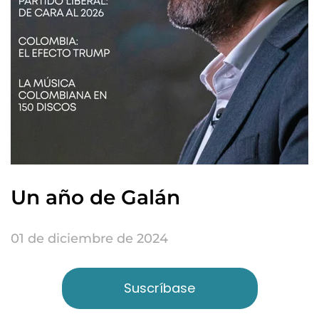
Un año de Galán
01 de diciembre de 2024
Suscríbase