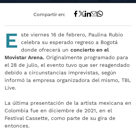
Compartir en:
E
ste viernes 16 de febrero, Paulina Rubio
celebra su esperado regreso a Bogotá
donde ofrecerá un
concierto en el
Movistar Arena.
Originalmente programado para
el 28 de julio, el evento tuvo que ser reagendado
debido a circunstancias imprevistas, según
informó la empresa organizadora del mismo, TBL
Live.
La última presentación de la artista mexicana en
Colombia fue en diciembre de 2021, en el
Festival Cassette, como parte de su gira de
entonces.