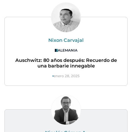
Nixon Carvajal
ALEMANIA
Auschwitz: 80 años después: Recuerdo de
una barbarie innegable
enero 28, 2025