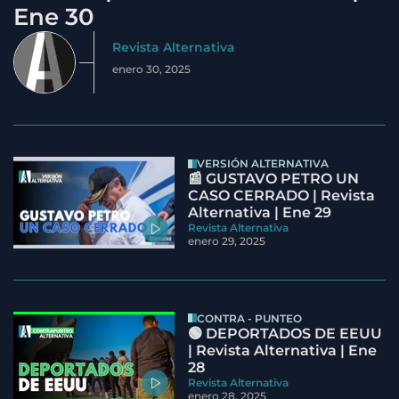
Ene 30
Revista Alternativa
enero 30, 2025
VERSIÓN ALTERNATIVA
📰 GUSTAVO PETRO UN
CASO CERRADO | Revista
Alternativa | Ene 29
Revista Alternativa
enero 29, 2025
CONTRA - PUNTEO
🟢 DEPORTADOS DE EEUU
| Revista Alternativa | Ene
28
Revista Alternativa
enero 28, 2025