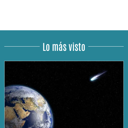
Lo más visto