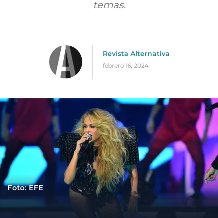
temas.
Revista Alternativa
febrero 16, 2024
Foto: EFE