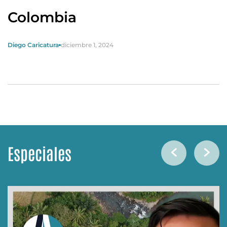
Colombia
Diego Caricatura
diciembre 1, 2024
Especiales