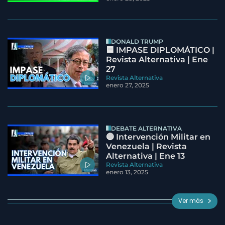
DONALD TRUMP
🟦 IMPASE DIPLOMÁTICO |
Revista Alternativa | Ene
27
Revista Alternativa
enero 27, 2025
DEBATE ALTERNATIVA
🔵 Intervención Militar en
Venezuela | Revista
Alternativa | Ene 13
Revista Alternativa
enero 13, 2025
Ver más