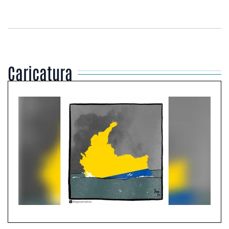
Caricatura