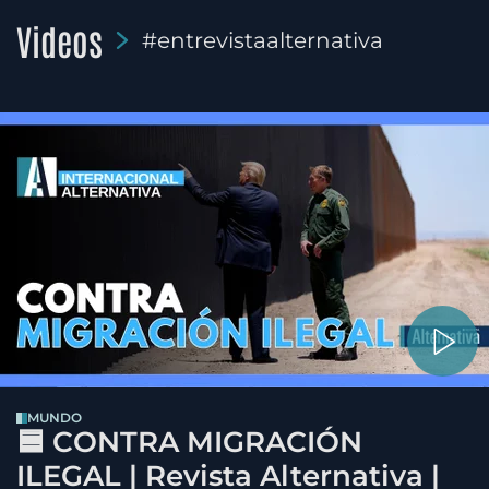
Videos
#entrevistaalternativa
MUNDO
🟦 CONTRA MIGRACIÓN
ILEGAL | Revista Alternativa |