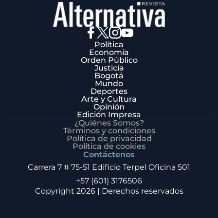
Política
Economía
Orden Público
Justicia
Bogotá
Mundo
Deportes
Arte y Cultura
Opinión
Edición Impresa
¿Quiénes Somos?
Términos y condiciones
Política de privacidad
Política de cookies
Contáctenos
Carrera 7 # 75-51 Edificio Terpel Oficina 501
+57 (601) 3176506
Copyright 2026 | Derechos reservados