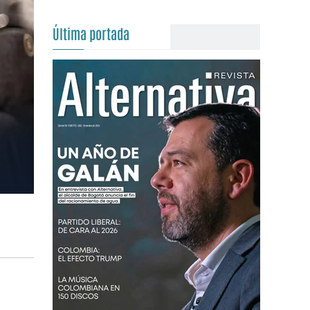
Última portada