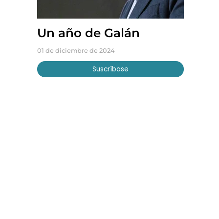
Un año de Galán
01 de diciembre de 2024
Suscríbase