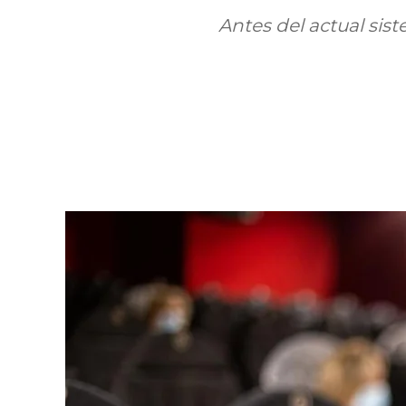
Antes del actual sis