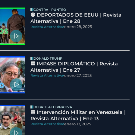
CONTRA - PUNTEO
🟢 DEPORTADOS DE EEUU | Revista
Alternativa | Ene 28
enero 28, 2025
Revista Alternativa
DONALD TRUMP
🟦 IMPASE DIPLOMÁTICO | Revista
Alternativa | Ene 27
enero 27, 2025
Revista Alternativa
DEBATE ALTERNATIVA
🔵 Intervención Militar en Venezuela |
Revista Alternativa | Ene 13
enero 13, 2025
Revista Alternativa