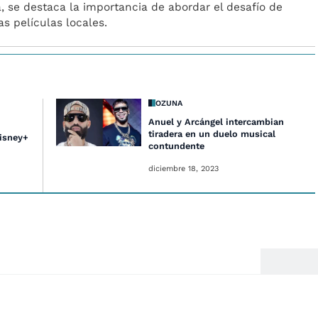
, se destaca la importancia de abordar el desafío de
as películas locales.
OZUNA
Anuel y Arcángel intercambian
tiradera en un duelo musical
Disney+
contundente
diciembre 18, 2023