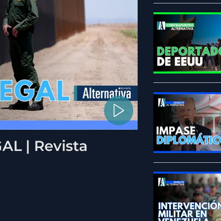
L | Revista