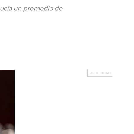
oducía un promedio de