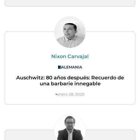
Nixon Carvajal
ALEMANIA
Auschwitz: 80 años después: Recuerdo de
una barbarie innegable
enero 28, 2025