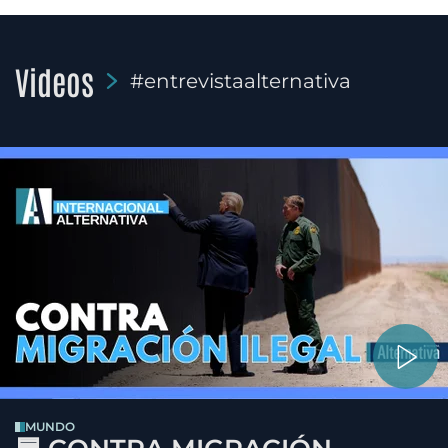
Videos
#entrevistaalternativa
MUNDO