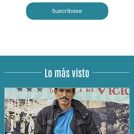
Suscríbase
Lo más visto