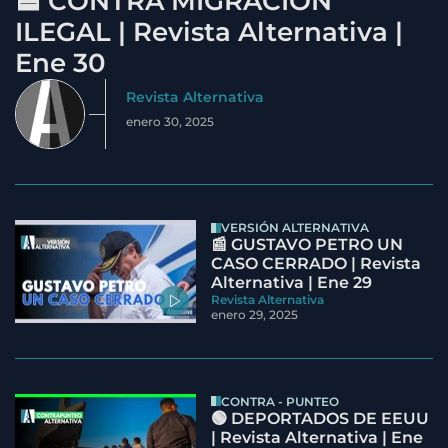
🟦 CONTRA MIGRACIÓN
ILEGAL | Revista Alternativa |
Ene 30
Revista Alternativa
enero 30, 2025
VERSIÓN ALTERNATIVA
📰 GUSTAVO PETRO UN
CASO CERRADO | Revista
Alternativa | Ene 29
Revista Alternativa
enero 29, 2025
CONTRA - PUNTEO
🟢 DEPORTADOS DE EEUU
| Revista Alternativa | Ene