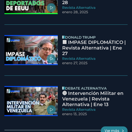
28
Revista Alternativa
enero 28, 2025
DONALD TRUMP
🟦 IMPASE DIPLOMÁTICO |
Revista Alternativa | Ene
27
Revista Alternativa
enero 27, 2025
DEBATE ALTERNATIVA
🔵 Intervención Militar en
Venezuela | Revista
Alternativa | Ene 13
Revista Alternativa
enero 13, 2025
Ver más