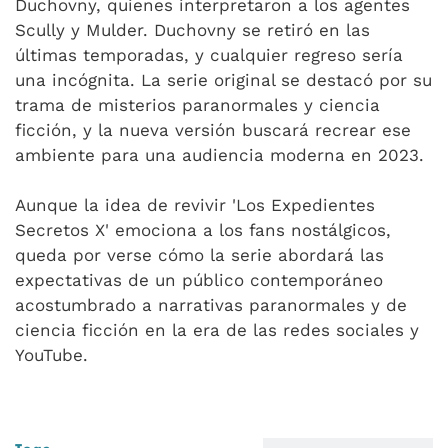
Duchovny, quienes interpretaron a los agentes
Scully y Mulder. Duchovny se retiró en las
últimas temporadas, y cualquier regreso sería
una incógnita. La serie original se destacó por su
trama de misterios paranormales y ciencia
ficción, y la nueva versión buscará recrear ese
ambiente para una audiencia moderna en 2023.
Aunque la idea de revivir 'Los Expedientes
Secretos X' emociona a los fans nostálgicos,
queda por verse cómo la serie abordará las
expectativas de un público contemporáneo
acostumbrado a narrativas paranormales y de
ciencia ficción en la era de las redes sociales y
YouTube.