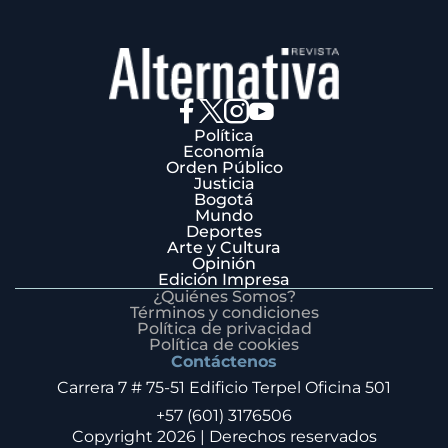
Política
Economía
Orden Público
Justicia
Bogotá
Mundo
Deportes
Arte y Cultura
Opinión
Edición Impresa
¿Quiénes Somos?
Términos y condiciones
Política de privacidad
Política de cookies
Contáctenos
Carrera 7 # 75-51 Edificio Terpel Oficina 501
+57 (601) 3176506
Copyright 2026 | Derechos reservados