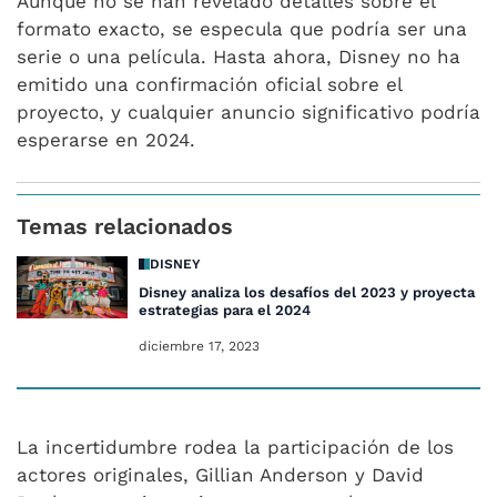
Aunque no se han revelado detalles sobre el
formato exacto, se especula que podría ser una
serie o una película. Hasta ahora, Disney no ha
emitido una confirmación oficial sobre el
proyecto, y cualquier anuncio significativo podría
esperarse en 2024.
Temas relacionados
DISNEY
Disney analiza los desafíos del 2023 y proyecta
estrategias para el 2024
diciembre 17, 2023
La incertidumbre rodea la participación de los
actores originales, Gillian Anderson y David