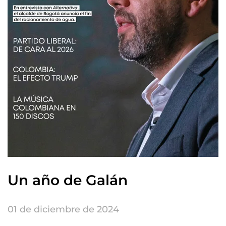
Un año de Galán
01 de diciembre de 2024