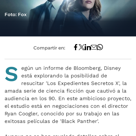
Foto: Fox
Compartir en:
S
egún un informe de Bloomberg, Disney
está explorando la posibilidad de
resucitar 'Los Expedientes Secretos X', la
amada serie de ciencia ficción que cautivó a la
audiencia en los 90. En este ambicioso proyecto,
el estudio está en negociaciones con el director
Ryan Coogler, conocido por su trabajo en las
exitosas películas de 'Black Panther'.