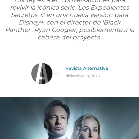
Disney está en conversaciones para
revivir la icónica serie 'Los Expedientes
Secretos X' en una nueva versión para
Disney+, con el director de 'Black
Panther', Ryan Coogler, posiblemente a la
cabeza del proyecto.
Revista Alternativa
diciembre 18, 2023