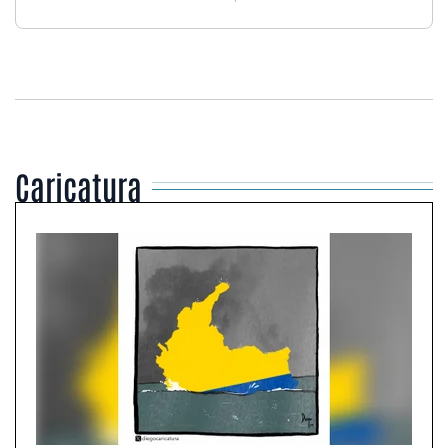
Caricatura