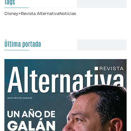
Tags
Disney+
Revista Alternativa
Noticias
Última portada