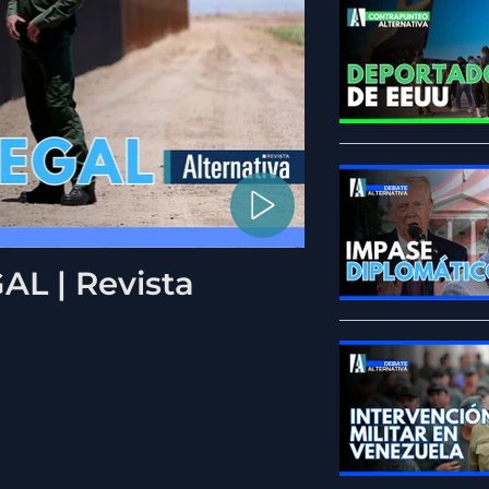
L | Revista