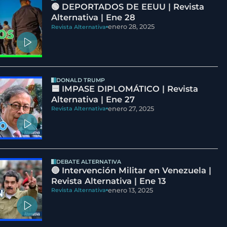
🟢 DEPORTADOS DE EEUU | Revista
Alternativa | Ene 28
enero 28, 2025
Revista Alternativa
DONALD TRUMP
🟦 IMPASE DIPLOMÁTICO | Revista
Alternativa | Ene 27
enero 27, 2025
Revista Alternativa
DEBATE ALTERNATIVA
🔵 Intervención Militar en Venezuela |
Revista Alternativa | Ene 13
enero 13, 2025
Revista Alternativa