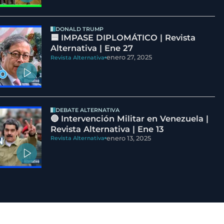
DONALD TRUMP
🟦 IMPASE DIPLOMÁTICO | Revista
Alternativa | Ene 27
enero 27, 2025
Revista Alternativa
DEBATE ALTERNATIVA
🔵 Intervención Militar en Venezuela |
Revista Alternativa | Ene 13
enero 13, 2025
Revista Alternativa