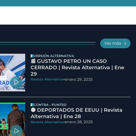
Ver más
VERSIÓN ALTERNATIVA
📰 GUSTAVO PETRO UN CASO
CERRADO | Revista Alternativa | Ene
29
enero 29, 2025
Revista Alternativa
CONTRA - PUNTEO
🟢 DEPORTADOS DE EEUU | Revista
Alternativa | Ene 28
enero 28, 2025
Revista Alternativa