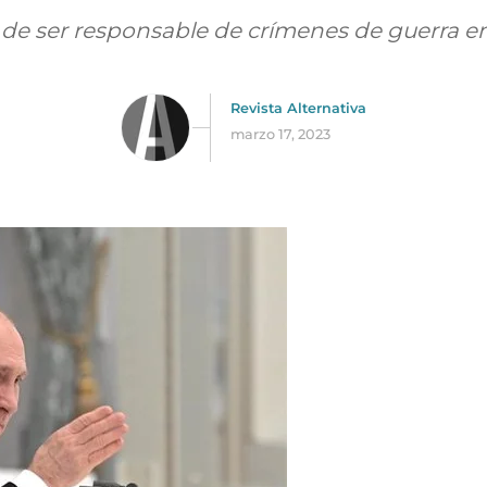
 de ser responsable de crímenes de guerra en
Revista Alternativa
marzo 17, 2023