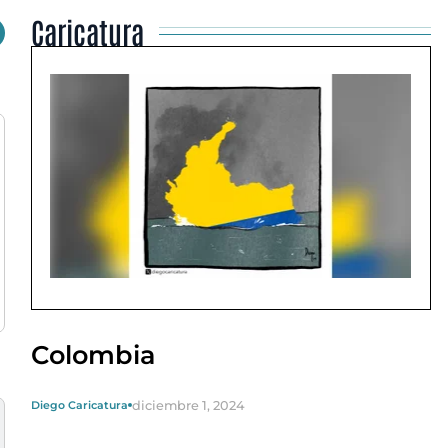
Caricatura
Colombia
diciembre 1, 2024
Diego Caricatura