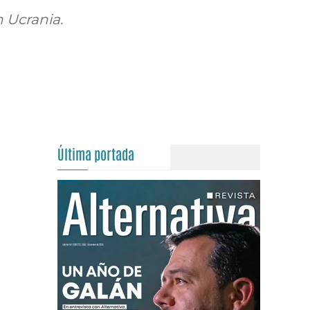
 Ucrania.
Última portada