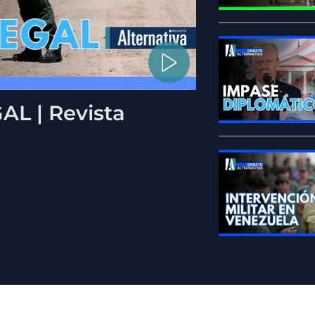
L | Revista