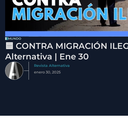
MUNDO
🟦 CONTRA MIGRACIÓN ILEGA
Alternativa | Ene 30
Revista Alternativa
enero 30, 2025