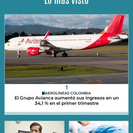
1
AEROLÍNEAS COLOMBIA
El Grupo Avianca aumentó sus ingresos en un
34,1 % en el primer trimestre