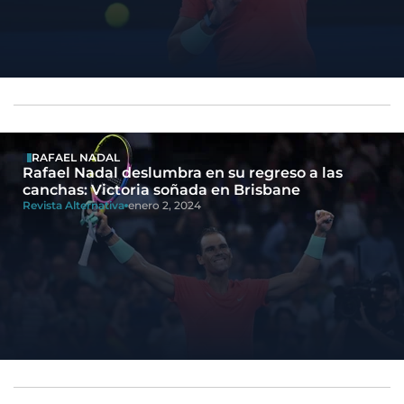
RAFAEL NADAL
Rafael Nadal deslumbra en su regreso a las
canchas: Victoria soñada en Brisbane
Revista Alternativa
enero 2, 2024