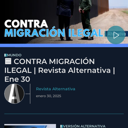
MUNDO
🟦 CONTRA MIGRACIÓN
ILEGAL | Revista Alternativa |
Ene 30
Revista Alternativa
enero 30, 2025
VERSIÓN ALTERNATIVA