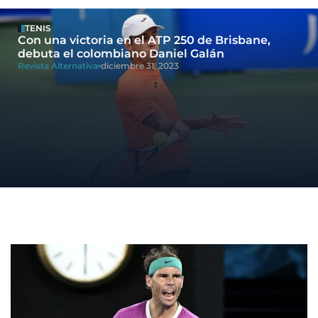
TENIS
Con una victoria en el ATP 250 de Brisbane,
debuta el colombiano Daniel Galán
Revista Alternativa
diciembre 31, 2023