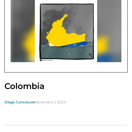
Colombia
Diego Caricatura
diciembre 1, 2024