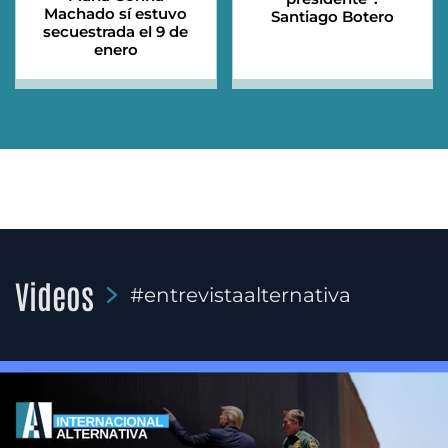
Machado sí estuvo
Santiago Botero
secuestrada el 9 de
enero
Videos
#entrevistaalternativa