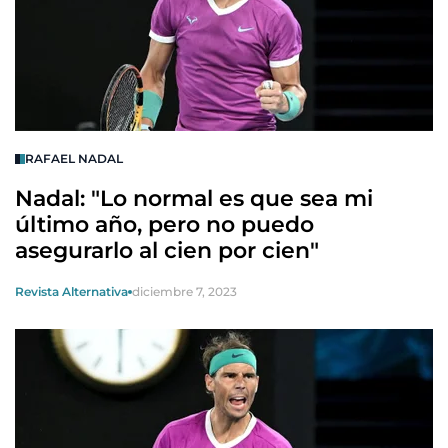
RAFAEL NADAL
Nadal: "Lo normal es que sea mi
último año, pero no puedo
asegurarlo al cien por cien"
Revista Alternativa
diciembre 7, 2023