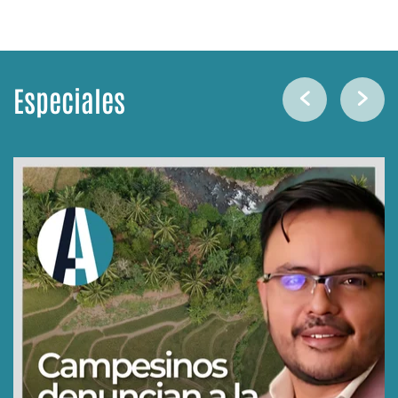
Especiales