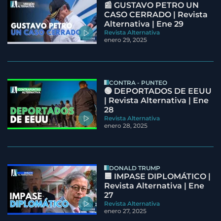
📰 GUSTAVO PETRO UN
CASO CERRADO | Revista
Alternativa | Ene 29
Revista Alternativa
enero 29, 2025
CONTRA - PUNTEO
🟢 DEPORTADOS DE EEUU
| Revista Alternativa | Ene
28
Revista Alternativa
enero 28, 2025
DONALD TRUMP
🟦 IMPASE DIPLOMÁTICO |
Revista Alternativa | Ene
27
Revista Alternativa
enero 27, 2025