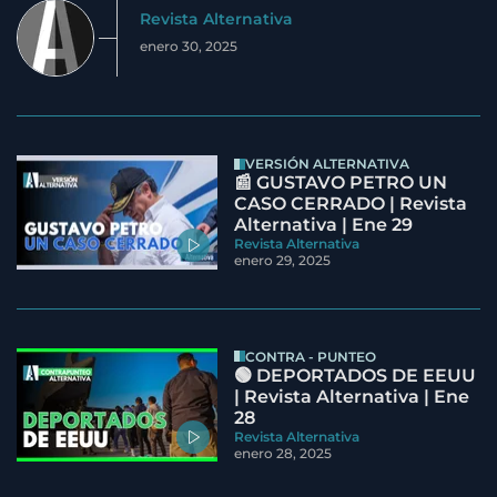
Revista Alternativa
enero 30, 2025
VERSIÓN ALTERNATIVA
📰 GUSTAVO PETRO UN
CASO CERRADO | Revista
Alternativa | Ene 29
Revista Alternativa
enero 29, 2025
CONTRA - PUNTEO
🟢 DEPORTADOS DE EEUU
| Revista Alternativa | Ene
28
Revista Alternativa
enero 28, 2025