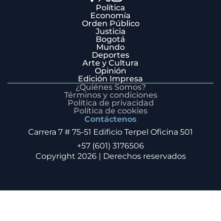
Política
Economía
Orden Público
Justicia
Bogotá
Mundo
Deportes
Arte y Cultura
Opinión
Edición Impresa
¿Quiénes Somos?
Términos y condiciones
Política de privacidad
Política de cookies
Contáctenos
Carrera 7 # 75-51 Edificio Terpel Oficina 501
+57 (601) 3176506
Copyright 2026 | Derechos reservados