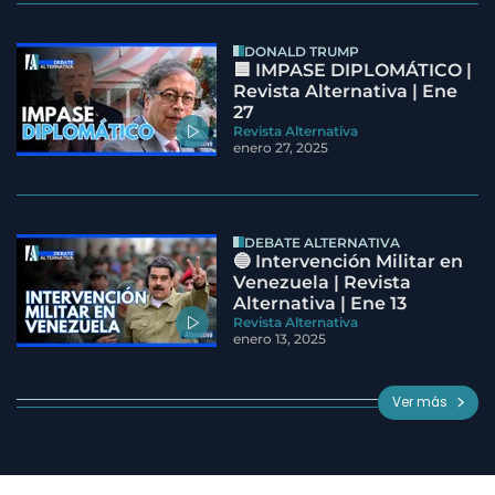
DONALD TRUMP
🟦 IMPASE DIPLOMÁTICO |
Revista Alternativa | Ene
27
Revista Alternativa
enero 27, 2025
DEBATE ALTERNATIVA
🔵 Intervención Militar en
Venezuela | Revista
Alternativa | Ene 13
Revista Alternativa
enero 13, 2025
Ver más