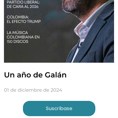
Un año de Galán
01 de diciembre de 2024
Suscríbase