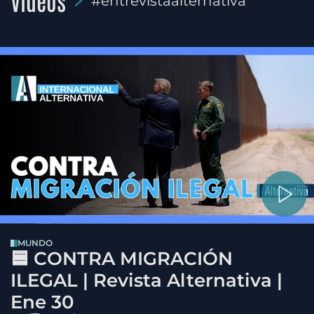
Videos
#entrevistaalternativa
MUNDO
🟦 CONTRA MIGRACIÓN
ILEGAL | Revista Alternativa |
Ene 30