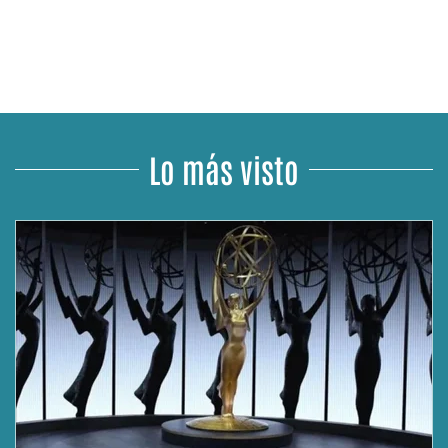
Lo más visto