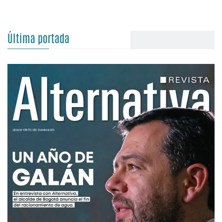
Última portada