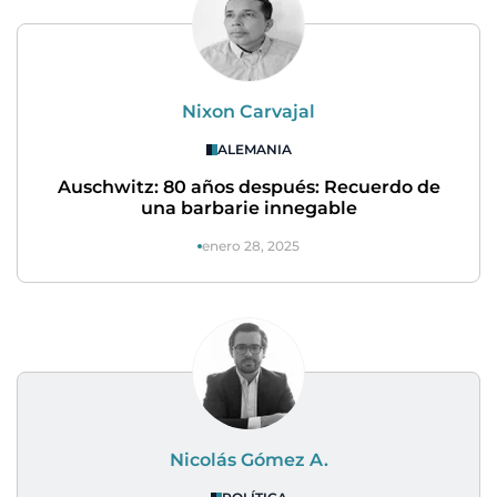
Nixon Carvajal
ALEMANIA
Auschwitz: 80 años después: Recuerdo de
una barbarie innegable
enero 28, 2025
Nicolás Gómez A.