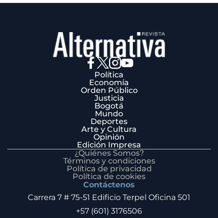
Política
Economía
Orden Público
Justicia
Bogotá
Mundo
Deportes
Arte y Cultura
Opinión
Edición Impresa
¿Quiénes Somos?
Términos y condiciones
Política de privacidad
Política de cookies
Contáctenos
Carrera 7 # 75-51 Edificio Terpel Oficina 501
+57 (601) 3176506