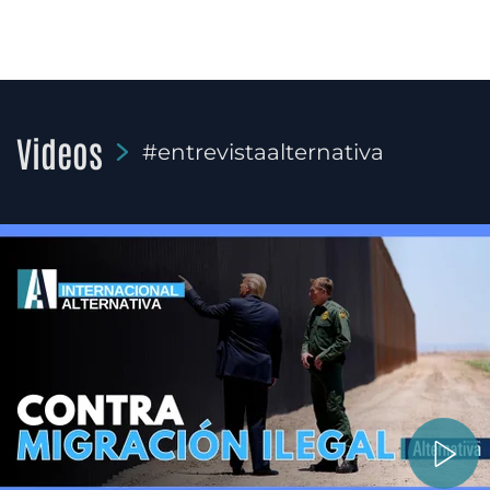
Videos
#entrevistaalternativa