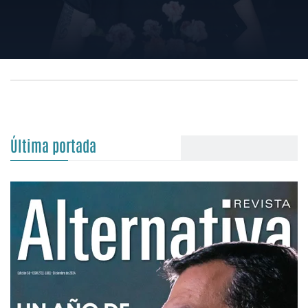
Última portada