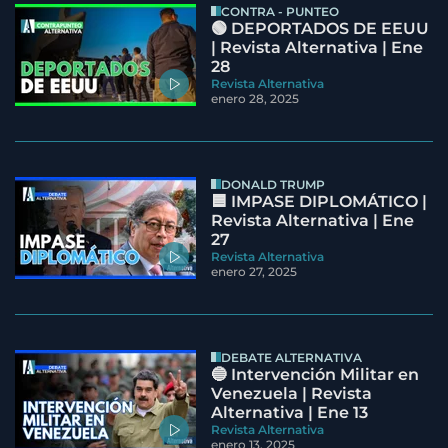
CONTRA - PUNTEO
🟢 DEPORTADOS DE EEUU
| Revista Alternativa | Ene
28
Revista Alternativa
enero 28, 2025
DONALD TRUMP
🟦 IMPASE DIPLOMÁTICO |
Revista Alternativa | Ene
27
Revista Alternativa
enero 27, 2025
DEBATE ALTERNATIVA
🔵 Intervención Militar en
Venezuela | Revista
Alternativa | Ene 13
Revista Alternativa
enero 13, 2025