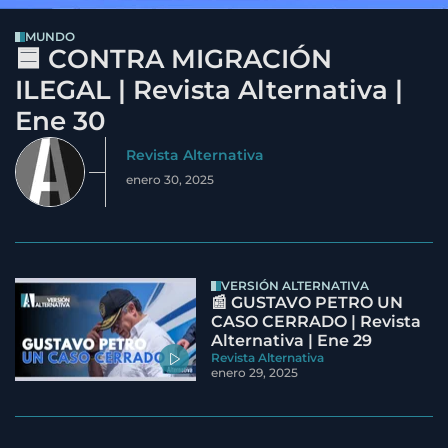
MUNDO
🟦 CONTRA MIGRACIÓN
ILEGAL | Revista Alternativa |
Ene 30
Revista Alternativa
enero 30, 2025
VERSIÓN ALTERNATIVA
📰 GUSTAVO PETRO UN
CASO CERRADO | Revista
Alternativa | Ene 29
Revista Alternativa
enero 29, 2025