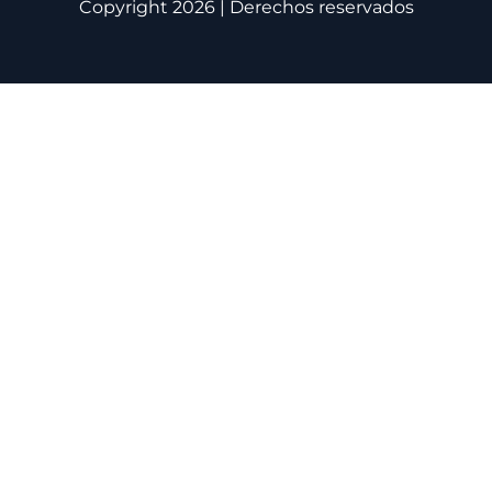
Copyright 2026 | Derechos reservados