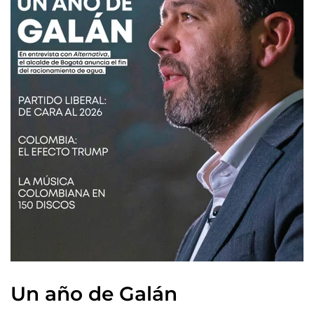
Un año de Galán