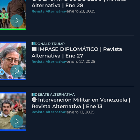
Alternativa | Ene 28
enero 28, 2025
Revista Alternativa
DONALD TRUMP
🟦 IMPASE DIPLOMÁTICO | Revista
Alternativa | Ene 27
enero 27, 2025
Revista Alternativa
DEBATE ALTERNATIVA
🔵 Intervención Militar en Venezuela |
Revista Alternativa | Ene 13
enero 13, 2025
Revista Alternativa