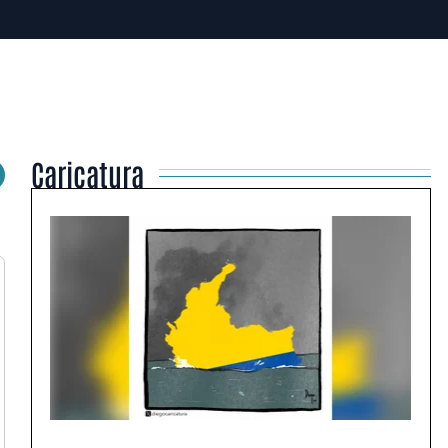
Caricatura