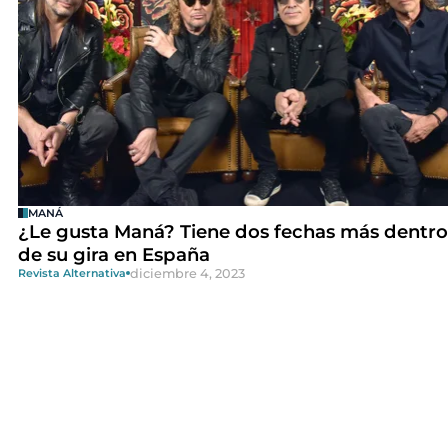
MANÁ
¿Le gusta Maná? Tiene dos fechas más dentro
de su gira en España
diciembre 4, 2023
Revista Alternativa