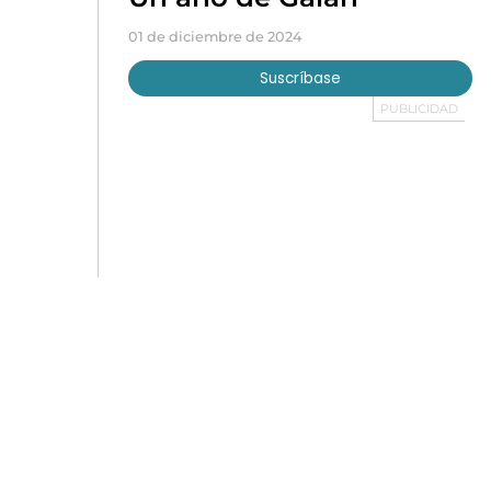
01 de diciembre de 2024
Suscríbase