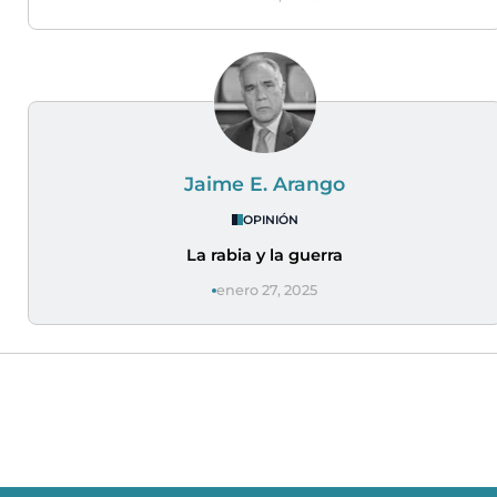
Jaime E. Arango
OPINIÓN
La rabia y la guerra
enero 27, 2025