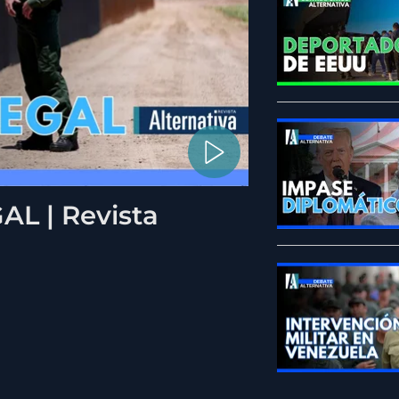
L | Revista