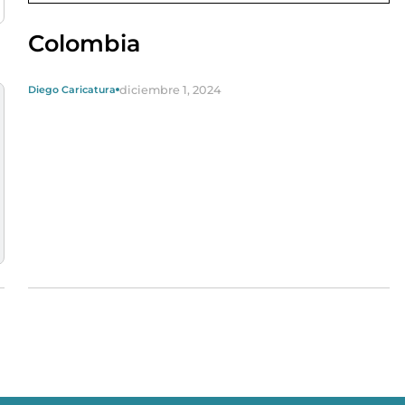
Colombia
diciembre 1, 2024
Diego Caricatura