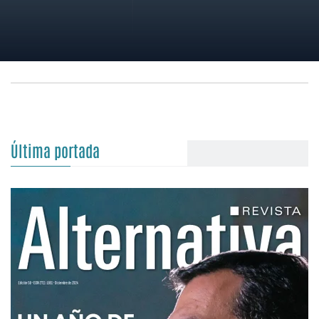
Última portada