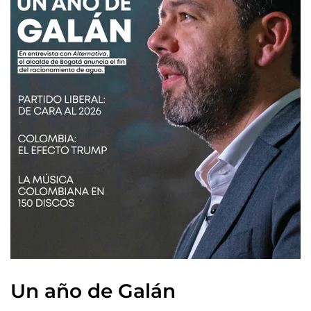
Un año de Galán