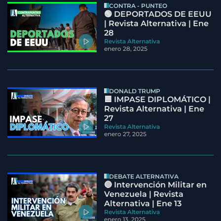
CONTRA - PUNTEO
🟢 DEPORTADOS DE EEUU
| Revista Alternativa | Ene
28
Revista Alternativa
enero 28, 2025
DONALD TRUMP
🟦 IMPASE DIPLOMÁTICO |
Revista Alternativa | Ene
27
Revista Alternativa
enero 27, 2025
DEBATE ALTERNATIVA
🔵 Intervención Militar en
Venezuela | Revista
Alternativa | Ene 13
Revista Alternativa
enero 13, 2025