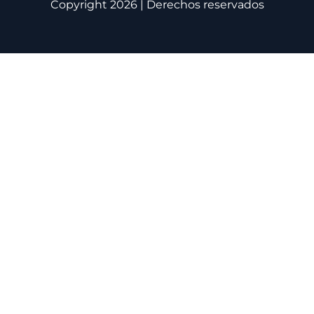
Copyright 2026 | Derechos reservados