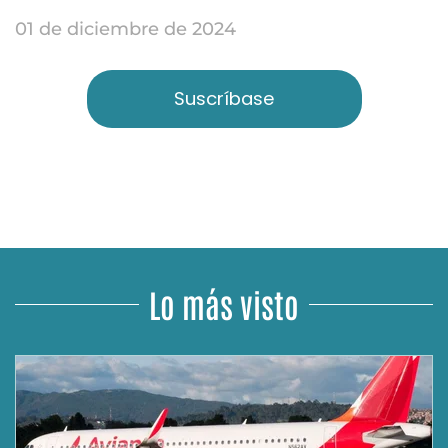
01 de diciembre de 2024
Suscríbase
Lo más visto