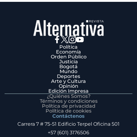
Política
Economía
Orden Público
Justicia
Bogotá
Mundo
Deportes
Arte y Cultura
Opinión
Edición Impresa
¿Quiénes Somos?
Términos y condiciones
Política de privacidad
Política de cookies
Contáctenos
Carrera 7 # 75-51 Edificio Terpel Oficina 501
+57 (601) 3176506