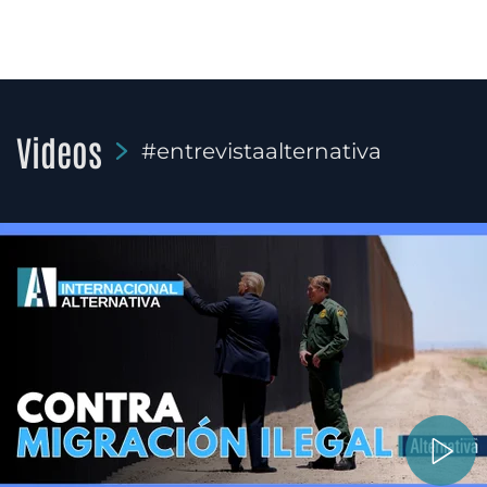
Videos
#entrevistaalternativa