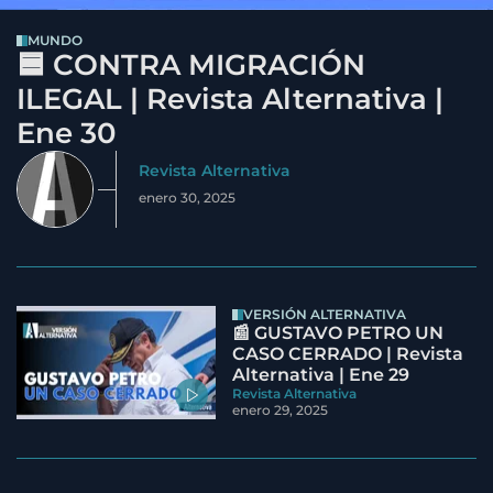
MUNDO
🟦 CONTRA MIGRACIÓN
ILEGAL | Revista Alternativa |
Ene 30
Revista Alternativa
enero 30, 2025
VERSIÓN ALTERNATIVA
📰 GUSTAVO PETRO UN
CASO CERRADO | Revista
Alternativa | Ene 29
Revista Alternativa
enero 29, 2025