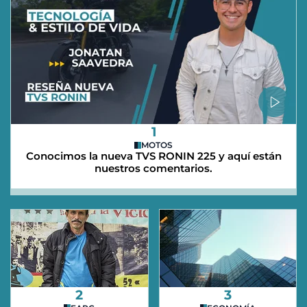
1
MOTOS
Conocimos la nueva TVS RONIN 225 y aquí están
nuestros comentarios.
2
3