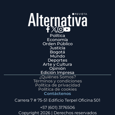
Política
Economía
Orden Público
Justicia
Bogotá
Mundo
Deportes
Arte y Cultura
Opinión
Edición Impresa
¿Quiénes Somos?
Términos y condiciones
Política de privacidad
Política de cookies
Contáctenos
Carrera 7 # 75-51 Edificio Terpel Oficina 501
+57 (601) 3176506
Copyright 2026 | Derechos reservados