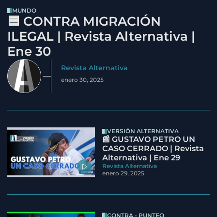
MUNDO
🟦 CONTRA MIGRACIÓN
ILEGAL | Revista Alternativa |
Ene 30
Revista Alternativa
enero 30, 2025
VERSIÓN ALTERNATIVA
📰 GUSTAVO PETRO UN
CASO CERRADO | Revista
Alternativa | Ene 29
Revista Alternativa
enero 29, 2025
CONTRA - PUNTEO