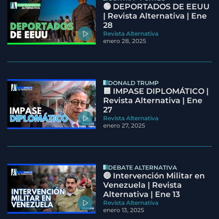
🟢 DEPORTADOS DE EEUU
| Revista Alternativa | Ene
28
Revista Alternativa
enero 28, 2025
DONALD TRUMP
🟦 IMPASE DIPLOMÁTICO |
Revista Alternativa | Ene
27
Revista Alternativa
enero 27, 2025
DEBATE ALTERNATIVA
🔵 Intervención Militar en
Venezuela | Revista
Alternativa | Ene 13
Revista Alternativa
enero 13, 2025