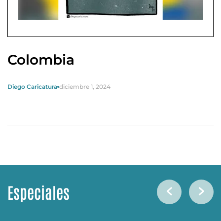
Colombia
Diego Caricatura
diciembre 1, 2024
Especiales