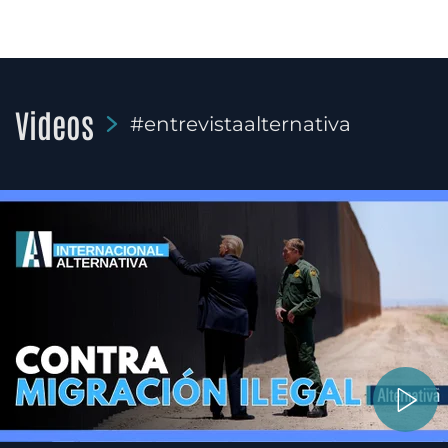
Videos
#entrevistaalternativa