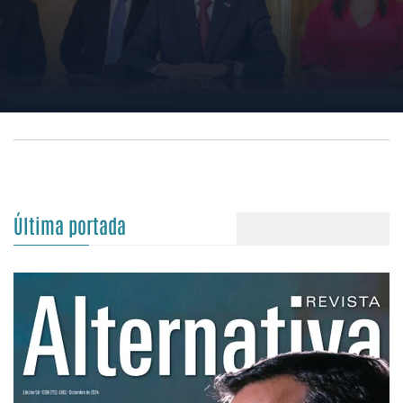
Última portada