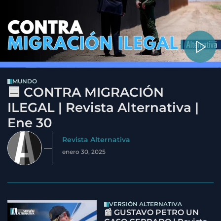
MUNDO
🟦 CONTRA MIGRACIÓN
ILEGAL | Revista Alternativa |
Ene 30
Revista Alternativa
enero 30, 2025
VERSIÓN ALTERNATIVA
📰 GUSTAVO PETRO UN