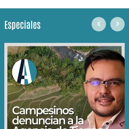
Especiales