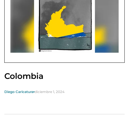
Colombia
Diego Caricatura
diciembre 1, 2024