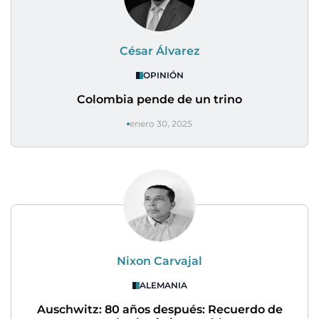
César Álvarez
OPINIÓN
Colombia pende de un trino
enero 30, 2025
Nixon Carvajal
ALEMANIA
Auschwitz: 80 años después: Recuerdo de