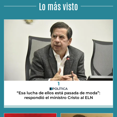
Lo más visto
1
POLÍTICA
“Esa lucha de ellos está pasada de moda”:
respondió el ministro Cristo al ELN