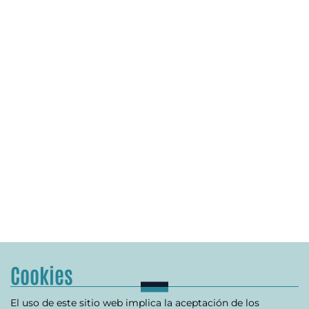
Cookies
El uso de este sitio web implica la aceptación de los