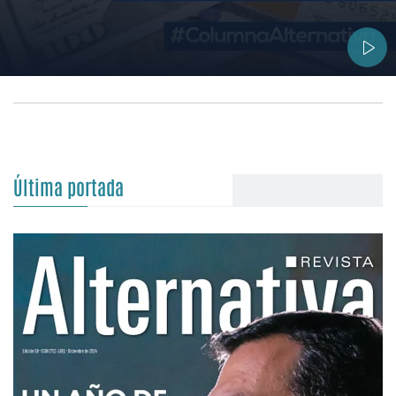
Última portada