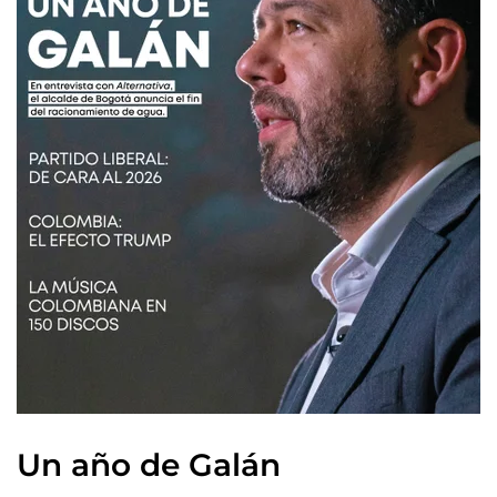
Un año de Galán