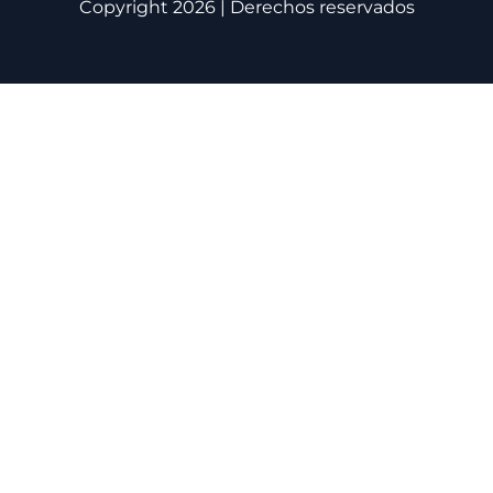
Copyright 2026 | Derechos reservados