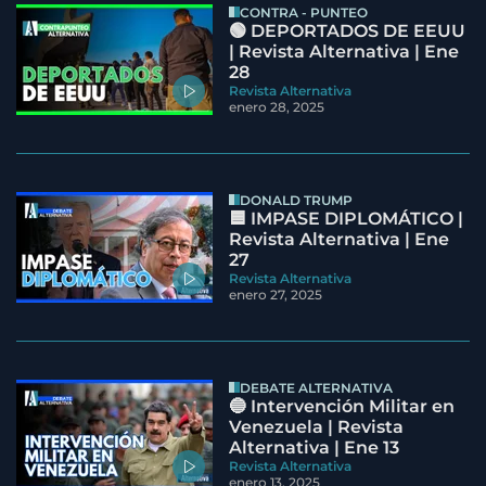
CONTRA - PUNTEO
🟢 DEPORTADOS DE EEUU
| Revista Alternativa | Ene
28
Revista Alternativa
enero 28, 2025
DONALD TRUMP
🟦 IMPASE DIPLOMÁTICO |
Revista Alternativa | Ene
27
Revista Alternativa
enero 27, 2025
DEBATE ALTERNATIVA
🔵 Intervención Militar en
Venezuela | Revista
Alternativa | Ene 13
Revista Alternativa
enero 13, 2025