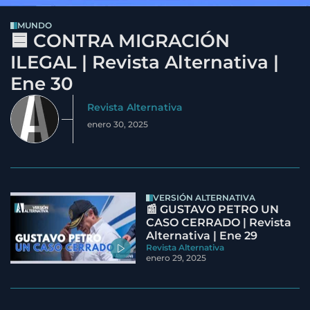
MUNDO
🟦 CONTRA MIGRACIÓN
ILEGAL | Revista Alternativa |
Ene 30
Revista Alternativa
enero 30, 2025
VERSIÓN ALTERNATIVA
📰 GUSTAVO PETRO UN
CASO CERRADO | Revista
Alternativa | Ene 29
Revista Alternativa
enero 29, 2025