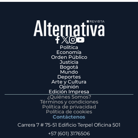
Política
Economía
Orden Público
Justicia
Bogotá
Mundo
Deportes
Arte y Cultura
Opinión
Edición Impresa
¿Quiénes Somos?
Términos y condiciones
Política de privacidad
Política de cookies
Contáctenos
Carrera 7 # 75-51 Edificio Terpel Oficina 501
+57 (601) 3176506