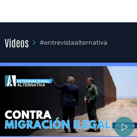
Videos
#entrevistaalternativa