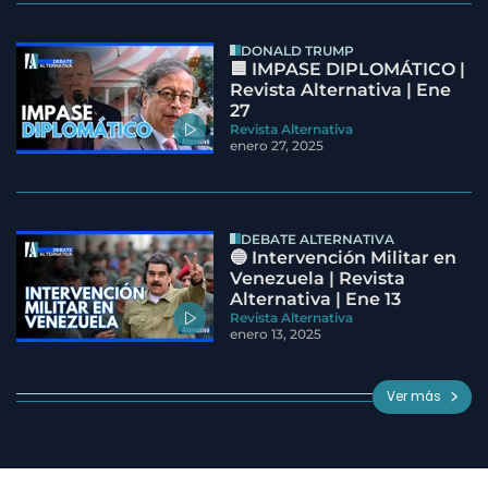
DONALD TRUMP
🟦 IMPASE DIPLOMÁTICO |
Revista Alternativa | Ene
27
Revista Alternativa
enero 27, 2025
DEBATE ALTERNATIVA
🔵 Intervención Militar en
Venezuela | Revista
Alternativa | Ene 13
Revista Alternativa
enero 13, 2025
Ver más