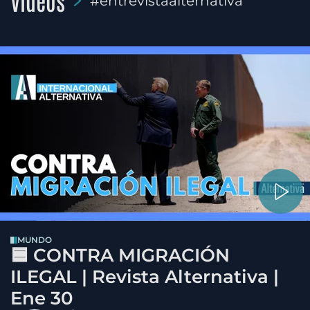
Videos
#entrevistaalternativa
MUNDO
🟦 CONTRA MIGRACIÓN
ILEGAL | Revista Alternativa |
Ene 30