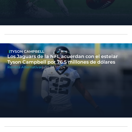
TYSON CAMPBELL
Los Jaguars de la NFL acuerdan con el estelar
Tyson Campbell por 76.5 millones de dólares
Revista Alternativa
julio 24, 2024