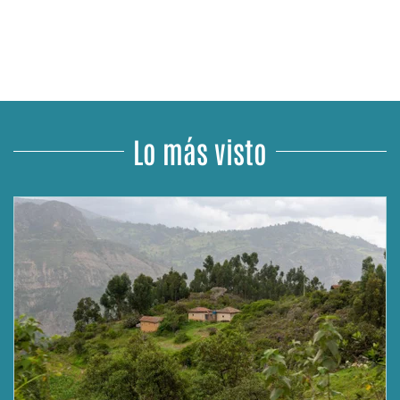
Lo más visto