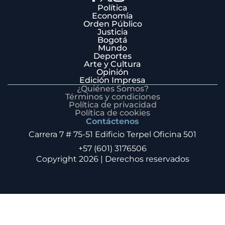
Política
Economía
Orden Público
Justicia
Bogotá
Mundo
Deportes
Arte y Cultura
Opinión
Edición Impresa
¿Quiénes Somos?
Términos y condiciones
Política de privacidad
Política de cookies
Contáctenos
Carrera 7 # 75-51 Edificio Terpel Oficina 501
+57 (601) 3176506
Copyright 2026 | Derechos reservados