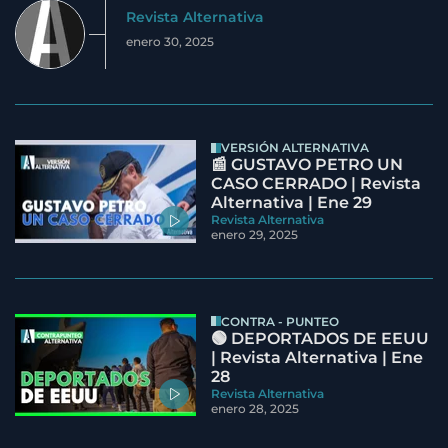
Revista Alternativa
enero 30, 2025
VERSIÓN ALTERNATIVA
📰 GUSTAVO PETRO UN
CASO CERRADO | Revista
Alternativa | Ene 29
Revista Alternativa
enero 29, 2025
CONTRA - PUNTEO
🟢 DEPORTADOS DE EEUU
| Revista Alternativa | Ene
28
Revista Alternativa
enero 28, 2025