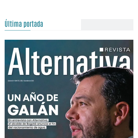
Última portada