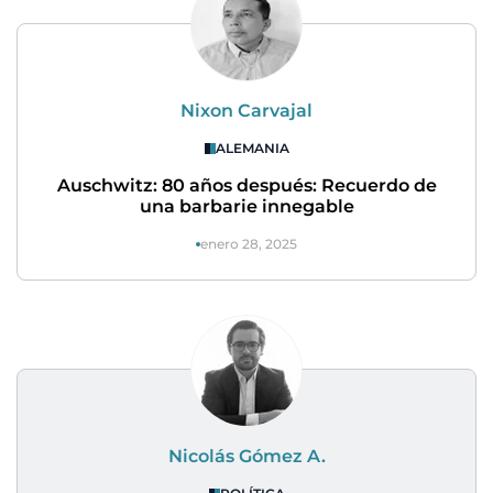
Nixon Carvajal
ALEMANIA
Auschwitz: 80 años después: Recuerdo de
una barbarie innegable
enero 28, 2025
Nicolás Gómez A.