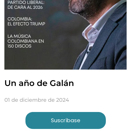
Un año de Galán
01 de diciembre de 2024
Suscríbase