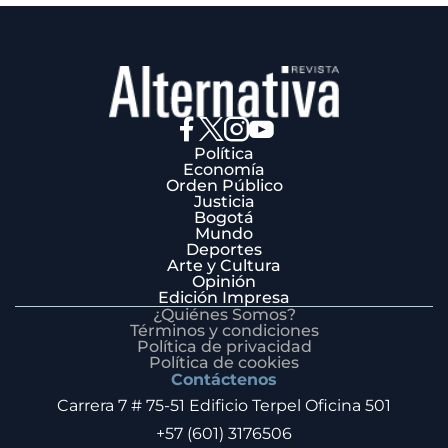
Política
Economía
Orden Público
Justicia
Bogotá
Mundo
Deportes
Arte y Cultura
Opinión
Edición Impresa
¿Quiénes Somos?
Términos y condiciones
Política de privacidad
Política de cookies
Contáctenos
Carrera 7 # 75-51 Edificio Terpel Oficina 501
+57 (601) 3176506