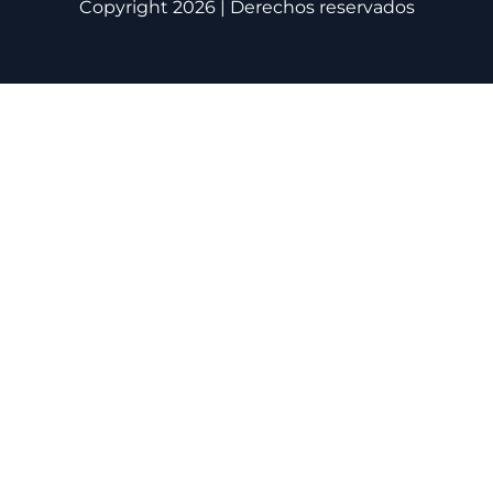
Copyright 2026 | Derechos reservados