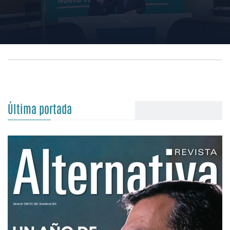
Última portada