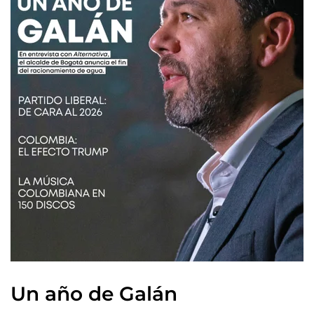
Un año de Galán