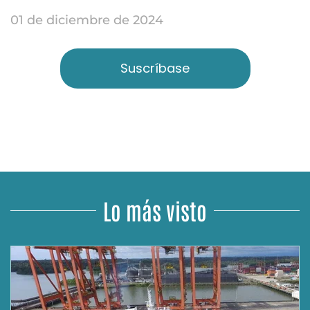
01 de diciembre de 2024
Suscríbase
Lo más visto