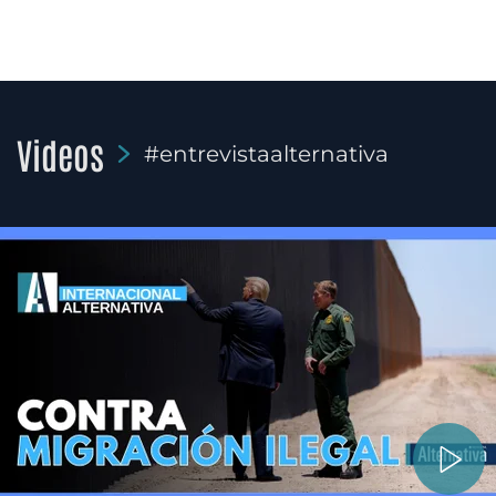
Videos
#entrevistaalternativa