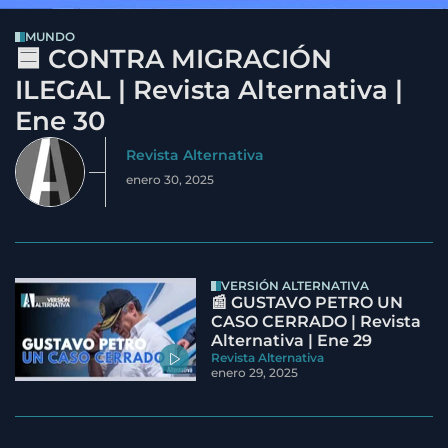
MUNDO
🟦 CONTRA MIGRACIÓN
ILEGAL | Revista Alternativa |
Ene 30
Revista Alternativa
enero 30, 2025
VERSIÓN ALTERNATIVA
📰 GUSTAVO PETRO UN
CASO CERRADO | Revista
Alternativa | Ene 29
Revista Alternativa
enero 29, 2025