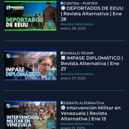
CONTRA - PUNTEO
🟢 DEPORTADOS DE EEUU
| Revista Alternativa | Ene
28
Revista Alternativa
enero 28, 2025
DONALD TRUMP
🟦 IMPASE DIPLOMÁTICO |
Revista Alternativa | Ene
27
Revista Alternativa
enero 27, 2025
DEBATE ALTERNATIVA
🔵 Intervención Militar en
Venezuela | Revista
Alternativa | Ene 13
Revista Alternativa
enero 13, 2025