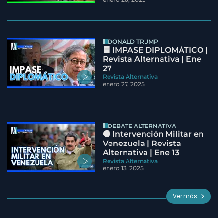
DONALD TRUMP
🟦 IMPASE DIPLOMÁTICO |
Revista Alternativa | Ene
27
Revista Alternativa
enero 27, 2025
DEBATE ALTERNATIVA
🔵 Intervención Militar en
Venezuela | Revista
Alternativa | Ene 13
Revista Alternativa
enero 13, 2025
Ver más