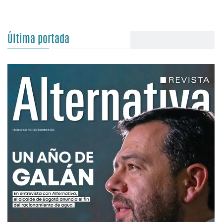
Última portada