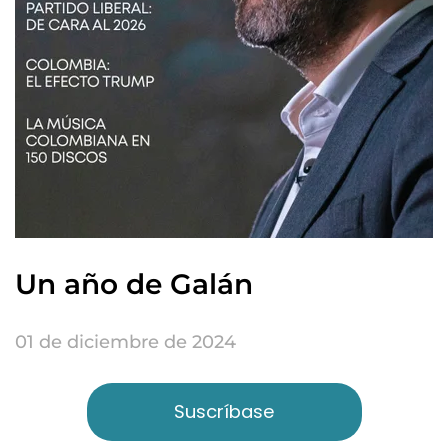
Un año de Galán
01 de diciembre de 2024
Suscríbase