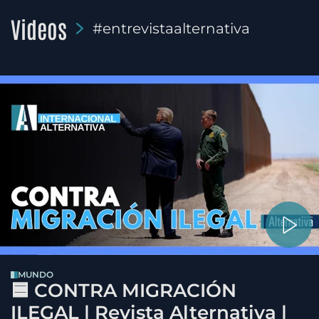
Videos
#entrevistaalternativa
MUNDO
🟦 CONTRA MIGRACIÓN
ILEGAL | Revista Alternativa |