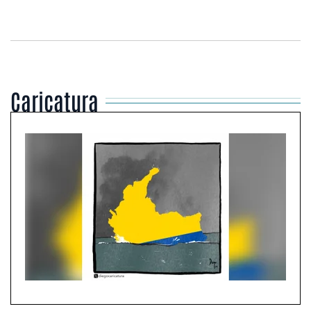
Caricatura