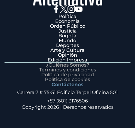
Política
Economía
Orden Público
Justicia
Bogotá
Mundo
Deportes
Arte y Cultura
Opinión
Edición Impresa
¿Quiénes Somos?
Términos y condiciones
Política de privacidad
Política de cookies
Contáctenos
Carrera 7 # 75-51 Edificio Terpel Oficina 501
+57 (601) 3176506
Copyright 2026 | Derechos reservados