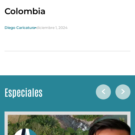
Colombia
Diego Caricatura
diciembre 1, 2024
Especiales