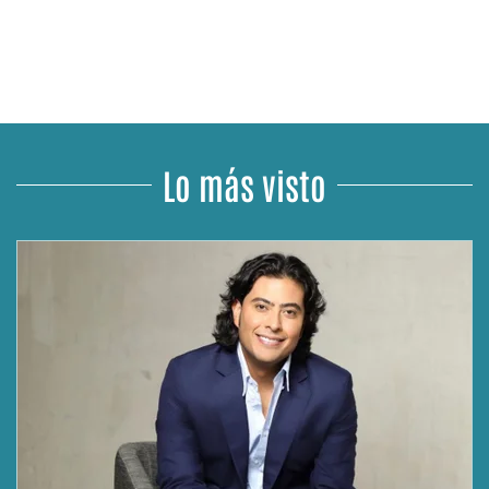
Lo más visto