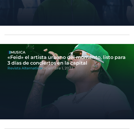
MUSICA
«Feid» el artista urbano del momento, listo para
3 días de conciertos en la capital
Revista Alternativa
diciembre 1, 2022