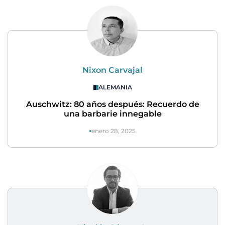
Nixon Carvajal
ALEMANIA
Auschwitz: 80 años después: Recuerdo de
una barbarie innegable
enero 28, 2025