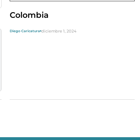
Colombia
diciembre 1, 2024
Diego Caricatura