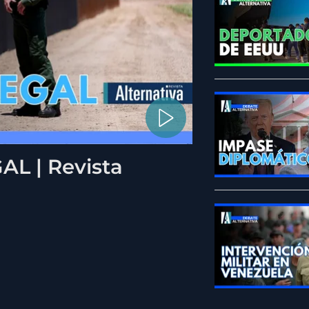
L | Revista