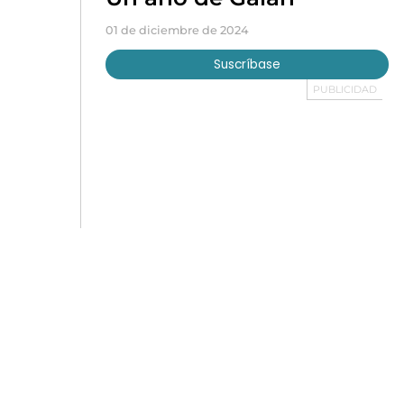
01 de diciembre de 2024
Suscríbase