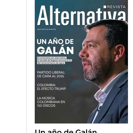
Un año de Galán