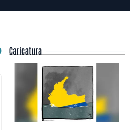
Caricatura