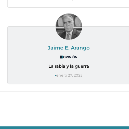
Jaime E. Arango
OPINIÓN
La rabia y la guerra
enero 27, 2025