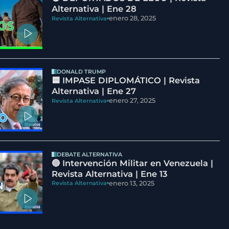
Alternativa | Ene 28
enero 28, 2025
Revista Alternativa
DONALD TRUMP
🟦 IMPASE DIPLOMÁTICO | Revista
Alternativa | Ene 27
enero 27, 2025
Revista Alternativa
DEBATE ALTERNATIVA
🔵 Intervención Militar en Venezuela |
Revista Alternativa | Ene 13
enero 13, 2025
Revista Alternativa