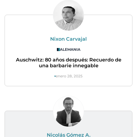
Nixon Carvajal
ALEMANIA
Auschwitz: 80 años después: Recuerdo de
una barbarie innegable
enero 28, 2025
Nicolás Gómez A.