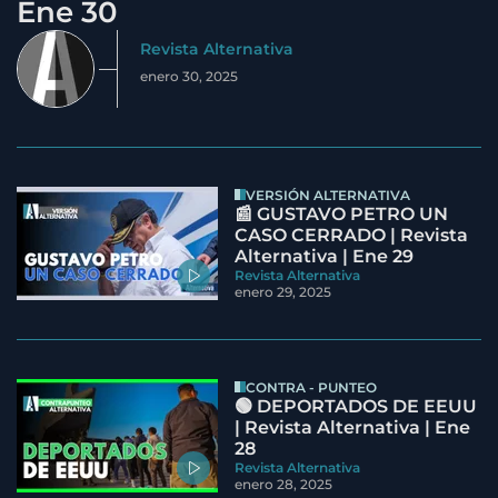
Ene 30
Revista Alternativa
enero 30, 2025
VERSIÓN ALTERNATIVA
📰 GUSTAVO PETRO UN
CASO CERRADO | Revista
Alternativa | Ene 29
Revista Alternativa
enero 29, 2025
CONTRA - PUNTEO
🟢 DEPORTADOS DE EEUU
| Revista Alternativa | Ene
28
Revista Alternativa
enero 28, 2025