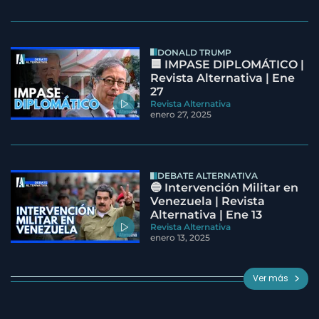
DONALD TRUMP
🟦 IMPASE DIPLOMÁTICO |
Revista Alternativa | Ene
27
Revista Alternativa
enero 27, 2025
DEBATE ALTERNATIVA
🔵 Intervención Militar en
Venezuela | Revista
Alternativa | Ene 13
Revista Alternativa
enero 13, 2025
Ver más