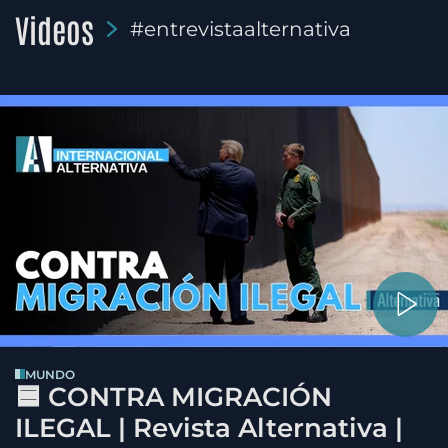
Videos
#entrevistaalternativa
MUNDO
🟦 CONTRA MIGRACIÓN
ILEGAL | Revista Alternativa |