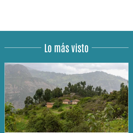
Lo más visto