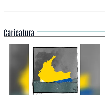
Caricatura