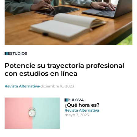
ESTUDIOS
Potencie su trayectoria profesional
con estudios en línea
Revista Alternativa
diciembre 16, 2023
BULOVA
¿Qué hora es?
Revista Alternativa
mayo 3, 2023