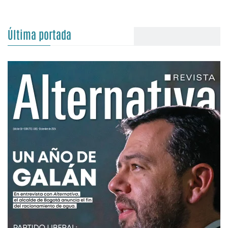
Última portada