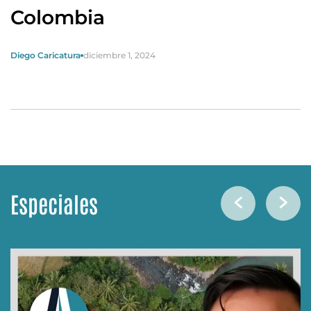
Colombia
Diego Caricatura
diciembre 1, 2024
Especiales