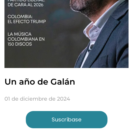
Un año de Galán
01 de diciembre de 2024
Suscríbase