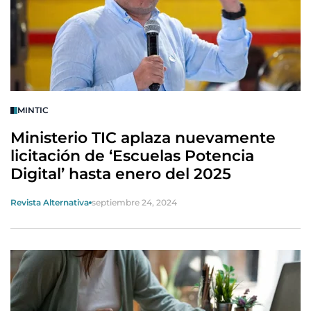
MINTIC
Ministerio TIC aplaza nuevamente
licitación de ‘Escuelas Potencia
Digital’ hasta enero del 2025
Revista Alternativa
septiembre 24, 2024