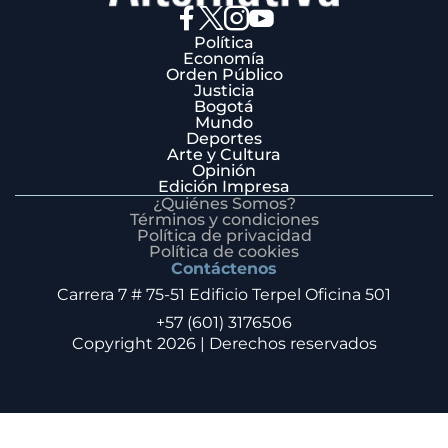
Política
Economía
Orden Público
Justicia
Bogotá
Mundo
Deportes
Arte y Cultura
Opinión
Edición Impresa
¿Quiénes Somos?
Términos y condiciones
Política de privacidad
Política de cookies
Contáctenos
Carrera 7 # 75-51 Edificio Terpel Oficina 501
+57 (601) 3176506
Copyright 2026 | Derechos reservados