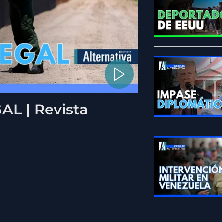
L | Revista