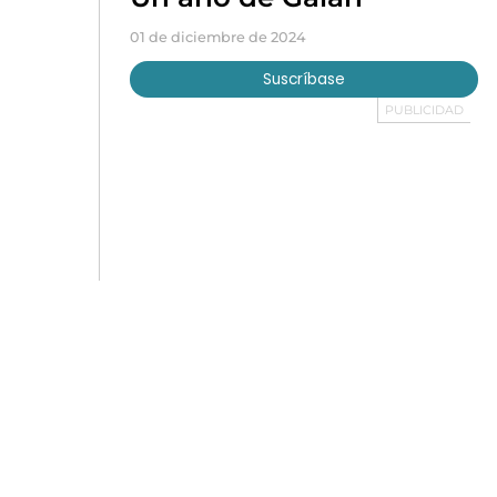
01 de diciembre de 2024
Suscríbase