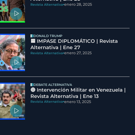
enero 28, 2025
Revista Alternativa
DONALD TRUMP
🟦 IMPASE DIPLOMÁTICO | Revista
Alternativa | Ene 27
enero 27, 2025
Revista Alternativa
DEBATE ALTERNATIVA
🔵 Intervención Militar en Venezuela |
Revista Alternativa | Ene 13
enero 13, 2025
Revista Alternativa