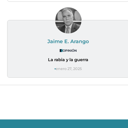
Jaime E. Arango
OPINIÓN
La rabia y la guerra
enero 27, 2025