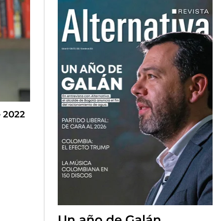
e 2022
Un año de Galán