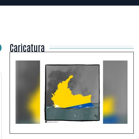
Caricatura