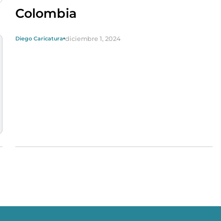
Colombia
diciembre 1, 2024
Diego Caricatura