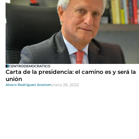
CENTRODEMOCRATICO
Carta de la presidencia: el camino es y será la
unión
enero 29, 2022
Alvaro Rodríguez Acosta