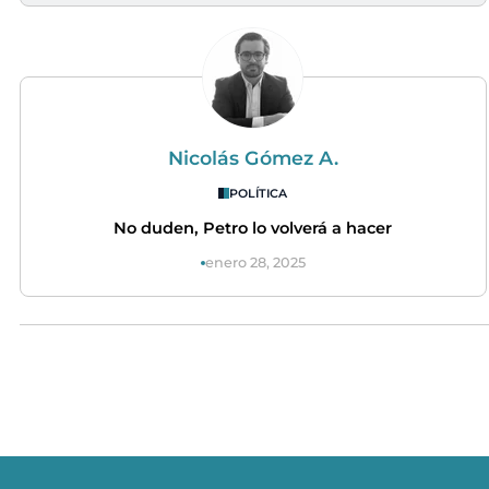
Nicolás Gómez A.
POLÍTICA
No duden, Petro lo volverá a hacer
enero 28, 2025