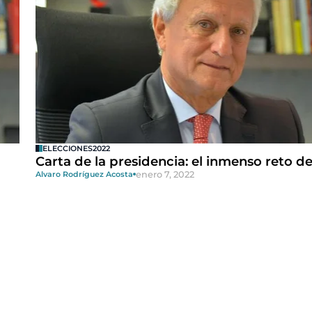
ELECCIONES2022
Carta de la presidencia: el inmenso reto d
enero 7, 2022
Alvaro Rodríguez Acosta