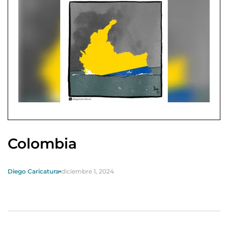
Colombia
Diego Caricatura
diciembre 1, 2024