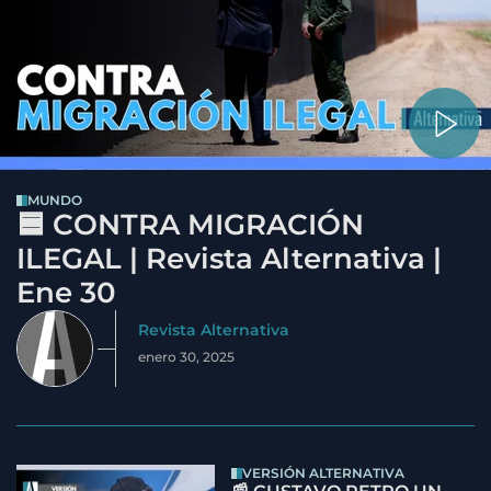
MUNDO
🟦 CONTRA MIGRACIÓN
ILEGAL | Revista Alternativa |
Ene 30
Revista Alternativa
enero 30, 2025
VERSIÓN ALTERNATIVA