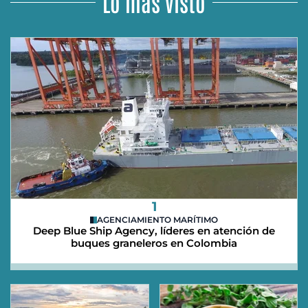
Lo más visto
1
AGENCIAMIENTO MARÍTIMO
Deep Blue Ship Agency, líderes en atención de
buques graneleros en Colombia