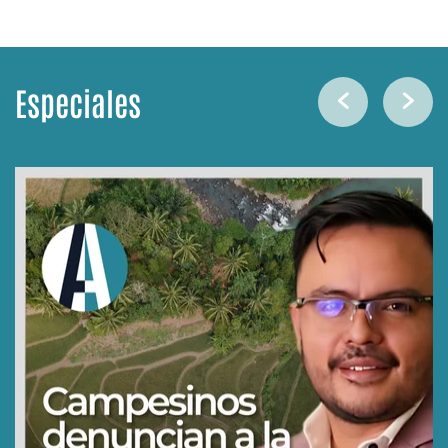
Especiales