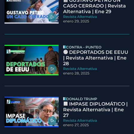
📰 GUSTAVO PETRO UN
CASO CERRADO | Revista
Alternativa | Ene 29
Revista Alternativa
enero 29, 2025
CONTRA - PUNTEO
🟢 DEPORTADOS DE EEUU
| Revista Alternativa | Ene
28
Revista Alternativa
enero 28, 2025
DONALD TRUMP
🟦 IMPASE DIPLOMÁTICO |
Revista Alternativa | Ene
27
Revista Alternativa
enero 27, 2025